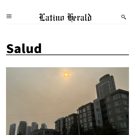
Latino Herald
Salud