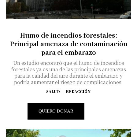
Humo de incendios forestales:
Principal amenaza de contaminación
para el embarazo
Un estudio encontró que el humo de incendios
forestales ya es una de las principales amenazas
para la calidad del aire durante el embarazo y
podría aumentar el riesgo de complicaciones.
SALUD
REDACCIÓN
QUIERO DONAR