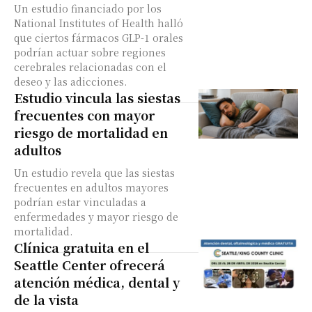
Un estudio financiado por los
National Institutes of Health halló
que ciertos fármacos GLP-1 orales
podrían actuar sobre regiones
cerebrales relacionadas con el
deseo y las adicciones.
Estudio vincula las siestas
frecuentes con mayor
riesgo de mortalidad en
adultos
Un estudio revela que las siestas
frecuentes en adultos mayores
podrían estar vinculadas a
enfermedades y mayor riesgo de
mortalidad.
Clínica gratuita en el
Seattle Center ofrecerá
atención médica, dental y
de la vista