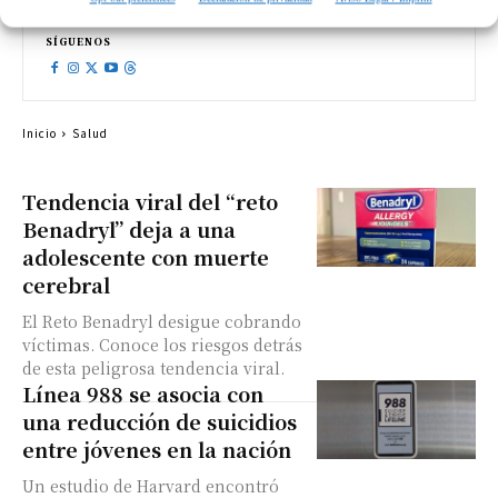
SÍGUENOS
Inicio
Salud
Tendencia viral del “reto
Benadryl” deja a una
adolescente con muerte
cerebral
El Reto Benadryl desigue cobrando
víctimas. Conoce los riesgos detrás
de esta peligrosa tendencia viral.
Línea 988 se asocia con
una reducción de suicidios
entre jóvenes en la nación
Un estudio de Harvard encontró