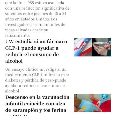
que la línea 988 estuvo asociada
con una reducción significativa de
suicidios entre jóvenes de 15 a 34
años en Estados Unidos. Los
investigadores estiman miles de
vidas salvadas desde su
lanzamiento.
UW estudia si un fármaco
GLP-1 puede ayudar a
reducir el consumo de
alcohol
Un ensayo clínico investiga si un
medicamento GLP-1 utilizado para
diabetes y pérdida de peso puede
ayudar a reducir el consumo de
alcohol.
Descenso en la vacunación
infantil coincide con alza
de sarampión y tos ferina