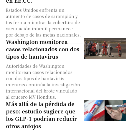
en EE.UU.
Estados Unidos enfrenta un
aumento de casos de sarampión y
tos ferina mientras la cobertura de
vacunación infantil permanece
por debajo de las metas nacionales.
Washington monitorea
casos relacionados con dos
tipos de hantavirus
Autoridades de Washington
monitorean casos relacionados
con dos tipos de hantavirus
mientras continúa la investigación
internacional del brote vinculado
al crucero MV Hondius.
Más allá de la pérdida de
peso: estudio sugiere que
los GLP-1 podrían reducir
otros antojos