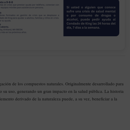
igación de los compuestos naturales. Originalmente desarrollado para
o su uso, generando un gran impacto en la salud pública. La historia
emento derivado de la naturaleza puede, a su vez, beneficiar a la