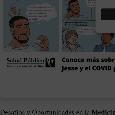
Medicin
Desafíos y Oportunidades en la