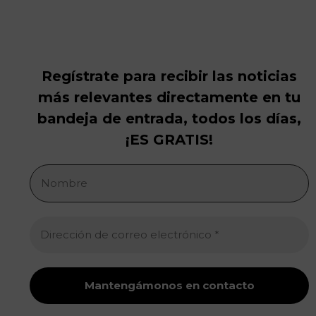
Regístrate para recibir las noticias
más relevantes directamente en tu
bandeja de entrada, todos los días,
¡ES GRATIS!