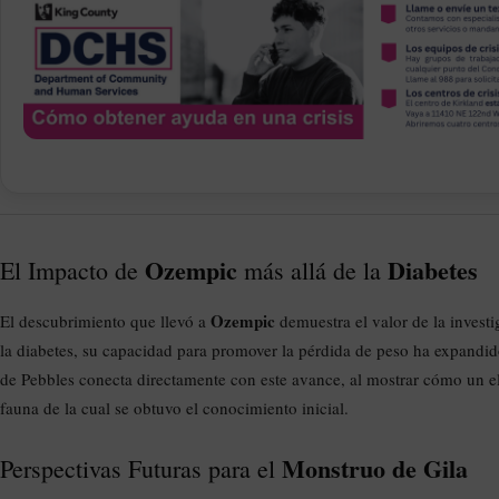
Ozempic
Diabetes
El Impacto de
más allá de la
Ozempic
El descubrimiento que llevó a
demuestra el valor de la invest
la diabetes, su capacidad para promover la pérdida de peso ha expandid
de Pebbles conecta directamente con este avance, al mostrar cómo un el
fauna de la cual se obtuvo el conocimiento inicial.
Monstruo de Gila
Perspectivas Futuras para el