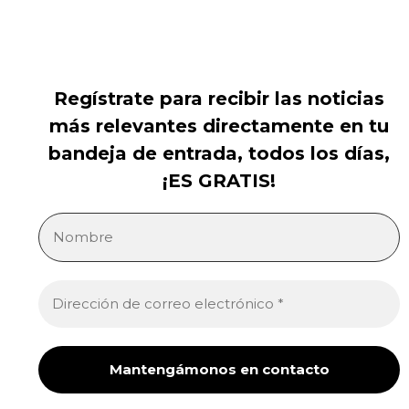
Regístrate para recibir las noticias
más relevantes directamente en tu
bandeja de entrada, todos los días,
¡ES GRATIS!