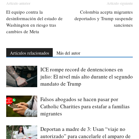
Artículo anterior
Artículo siguiente
El equipo contra la
Colombia acepta migrantes
desinformación del estado de
deportados y Trump suspende
Washington en riesgo tras
sanciones
cambios de Meta
Artículos relacionados
Más del autor
ICE rompe record de dentenciones en
julio: El nivel más alto durante el segundo
mandato de Trump
Falsos abogados se hacen pasar por
Catholic Charities para estafar a familias
migrantes
Deportan a madre de 3: Usan “viaje no
autorizado” para cancelarle el amparo de