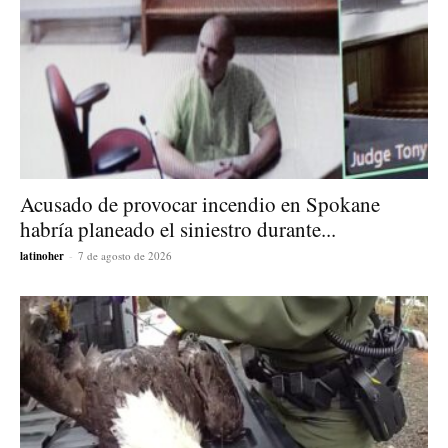
Acusado de provocar incendio en Spokane
habría planeado el siniestro durante...
latinoher
-
7 de agosto de 2026