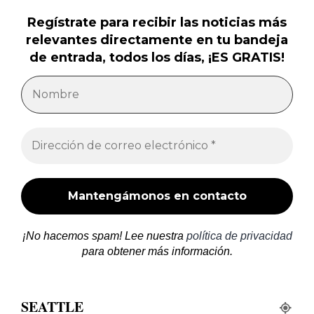
Regístrate para recibir las noticias más
relevantes directamente en tu bandeja
de entrada, todos los días, ¡ES GRATIS!
¡No hacemos spam! Lee nuestra
política de privacidad
para obtener más información.
SEATTLE