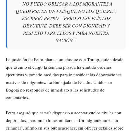
“NO PUEDO OBLIGAR A LOS MIGRANTES A
QUEDARSE EN UN PAÍS QUE NO LOS QUIERE”,
ESCRIBIÓ PETRO. “PERO SI ESE PAÍS LOS
DEVUELVE, DEBE SER CON DIGNIDAD Y
RESPETO PARA ELLOS Y PARA NUESTRA
NACIÓN”.
La posición de Petro plantea un choque con Trump, quien desde
que asumió el cargo la semana pasada ha emitido órdenes
ejecutivas y tomado medidas para intensificar las deportaciones
masivas de migrantes. La Embajada de Estados Unidos en
Bogotá no respondió de inmediato a las solicitudes de
comentarios.
Petro aseguró que estaría dispuesto a aceptar vuelos civiles con
deportados, pero no aviones militares. “Un migrante no es un
criminal”, afirmó en sus publicaciones, sin ofrecer detalles sobre