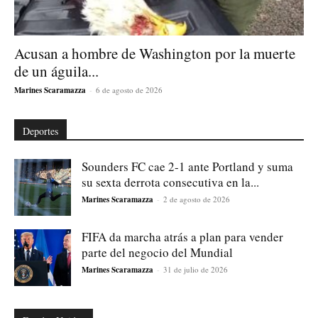
Acusan a hombre de Washington por la muerte
de un águila...
Marines Scaramazza
-
6 de agosto de 2026
Deportes
Sounders FC cae 2-1 ante Portland y suma
su sexta derrota consecutiva en la...
Marines Scaramazza
-
2 de agosto de 2026
FIFA da marcha atrás a plan para vender
parte del negocio del Mundial
Marines Scaramazza
-
31 de julio de 2026