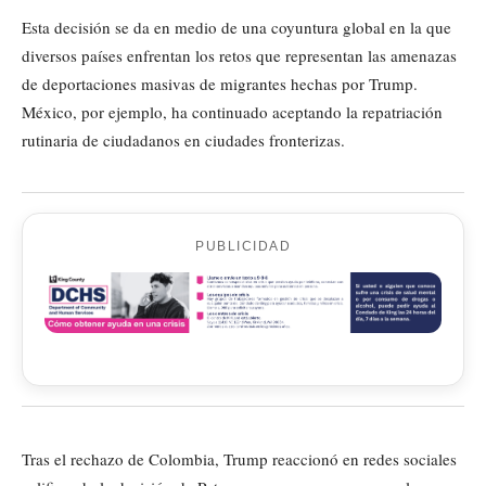
Esta decisión se da en medio de una coyuntura global en la que
diversos países enfrentan los retos que representan las amenazas
de deportaciones masivas de migrantes hechas por Trump.
México, por ejemplo, ha continuado aceptando la repatriación
rutinaria de ciudadanos en ciudades fronterizas.
PUBLICIDAD
Tras el rechazo de Colombia, Trump reaccionó en redes sociales