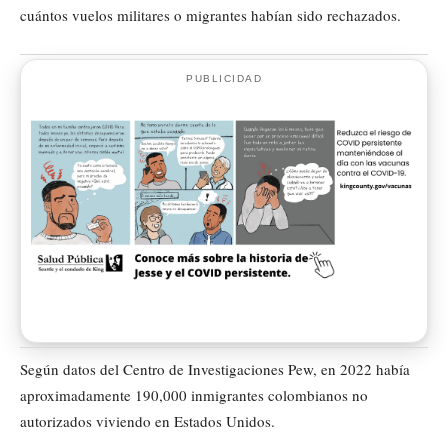
cuántos vuelos militares o migrantes habían sido rechazados.
PUBLICIDAD
Según datos del Centro de Investigaciones Pew, en 2022 había
aproximadamente 190,000 inmigrantes colombianos no
autorizados viviendo en Estados Unidos.