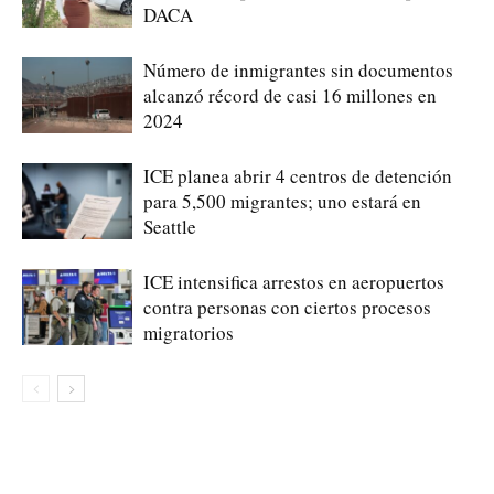
DACA
Número de inmigrantes sin documentos
alcanzó récord de casi 16 millones en
2024
ICE planea abrir 4 centros de detención
para 5,500 migrantes; uno estará en
Seattle
ICE intensifica arrestos en aeropuertos
contra personas con ciertos procesos
migratorios