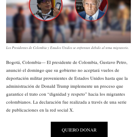
Los Presidentes de Colombia y Estados Unidos se enfrentan debido al tema migratorio.
Bogotá, Colombia— El presidente de Colombia, Gustavo Petro,
anunció el domingo que su gobierno no aceptará vuelos de
deportación militar provenientes de Estados Unidos hasta que la
administración de Donald Trump implemente un proceso que
garantice el trato con “dignidad y respeto” hacia los migrantes
colombianos. La declaración fue realizada a través de una serie
de publicaciones en la red social X.
QUIERO DONAR