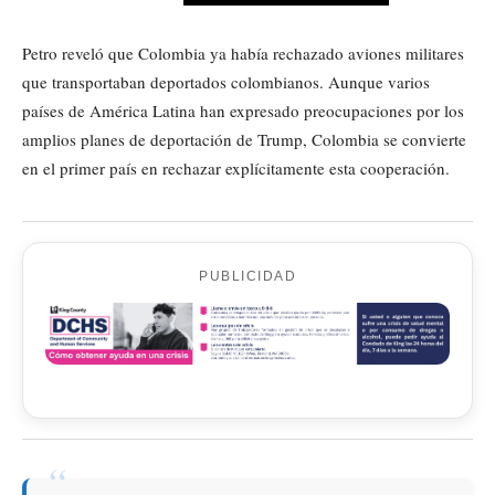
Petro reveló que Colombia ya había rechazado aviones militares
que transportaban deportados colombianos. Aunque varios
países de América Latina han expresado preocupaciones por los
amplios planes de deportación de Trump, Colombia se convierte
en el primer país en rechazar explícitamente esta cooperación.
PUBLICIDAD