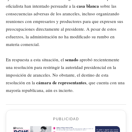
casa blanca
oficialista han intentado persuadir a la
sobre las
consecuencias adversas de los aranceles, incluso organizando
reuniones con empresarios y productores para que expresen sus
preocupaciones directamente al presidente. A pesar de estos
esfuerzos, la administración no ha modificado su rumbo en
materia comercial.
senado
En respuesta a esta situación, el
aprobó recientemente
una resolución para restringir la autoridad presidencial en la
imposición de aranceles. No obstante, el destino de esta
cámara de representantes
resolución en la
, que cuenta con una
mayoría republicana, aún es incierto.
PUBLICIDAD