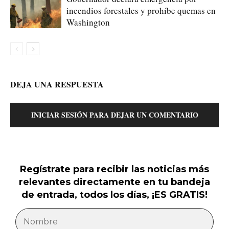
incendios forestales y prohíbe quemas en
Washington
DEJA UNA RESPUESTA
INICIAR SESIÓN PARA DEJAR UN COMENTARIO
Regístrate para recibir las noticias más
relevantes directamente en tu bandeja
de entrada, todos los días, ¡ES GRATIS!