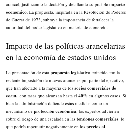
impacto
arancel, justificando la decisión y detallando su posible
económico
. La propuesta, inspirada en la Resolución de Poderes
de Guerra de 1973, subraya la importancia de fortalecer la
autoridad del poder legislativo en materia de comercio.
Impacto de las políticas arancelarias
en la economía de estados unidos
propuesta legislativa
La presentación de esta
coincide con la
reciente imposición de nuevos aranceles por parte del ejecutivo,
socios comerciales de
que han afectado a la mayoría de los
ee.uu.
40%
, con tasas que alcanzan hasta el
en algunos casos. Si
bien la administración defiende estas medidas como un
protección económica
mecanismo de
, los expertos advierten
tensiones comerciales
sobre el riesgo de una escalada en las
, lo
precios al
que podría repercutir negativamente en los