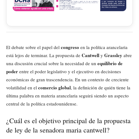
congreso
El debate sobre el papel del
en la política arancelaria
Cantwell
Grassley
está lejos de terminar. La propuesta de
y
abre
equilibrio de
una discusión crucial sobre la necesidad de un
poder
entre el poder legislativo y el ejecutivo en decisiones
económicas de gran trascendencia. En un contexto de creciente
comercio global
volatilidad en el
, la definición de quién tiene la
última palabra en materia arancelaria seguirá siendo un aspecto
central de la política estadounidense.
¿Cuál es el objetivo principal de la propuesta
de ley de la senadora maria cantwell?