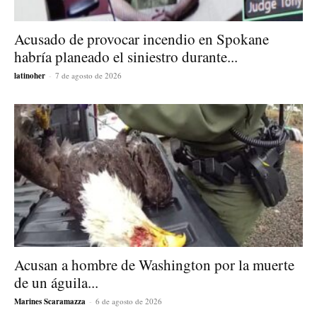
Acusado de provocar incendio en Spokane
habría planeado el siniestro durante...
latinoher
-
7 de agosto de 2026
Acusan a hombre de Washington por la muerte
de un águila...
Marines Scaramazza
-
6 de agosto de 2026