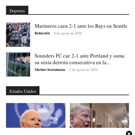
Deportes
Marineros caen 2-1 ante los Rays en Seattle
Redacción
-
8 de agosto de 2026
Sounders FC cae 2-1 ante Portland y suma
su sexta derrota consecutiva en la...
Marines Scaramazza
-
2 de agosto de 2026
Estados Unidos