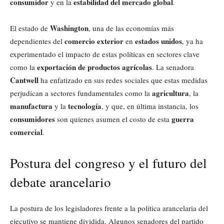
consumidor
estabilidad del mercado global
y en la
.
Washington
El estado de
, una de las economías más
comercio exterior
estados unidos
dependientes del
en
, ya ha
experimentado el impacto de estas políticas en sectores clave
exportación de productos agrícolas
como la
. La senadora
Cantwell
ha enfatizado en sus redes sociales que estas medidas
agricultura
perjudican a sectores fundamentales como la
, la
manufactura
tecnología
y la
, y que, en última instancia, los
consumidores
guerra
son quienes asumen el costo de esta
comercial
.
Postura del congreso y el futuro del
debate arancelario
La postura de los legisladores frente a la política arancelaria del
ejecutivo se mantiene dividida. Algunos senadores del partido