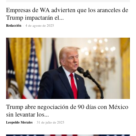
Empresas de WA advierten que los aranceles de
Trump impactarán el...
Redacción
-
4 de agosto de 2025
Trump abre negociación de 90 días con México
sin levantar los...
Leopoldo Morales
-
31 de julio de 2025