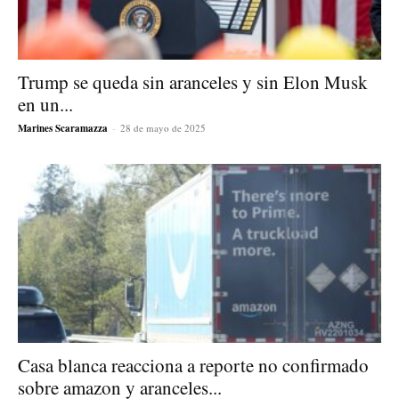
Trump se queda sin aranceles y sin Elon Musk
en un...
Marines Scaramazza
-
28 de mayo de 2025
Casa blanca reacciona a reporte no confirmado
sobre amazon y aranceles...