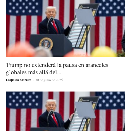
Trump no extenderá la pausa en aranceles
globales más allá del...
Leopoldo Morales
-
30 de junio de 2025