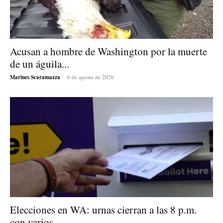
Acusan a hombre de Washington por la muerte
de un águila...
Marines Scaramazza
-
6 de agosto de 2026
Elecciones en WA: urnas cierran a las 8 p.m.
con varios...