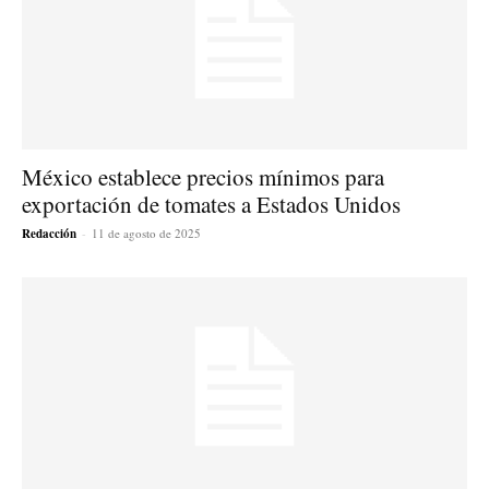
México establece precios mínimos para
exportación de tomates a Estados Unidos
Redacción
-
11 de agosto de 2025