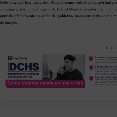
Nota original
Donald Trump sufrió dos importantes 
: Este miércoles,
económica: por un lado, una corte federal bloqueó su autoridad para imp
anunció oficialmente su salida del gobierno
, marcando el fin de una re
de imagen.
PUBLI