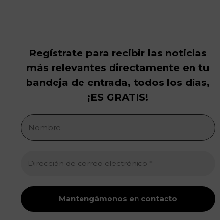
Regístrate para recibir las noticias
más relevantes directamente en tu
bandeja de entrada, todos los días,
¡ES GRATIS!