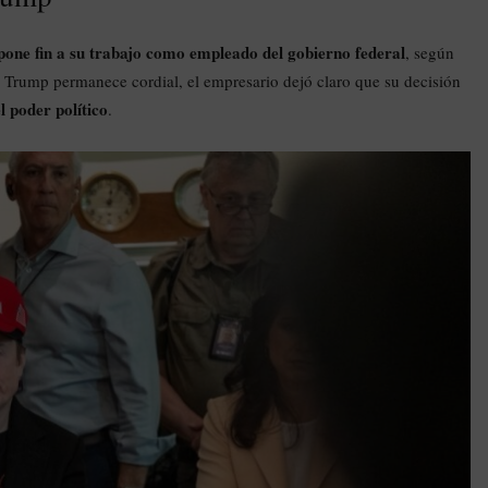
one fin a su trabajo como empleado del gobierno federal
, según
n Trump permanece cordial, el empresario dejó claro que su decisión
 poder político
.