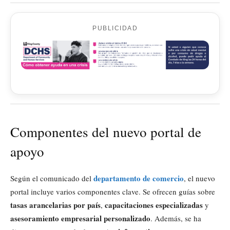
PUBLICIDAD
Componentes del nuevo portal de
apoyo
departamento de comercio
Según el comunicado del
, el nuevo
portal incluye varios componentes clave. Se ofrecen guías sobre
tasas arancelarias por país
capacitaciones especializadas
,
y
asesoramiento empresarial personalizado
. Además, se ha