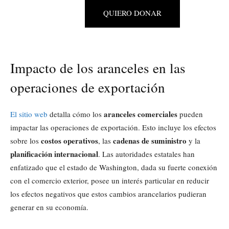
QUIERO DONAR
Impacto de los aranceles en las
operaciones de exportación
aranceles comerciales
El sitio web
detalla cómo los
pueden
impactar las operaciones de exportación. Esto incluye los efectos
costos operativos
cadenas de suministro
sobre los
, las
y la
planificación internacional
. Las autoridades estatales han
enfatizado que el estado de Washington, dada su fuerte conexión
con el comercio exterior, posee un interés particular en reducir
los efectos negativos que estos cambios arancelarios pudieran
generar en su economía.