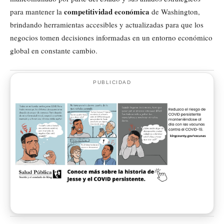
competitividad económica
para mantener la
de Washington,
brindando herramientas accesibles y actualizadas para que los
negocios tomen decisiones informadas en un entorno económico
global en constante cambio.
PUBLICIDAD