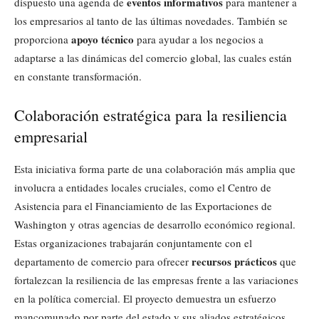
eventos informativos
dispuesto una agenda de
para mantener a
los empresarios al tanto de las últimas novedades. También se
apoyo técnico
proporciona
para ayudar a los negocios a
adaptarse a las dinámicas del comercio global, las cuales están
en constante transformación.
Colaboración estratégica para la resiliencia
empresarial
Esta iniciativa forma parte de una colaboración más amplia que
involucra a entidades locales cruciales, como el Centro de
Asistencia para el Financiamiento de las Exportaciones de
Washington y otras agencias de desarrollo económico regional.
Estas organizaciones trabajarán conjuntamente con el
recursos prácticos
departamento de comercio para ofrecer
que
fortalezcan la resiliencia de las empresas frente a las variaciones
en la política comercial. El proyecto demuestra un esfuerzo
mancomunado por parte del estado y sus aliados estratégicos