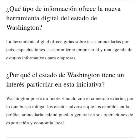
¿Qué tipo de información ofrece la nueva
herramienta digital del estado de
Washington?
La herramienta digital ofrece guías sobre tasas arancelarias por
país, capacitaciones, asesoramiento empresarial y una agenda de
eventos informativos para empresas.
¿Por qué el estado de Washington tiene un
interés particular en esta iniciativa?
Washington posee un fuerte vínculo con el comercio exterior, por
lo que busca mitigar los efectos adversos que los cambios en la
política arancelaria federal puedan generar en sus operaciones de
exportación y economía local.