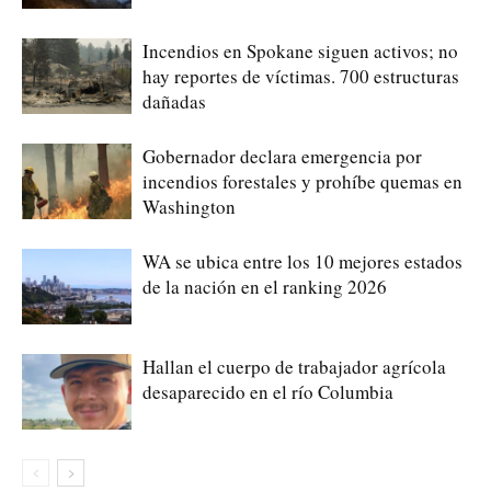
Incendios en Spokane siguen activos; no
hay reportes de víctimas. 700 estructuras
dañadas
Gobernador declara emergencia por
incendios forestales y prohíbe quemas en
Washington
WA se ubica entre los 10 mejores estados
de la nación en el ranking 2026
Hallan el cuerpo de trabajador agrícola
desaparecido en el río Columbia