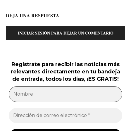
DEJA UNA RESPUESTA
INICIAR SESIÓN PARA DEJAR UN COMENTARIO
Regístrate para recibir las noticias más
relevantes directamente en tu bandeja
de entrada, todos los días, ¡ES GRATIS!