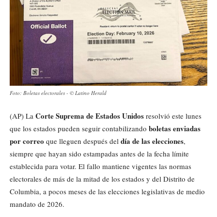
Foto: Boletas electorales - ©️ Latino Herald
Corte Suprema de Estados Unidos
(AP) La
resolvió este lunes
boletas enviadas
que los estados pueden seguir contabilizando
por correo
día de las elecciones
que lleguen después del
,
siempre que hayan sido estampadas antes de la fecha límite
establecida para votar. El fallo mantiene vigentes las normas
electorales de más de la mitad de los estados y del Distrito de
Columbia, a pocos meses de las elecciones legislativas de medio
mandato de 2026.