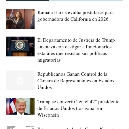
Kamala Harris evalúa postularse para
gobernadora de California en 2026
El Departamento de Justicia de Trump
amenaza con castigar a funcionarios
estatales que resistan sus políticas
migratorias
Republicanos Ganan Control de la
Cámara de Representantes en Estados
Unidos
Trump se convertirá en el 47° presidente
de Estados Unidos tras ganar en
Wisconsin