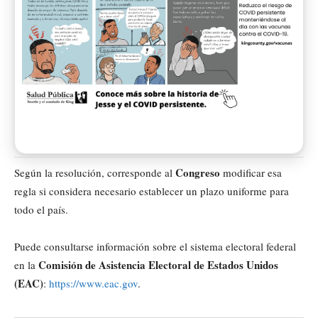
Congreso
Según la resolución, corresponde al
modificar esa
regla si considera necesario establecer un plazo uniforme para
todo el país.
Puede consultarse información sobre el sistema electoral federal
Comisión de Asistencia Electoral de Estados Unidos
en la
(EAC)
:
https://www.eac.gov
.