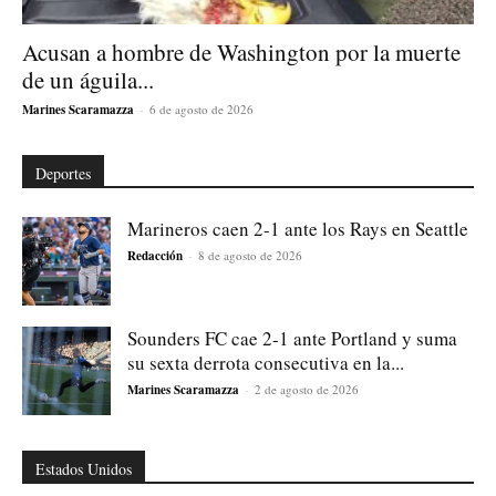
Acusan a hombre de Washington por la muerte
de un águila...
Marines Scaramazza
-
6 de agosto de 2026
Deportes
Marineros caen 2-1 ante los Rays en Seattle
Redacción
-
8 de agosto de 2026
Sounders FC cae 2-1 ante Portland y suma
su sexta derrota consecutiva en la...
Marines Scaramazza
-
2 de agosto de 2026
Estados Unidos