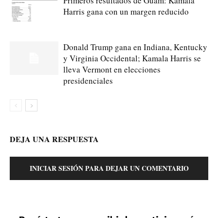
Primeros resultados de Guam: Kamala
Harris gana con un margen reducido
Donald Trump gana en Indiana, Kentucky
y Virginia Occidental; Kamala Harris se
lleva Vermont en elecciones
presidenciales
DEJA UNA RESPUESTA
INICIAR SESIÓN PARA DEJAR UN COMENTARIO