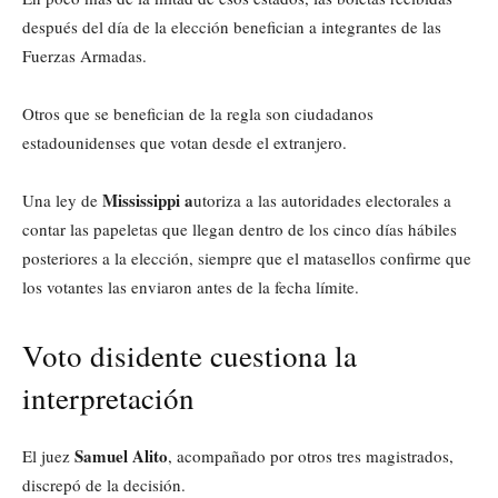
después del día de la elección benefician a integrantes de las
Fuerzas Armadas.
Otros que se benefician de la regla son ciudadanos
estadounidenses que votan desde el extranjero.
Mississippi a
Una ley de
utoriza a las autoridades electorales a
contar las papeletas que llegan dentro de los cinco días hábiles
posteriores a la elección, siempre que el matasellos confirme que
los votantes las enviaron antes de la fecha límite.
Voto disidente cuestiona la
interpretación
Samuel Alito
El juez
, acompañado por otros tres magistrados,
discrepó de la decisión.