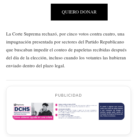
QUIERO DONAR
La Corte Suprema rechazó, por cinco votos contra cuatro, una
impugnación presentada por sectores del Partido Republicano
que buscaban impedir el conteo de papeletas recibidas después
del día de la elección, incluso cuando los votantes las hubieran
enviado dentro del plazo legal.
PUBLICIDAD