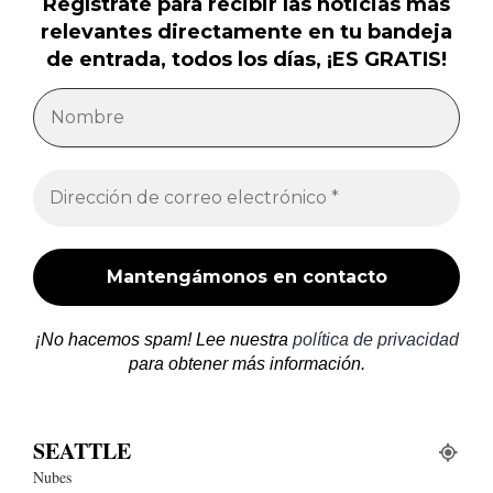
Regístrate para recibir las noticias más
relevantes directamente en tu bandeja
de entrada, todos los días, ¡ES GRATIS!
¡No hacemos spam! Lee nuestra
política de privacidad
para obtener más información.
SEATTLE
Nubes