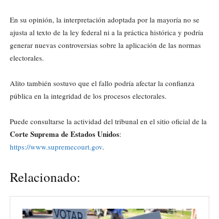
En su opinión, la interpretación adoptada por la mayoría no se
ajusta al texto de la ley federal ni a la práctica histórica y podría
generar nuevas controversias sobre la aplicación de las normas
electorales.
Alito también sostuvo que el fallo podría afectar la confianza
pública en la integridad de los procesos electorales.
Puede consultarse la actividad del tribunal en el sitio oficial de la
Corte Suprema de Estados Unidos
:
https://www.supremecourt.gov
.
Relacionado: