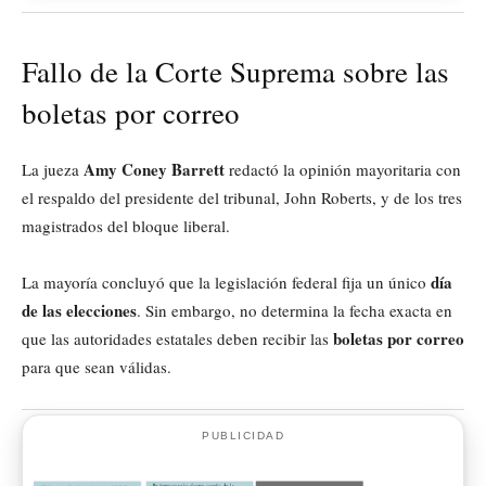
Fallo de la Corte Suprema sobre las
boletas por correo
Amy Coney Barrett
La jueza
redactó la opinión mayoritaria con
el respaldo del presidente del tribunal, John Roberts, y de los tres
magistrados del bloque liberal.
día
La mayoría concluyó que la legislación federal fija un único
de las elecciones
. Sin embargo, no determina la fecha exacta en
boletas por correo
que las autoridades estatales deben recibir las
para que sean válidas.
PUBLICIDAD