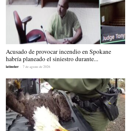
Acusado de provocar incendio en Spokane
habría planeado el siniestro durante...
latinoher
-
7 de agosto de 2026