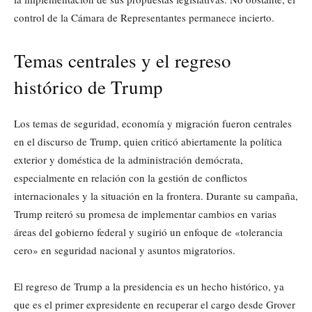
control de la Cámara de Representantes permanece incierto.
Temas centrales y el regreso
histórico de Trump
Los temas de seguridad, economía y migración fueron centrales
en el discurso de Trump, quien criticó abiertamente la política
exterior y doméstica de la administración demócrata,
especialmente en relación con la gestión de conflictos
internacionales y la situación en la frontera. Durante su campaña,
Trump reiteró su promesa de implementar cambios en varias
áreas del gobierno federal y sugirió un enfoque de «tolerancia
cero» en seguridad nacional y asuntos migratorios.
El regreso de Trump a la presidencia es un hecho histórico, ya
que es el primer expresidente en recuperar el cargo desde Grover