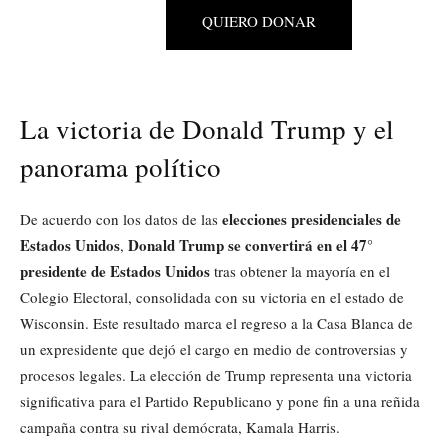
QUIERO DONAR
La victoria de Donald Trump y el
panorama político
elecciones presidenciales de
De acuerdo con los datos de las
Estados Unidos
Donald Trump se convertirá en el 47°
,
presidente de Estados Unidos
tras obtener la mayoría en el
Colegio Electoral, consolidada con su victoria en el estado de
Wisconsin. Este resultado marca el regreso a la Casa Blanca de
un expresidente que dejó el cargo en medio de controversias y
procesos legales. La elección de Trump representa una victoria
significativa para el Partido Republicano y pone fin a una reñida
campaña contra su rival demócrata, Kamala Harris.