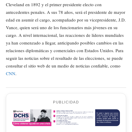
Cleveland en 1892 y el primer presidente electo con
antecedentes penales. A sus 78 años, será el presidente de mayor
edad en asumir el cargo, acompañado por su vicepresidente, J.D.
Vance, quien será uno de los funcionarios más jóvenes en su
cargo. A nivel internacional, las reacciones de líderes mundiales
ya han comenzado a llegar, anticipando posibles cambios en las
relaciones diplomáticas y comerciales con Estados Unidos. Para
seguir las noticias sobre el resultado de las elecciones, se puede
consultar el sitio web de un medio de noticias confiable, como
CNN
.
PUBLICIDAD