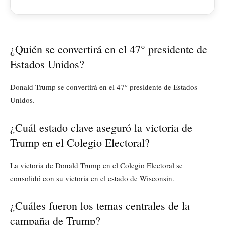
¿Quién se convertirá en el 47° presidente de
Estados Unidos?
Donald Trump se convertirá en el 47° presidente de Estados
Unidos.
¿Cuál estado clave aseguró la victoria de
Trump en el Colegio Electoral?
La victoria de Donald Trump en el Colegio Electoral se
consolidó con su victoria en el estado de Wisconsin.
¿Cuáles fueron los temas centrales de la
campaña de Trump?