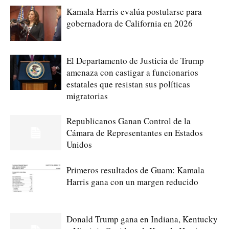
Kamala Harris evalúa postularse para
gobernadora de California en 2026
El Departamento de Justicia de Trump
amenaza con castigar a funcionarios
estatales que resistan sus políticas
migratorias
Republicanos Ganan Control de la
Cámara de Representantes en Estados
Unidos
Primeros resultados de Guam: Kamala
Harris gana con un margen reducido
Donald Trump gana en Indiana, Kentucky