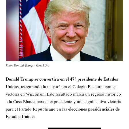
Foto: Donald Trump - Gov. USA
Donald Trump se convertirá en el 47° presidente de Estados
Unidos
, asegurando la mayoría en el Colegio Electoral con su
victoria en Wisconsin. Este resultado marca un regreso histórico
a la Casa Blanca para el expresidente y una significativa victoria
elecciones presidenciales de
para el Partido Republicano en las
Estados Unidos
.