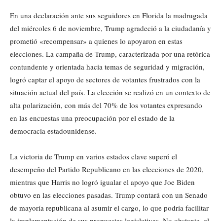
En una declaración ante sus seguidores en Florida la madrugada
del miércoles 6 de noviembre, Trump agradeció a la ciudadanía y
prometió «recompensar» a quienes lo apoyaron en estas
elecciones. La campaña de Trump, caracterizada por una retórica
contundente y orientada hacia temas de seguridad y migración,
logró captar el apoyo de sectores de votantes frustrados con la
situación actual del país. La elección se realizó en un contexto de
alta polarización, con más del 70% de los votantes expresando
en las encuestas una preocupación por el estado de la
democracia estadounidense.
La victoria de Trump en varios estados clave superó el
desempeño del Partido Republicano en las elecciones de 2020,
mientras que Harris no logró igualar el apoyo que Joe Biden
obtuvo en las elecciones pasadas. Trump contará con un Senado
de mayoría republicana al asumir el cargo, lo que podría facilitar
la implementación de sus propuestas legislativas. No obstante, el