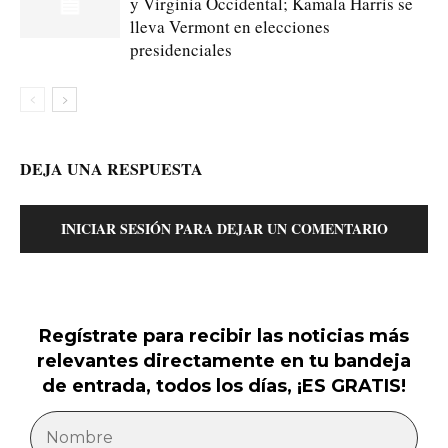
y Virginia Occidental; Kamala Harris se
lleva Vermont en elecciones
presidenciales
DEJA UNA RESPUESTA
INICIAR SESIÓN PARA DEJAR UN COMENTARIO
Regístrate para recibir las noticias más
relevantes directamente en tu bandeja
de entrada, todos los días, ¡ES GRATIS!