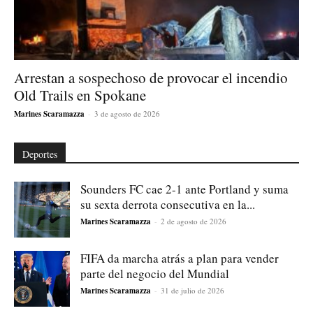
Arrestan a sospechoso de provocar el incendio
Old Trails en Spokane
Marines Scaramazza
-
3 de agosto de 2026
Deportes
Sounders FC cae 2-1 ante Portland y suma
su sexta derrota consecutiva en la...
Marines Scaramazza
-
2 de agosto de 2026
FIFA da marcha atrás a plan para vender
parte del negocio del Mundial
Marines Scaramazza
-
31 de julio de 2026