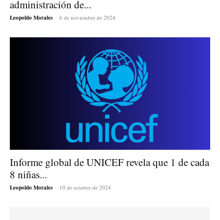
administración de...
Leopoldo Morales
-
6 de noviembre de 2024
Informe global de UNICEF revela que 1 de cada
8 niñas...
Leopoldo Morales
-
10 de octubre de 2024