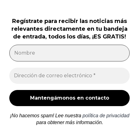
Regístrate para recibir las noticias más
relevantes directamente en tu bandeja
de entrada, todos los días, ¡ES GRATIS!
¡No hacemos spam! Lee nuestra
política de privacidad
para obtener más información.