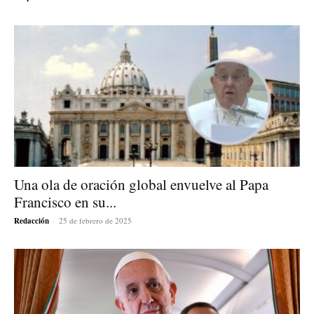
Una ola de oración global envuelve al Papa
Francisco en su...
Redacción
-
25 de febrero de 2025