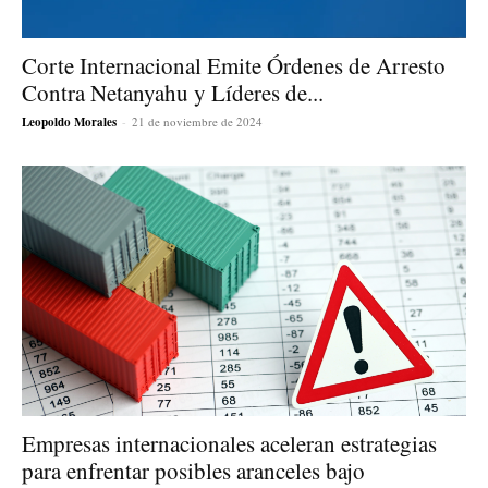
Corte Internacional Emite Órdenes de Arresto
Contra Netanyahu y Líderes de...
Leopoldo Morales
-
21 de noviembre de 2024
Empresas internacionales aceleran estrategias
para enfrentar posibles aranceles bajo