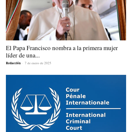
El Papa Francisco nombra a la primera mujer
líder de una...
Redacción
-
7 de enero de 2025