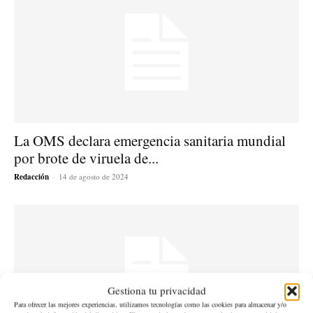
La OMS declara emergencia sanitaria mundial
por brote de viruela de...
Redacción
-
14 de agosto de 2024
Gestiona tu privacidad
Para ofrecer las mejores experiencias, utilizamos tecnologías como las cookies para almacenar y/o