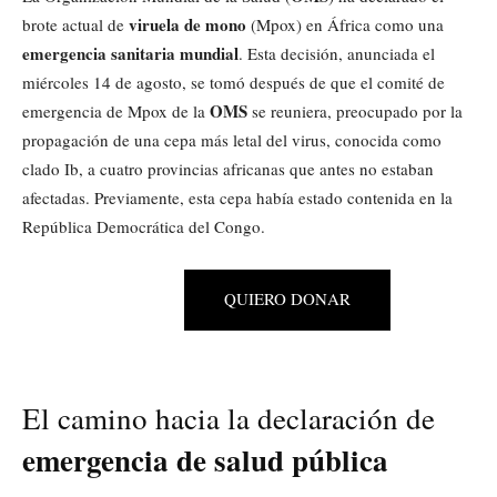
viruela de mono
brote actual de
(Mpox) en África como una
emergencia sanitaria mundial
. Esta decisión, anunciada el
miércoles 14 de agosto, se tomó después de que el comité de
OMS
emergencia de Mpox de la
se reuniera, preocupado por la
propagación de una cepa más letal del virus, conocida como
clado Ib, a cuatro provincias africanas que antes no estaban
afectadas. Previamente, esta cepa había estado contenida en la
República Democrática del Congo.
QUIERO DONAR
El camino hacia la declaración de
emergencia de salud pública