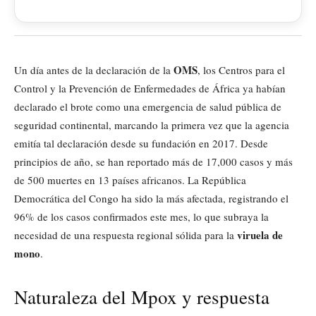
OMS
Un día antes de la declaración de la
, los Centros para el
Control y la Prevención de Enfermedades de África ya habían
declarado el brote como una emergencia de salud pública de
seguridad continental, marcando la primera vez que la agencia
emitía tal declaración desde su fundación en 2017. Desde
principios de año, se han reportado más de 17,000 casos y más
de 500 muertes en 13 países africanos. La República
Democrática del Congo ha sido la más afectada, registrando el
96% de los casos confirmados este mes, lo que subraya la
viruela de
necesidad de una respuesta regional sólida para la
mono
.
Naturaleza del Mpox y respuesta