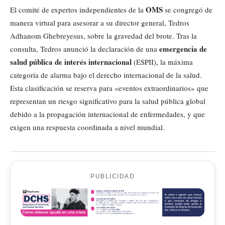
OMS
El comité de expertos independientes de la
se congregó de
manera virtual para asesorar a su director general, Tedros
Adhanom Ghebreyesus, sobre la gravedad del brote. Tras la
emergencia de
consulta, Tedros anunció la declaración de una
salud pública de interés internacional
(ESPII), la máxima
categoría de alarma bajo el derecho internacional de la salud.
Esta clasificación se reserva para «eventos extraordinarios» que
representan un riesgo significativo para la salud pública global
debido a la propagación internacional de enfermedades, y que
exigen una respuesta coordinada a nivel mundial.
PUBLICIDAD