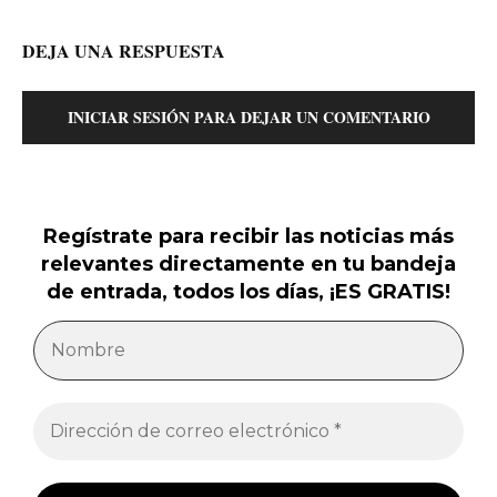
DEJA UNA RESPUESTA
INICIAR SESIÓN PARA DEJAR UN COMENTARIO
Regístrate para recibir las noticias más
relevantes directamente en tu bandeja
de entrada, todos los días, ¡ES GRATIS!