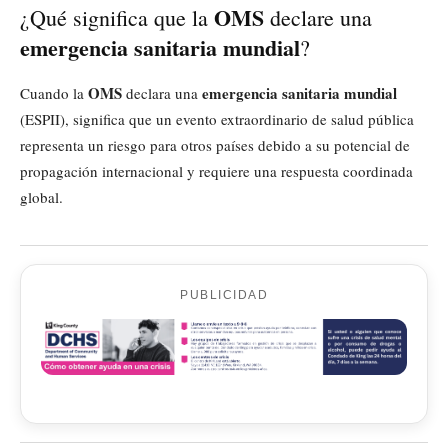
OMS
¿Qué significa que la
declare una
emergencia sanitaria mundial
?
OMS
emergencia sanitaria mundial
Cuando la
declara una
(ESPII), significa que un evento extraordinario de salud pública
representa un riesgo para otros países debido a su potencial de
propagación internacional y requiere una respuesta coordinada
global.
PUBLICIDAD