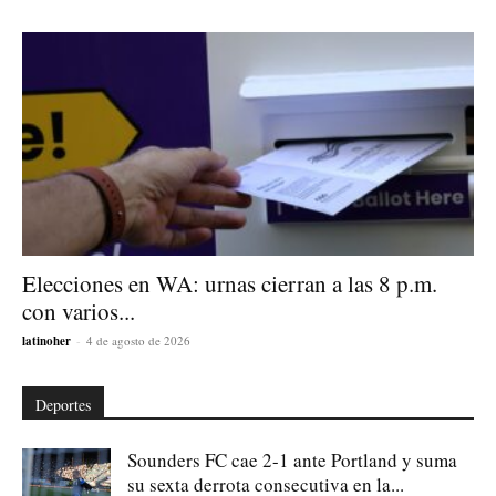
Elecciones en WA: urnas cierran a las 8 p.m.
con varios...
latinoher
-
4 de agosto de 2026
Deportes
Sounders FC cae 2-1 ante Portland y suma
su sexta derrota consecutiva en la...