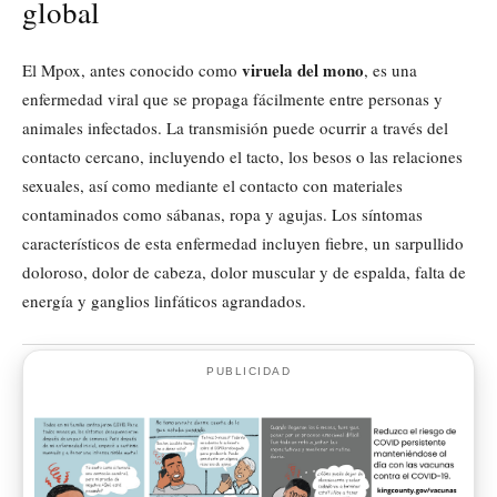
global
viruela del mono
El Mpox, antes conocido como
, es una
enfermedad viral que se propaga fácilmente entre personas y
animales infectados. La transmisión puede ocurrir a través del
contacto cercano, incluyendo el tacto, los besos o las relaciones
sexuales, así como mediante el contacto con materiales
contaminados como sábanas, ropa y agujas. Los síntomas
característicos de esta enfermedad incluyen fiebre, un sarpullido
doloroso, dolor de cabeza, dolor muscular y de espalda, falta de
energía y ganglios linfáticos agrandados.
PUBLICIDAD