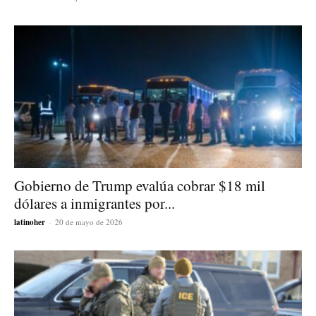
Gobierno de Trump evalúa cobrar $18 mil
dólares a inmigrantes por...
latinoher
-
20 de mayo de 2026