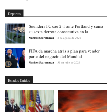
Deportes
Sounders FC cae 2-1 ante Portland y suma
su sexta derrota consecutiva en la...
Marines Scaramazza
-
2 de agosto de 2026
FIFA da marcha atrás a plan para vender
parte del negocio del Mundial
Marines Scaramazza
-
31 de julio de 2026
Estados Unidos