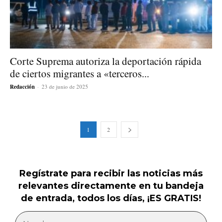
Corte Suprema autoriza la deportación rápida
de ciertos migrantes a «terceros...
Redacción
-
23 de junio de 2025
1
2
Regístrate para recibir las noticias más
relevantes directamente en tu bandeja
de entrada, todos los días, ¡ES GRATIS!