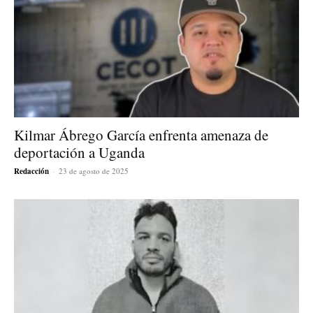
Kilmar Ábrego García enfrenta amenaza de
deportación a Uganda
Redacción
-
23 de agosto de 2025