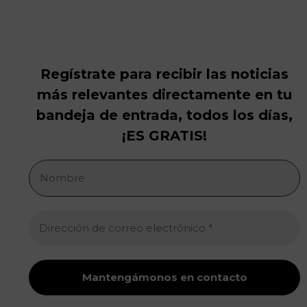
Regístrate para recibir las noticias
más relevantes directamente en tu
bandeja de entrada, todos los días,
¡ES GRATIS!