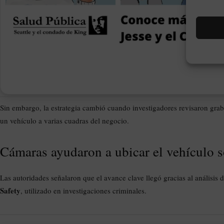
Sin embargo, la estrategia cambió cuando investigadores revisaron grab
un vehículo a varias cuadras del negocio.
Cámaras ayudaron a ubicar el vehículo 
Las autoridades señalaron que el avance clave llegó gracias al análisis
Safety
, utilizado en investigaciones criminales.