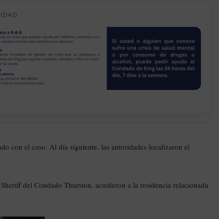
CIDAD
do con el caso. Al día siguiente, las autoridades localizaron el
l Sheriff del Condado Thurston, acudieron a la residencia relacionada