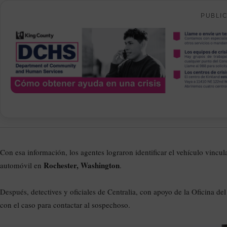
PUBLI
Con esa información, los agentes lograron identificar el vehículo vincula
Rochester, Washington
automóvil en
.
Después, detectives y oficiales de Centralia, con apoyo de la Oficina de
con el caso para contactar al sospechoso.