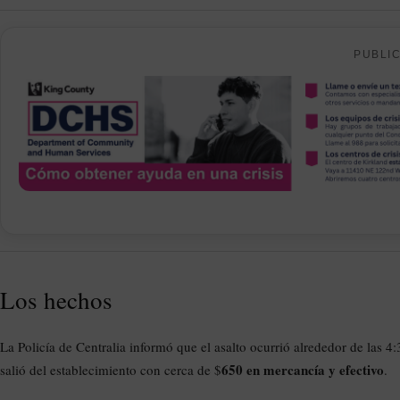
PUBLI
Los hechos
La Policía de Centralia informó que el asalto ocurrió alrededor de las 
650 en mercancía y efectivo
salió del establecimiento con cerca de $
.