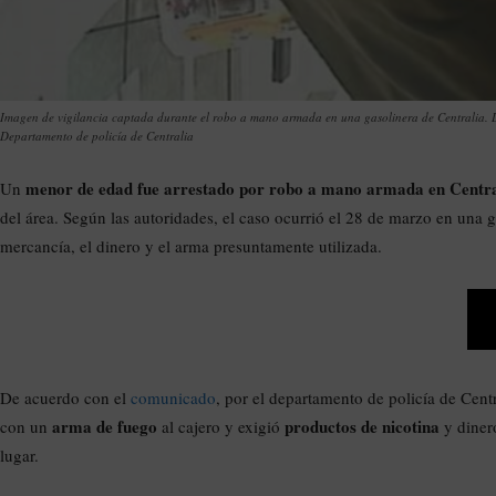
Imagen de vigilancia captada durante el robo a mano armada en una gasolinera de Centralia. La
Departamento de policía de Centralia
menor de edad fue arrestado por robo a mano armada en Centra
Un
del área. Según las autoridades, el caso ocurrió el 28 de marzo en una 
mercancía, el dinero y el arma presuntamente utilizada.
De acuerdo con el
comunicado
, por el departamento de policía de Cent
arma de fuego
productos de nicotina
con un
al cajero y exigió
y dinero
lugar.