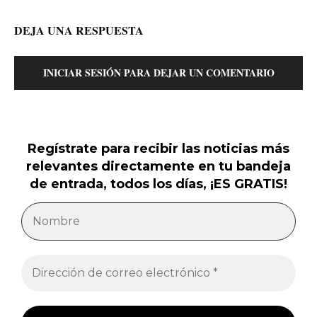
DEJA UNA RESPUESTA
INICIAR SESIÓN PARA DEJAR UN COMENTARIO
Regístrate para recibir las noticias más
relevantes directamente en tu bandeja
de entrada, todos los días, ¡ES GRATIS!