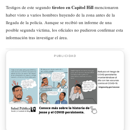
tiroteo en Capitol Hill
Testigos de este segundo
mencionaron
haber visto a varios hombres huyendo de la zona antes de la
llegada de la policía. Aunque se recibió un informe de una
posible segunda víctima, los oficiales no pudieron confirmar esta
información tras investigar el área.
PUBLICIDAD