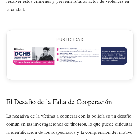
resolver estos crímenes y prevenir futuros actos de violencia en
la ciudad.
PUBLICIDAD
El Desafío de la Falta de Cooperación
La negativa de la víctima a cooperar con la policía es un desafío
tiroteos
común en las investigaciones de
, lo que puede dificultar
la identificación de los sospechosos y la comprensión del motivo