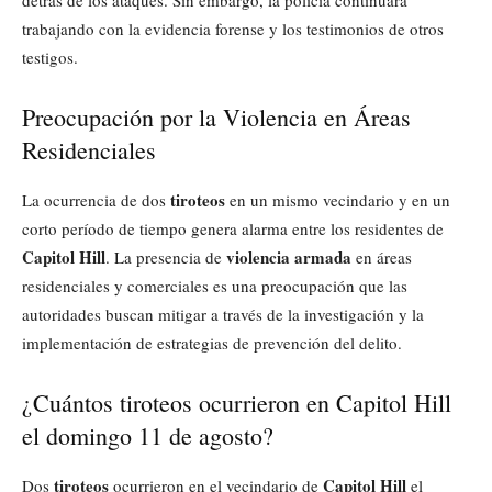
detrás de los ataques. Sin embargo, la policía continuará
trabajando con la evidencia forense y los testimonios de otros
testigos.
Preocupación por la Violencia en Áreas
Residenciales
tiroteos
La ocurrencia de dos
en un mismo vecindario y en un
corto período de tiempo genera alarma entre los residentes de
Capitol Hill
violencia armada
. La presencia de
en áreas
residenciales y comerciales es una preocupación que las
autoridades buscan mitigar a través de la investigación y la
implementación de estrategias de prevención del delito.
¿Cuántos tiroteos ocurrieron en Capitol Hill
el domingo 11 de agosto?
tiroteos
Capitol Hill
Dos
ocurrieron en el vecindario de
el