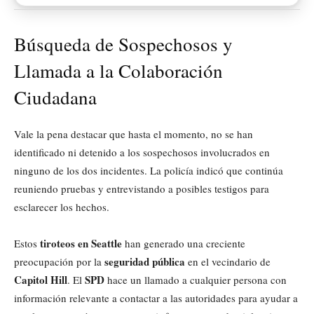
Búsqueda de Sospechosos y
Llamada a la Colaboración
Ciudadana
Vale la pena destacar que hasta el momento, no se han
identificado ni detenido a los sospechosos involucrados en
ninguno de los dos incidentes. La policía indicó que continúa
reuniendo pruebas y entrevistando a posibles testigos para
esclarecer los hechos.
tiroteos en Seattle
Estos
han generado una creciente
seguridad pública
preocupación por la
en el vecindario de
Capitol Hill
SPD
. El
hace un llamado a cualquier persona con
información relevante a contactar a las autoridades para ayudar a