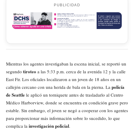
PUBLICIDAD
Mientras los agentes investigaban la escena inicial, se reportó un
tiroteo
segundo
a las 5:33 p.m. cerca de la avenida 12 y la calle
East Fir. Los oficiales localizaron a un joven de 18 años en un
policía
callejón cercano con una herida de bala en la pierna. La
de Seattle
le aplicó un torniquete antes de trasladarlo al Centro
Médico Harborview, donde se encuentra en condición grave pero
estable. Sin embargo, el joven se negó a cooperar con los agentes
para proporcionar más información sobre lo sucedido, lo que
investigación policial
complica la
.