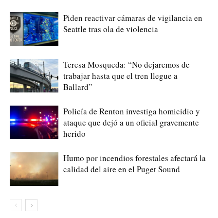
Piden reactivar cámaras de vigilancia en
Seattle tras ola de violencia
Teresa Mosqueda: “No dejaremos de
trabajar hasta que el tren llegue a
Ballard”
Policía de Renton investiga homicidio y
ataque que dejó a un oficial gravemente
herido
Humo por incendios forestales afectará la
calidad del aire en el Puget Sound