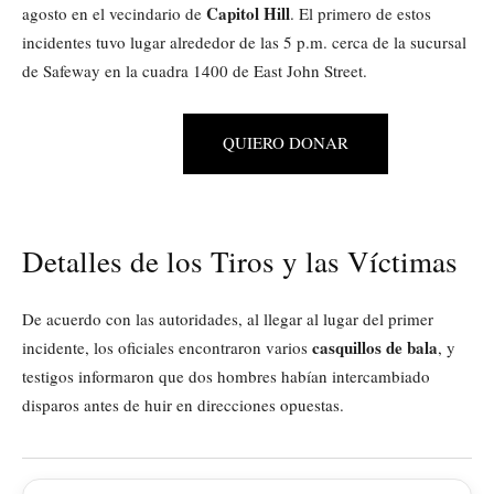
Capitol Hill
agosto en el vecindario de
. El primero de estos
incidentes tuvo lugar alrededor de las 5 p.m. cerca de la sucursal
de Safeway en la cuadra 1400 de East John Street.
QUIERO DONAR
Detalles de los Tiros y las Víctimas
De acuerdo con las autoridades, al llegar al lugar del primer
casquillos de bala
incidente, los oficiales encontraron varios
, y
testigos informaron que dos hombres habían intercambiado
disparos antes de huir en direcciones opuestas.