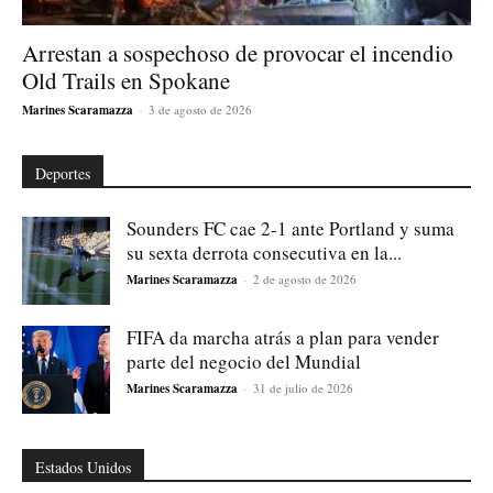
Arrestan a sospechoso de provocar el incendio
Old Trails en Spokane
Marines Scaramazza
-
3 de agosto de 2026
Deportes
Sounders FC cae 2-1 ante Portland y suma
su sexta derrota consecutiva en la...
Marines Scaramazza
-
2 de agosto de 2026
FIFA da marcha atrás a plan para vender
parte del negocio del Mundial
Marines Scaramazza
-
31 de julio de 2026
Estados Unidos