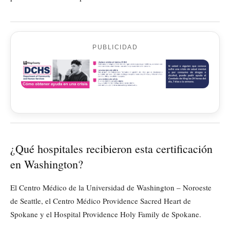
PUBLICIDAD
¿Qué hospitales recibieron esta certificación
en Washington?
El Centro Médico de la Universidad de Washington – Noroeste
de Seattle, el Centro Médico Providence Sacred Heart de
Spokane y el Hospital Providence Holy Family de Spokane.