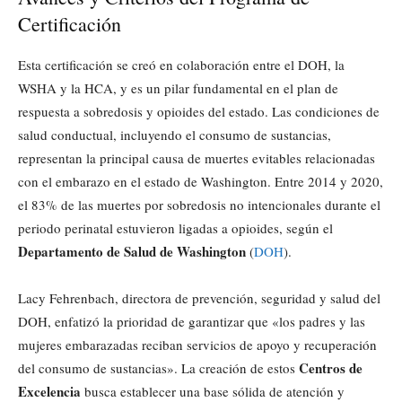
Certificación
Esta certificación se creó en colaboración entre el DOH, la
WSHA y la HCA, y es un pilar fundamental en el plan de
respuesta a sobredosis y opioides del estado. Las condiciones de
salud conductual, incluyendo el consumo de sustancias,
representan la principal causa de muertes evitables relacionadas
con el embarazo en el estado de Washington. Entre 2014 y 2020,
el 83% de las muertes por sobredosis no intencionales durante el
periodo perinatal estuvieron ligadas a opioides, según el
Departamento de Salud de Washington
(
DOH
).
Lacy Fehrenbach, directora de prevención, seguridad y salud del
DOH, enfatizó la prioridad de garantizar que «los padres y las
mujeres embarazadas reciban servicios de apoyo y recuperación
Centros de
del consumo de sustancias». La creación de estos
Excelencia
busca establecer una base sólida de atención y