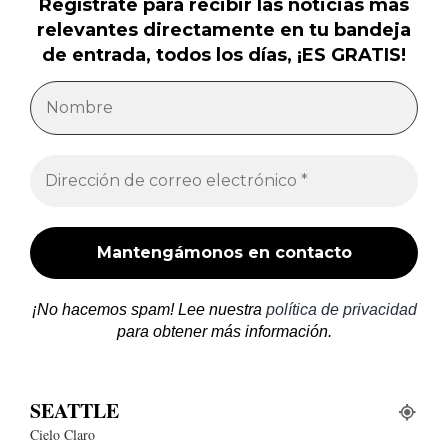
Regístrate para recibir las noticias más
relevantes directamente en tu bandeja
de entrada, todos los días, ¡ES GRATIS!
¡No hacemos spam! Lee nuestra
política de privacidad
para obtener más información.
SEATTLE
Cielo Claro