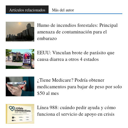
Artículos relacionados
Más del autor
Humo de incendios forestales: Principal
amenaza de contaminación para el
embarazo
EEUU: Vinculan brote de parásito que
causa diarrea a otros 4 estados
¿Tiene Medicare? Podría obtener
medicamentos para bajar de peso por solo
$50 al mes
Línea 988: cuándo pedir ayuda y cómo
funciona el servicio de apoyo en crisis