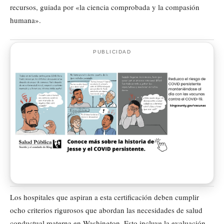
recursos, guiada por «la ciencia comprobada y la compasión
humana».
PUBLICIDAD
Los hospitales que aspiran a esta certificación deben cumplir
ocho criterios rigurosos que abordan las necesidades de salud
conductual materna en Washington. Esto incluye la evaluación