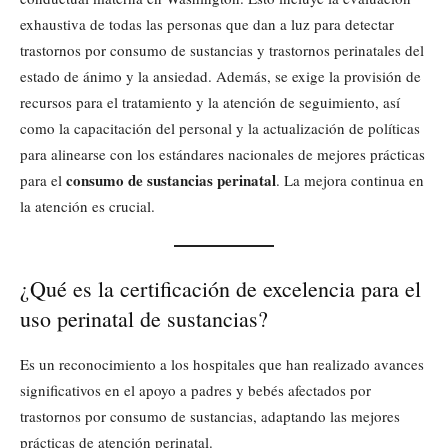
exhaustiva de todas las personas que dan a luz para detectar
trastornos por consumo de sustancias y trastornos perinatales del
estado de ánimo y la ansiedad. Además, se exige la provisión de
recursos para el tratamiento y la atención de seguimiento, así
como la capacitación del personal y la actualización de políticas
para alinearse con los estándares nacionales de mejores prácticas
consumo de sustancias perinatal
para el
. La mejora continua en
la atención es crucial.
¿Qué es la certificación de excelencia para el
uso perinatal de sustancias?
Es un reconocimiento a los hospitales que han realizado avances
significativos en el apoyo a padres y bebés afectados por
trastornos por consumo de sustancias, adaptando las mejores
prácticas de atención perinatal.