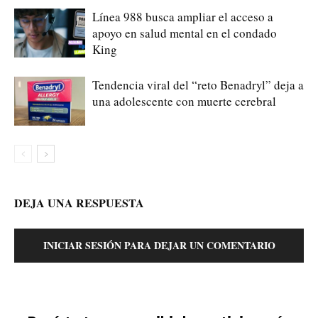
Línea 988 busca ampliar el acceso a
apoyo en salud mental en el condado
King
Tendencia viral del “reto Benadryl” deja a
una adolescente con muerte cerebral
DEJA UNA RESPUESTA
INICIAR SESIÓN PARA DEJAR UN COMENTARIO