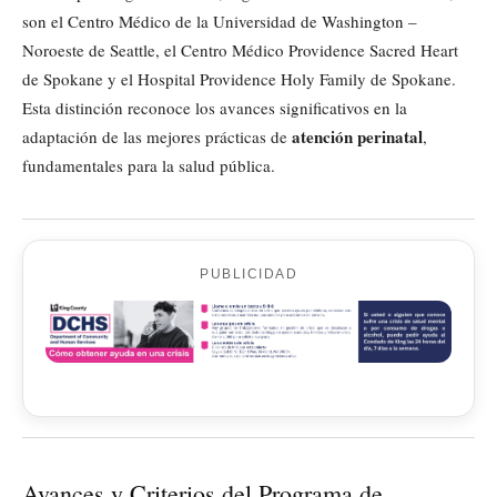
son el Centro Médico de la Universidad de Washington –
Noroeste de Seattle, el Centro Médico Providence Sacred Heart
de Spokane y el Hospital Providence Holy Family de Spokane.
Esta distinción reconoce los avances significativos en la
atención perinatal
adaptación de las mejores prácticas de
,
fundamentales para la salud pública.
PUBLICIDAD
Avances y Criterios del Programa de