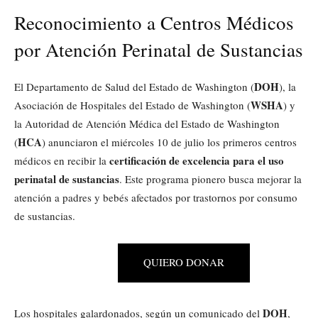
Reconocimiento a Centros Médicos
por Atención Perinatal de Sustancias
DOH
El Departamento de Salud del Estado de Washington (
), la
WSHA
Asociación de Hospitales del Estado de Washington (
) y
la Autoridad de Atención Médica del Estado de Washington
HCA
(
) anunciaron el miércoles 10 de julio los primeros centros
certificación de excelencia para el uso
médicos en recibir la
perinatal de sustancias
. Este programa pionero busca mejorar la
atención a padres y bebés afectados por trastornos por consumo
de sustancias.
QUIERO DONAR
DOH
Los hospitales galardonados, según un comunicado del
,