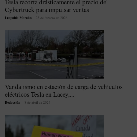
Tesla recorta drásticamente el precio del
Cybertruck para impulsar ventas
Leopoldo Morales
-
23 de febrero de 2026
Vandalismo en estación de carga de vehículos
eléctricos Tesla en Lacey,...
Redacción
-
8 de abril de 2025