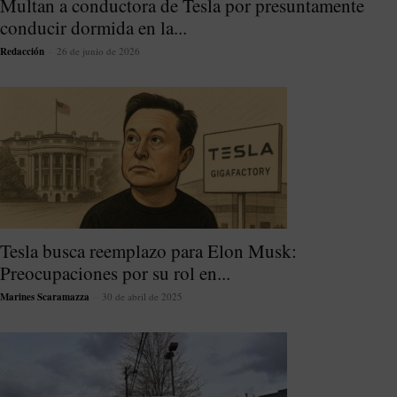
Multan a conductora de Tesla por presuntamente
conducir dormida en la...
Redacción
-
26 de junio de 2026
Tesla busca reemplazo para Elon Musk:
Preocupaciones por su rol en...
Marines Scaramazza
-
30 de abril de 2025