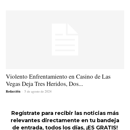
Violento Enfrentamiento en Casino de Las
Vegas Deja Tres Heridos, Dos...
Redacción
-
5 de agosto de 2024
Regístrate para recibir las noticias más
relevantes directamente en tu bandeja
de entrada, todos los días, ¡ES GRATIS!