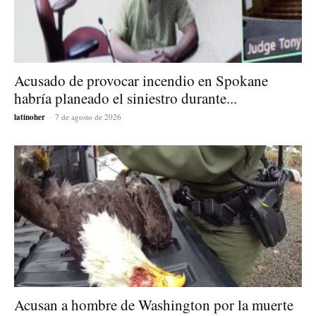
Acusado de provocar incendio en Spokane
habría planeado el siniestro durante...
latinoher
-
7 de agosto de 2026
Acusan a hombre de Washington por la muerte