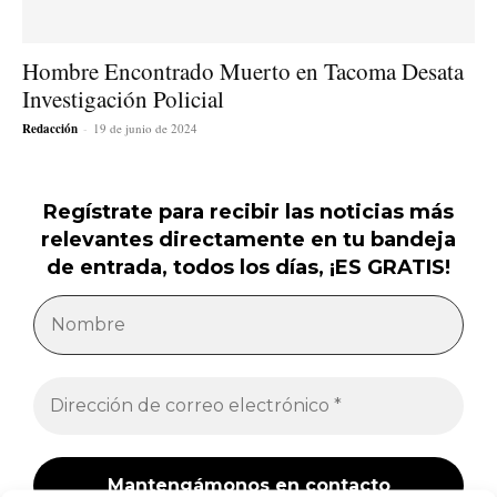
Hombre Encontrado Muerto en Tacoma Desata
Investigación Policial
Redacción
-
19 de junio de 2024
Regístrate para recibir las noticias más
relevantes directamente en tu bandeja
de entrada, todos los días, ¡ES GRATIS!