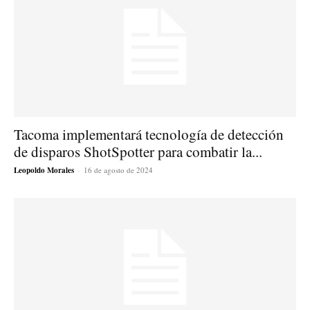
Tacoma implementará tecnología de detección
de disparos ShotSpotter para combatir la...
Leopoldo Morales
-
16 de agosto de 2024