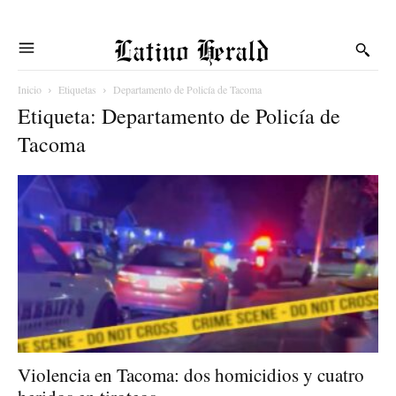
Latino Herald
Inicio
Etiquetas
Departamento de Policía de Tacoma
Etiqueta: Departamento de Policía de
Tacoma
Violencia en Tacoma: dos homicidios y cuatro