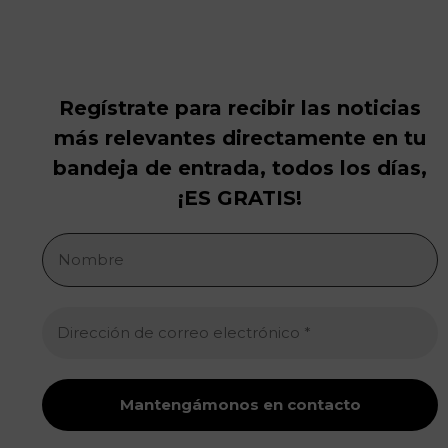
Regístrate para recibir las noticias
más relevantes directamente en tu
bandeja de entrada, todos los días,
¡ES GRATIS!