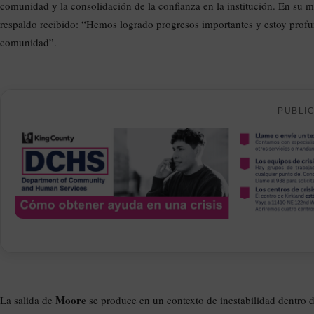
comunidad y la consolidación de la confianza en la institución. En su 
respaldo recibido: “Hemos logrado progresos importantes y estoy profu
comunidad”.
PUBLI
Moore
La salida de
se produce en un contexto de inestabilidad dentro 