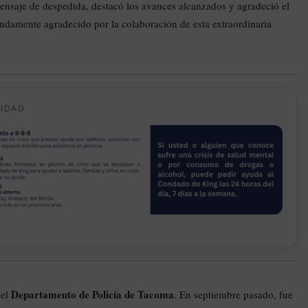
mensaje de despedida, destacó los avances alcanzados y agradeció el
ndamente agradecido por la colaboración de esta extraordinaria
CIDAD
Departamento de Policía de Tacoma
del
. En septiembre pasado, fue