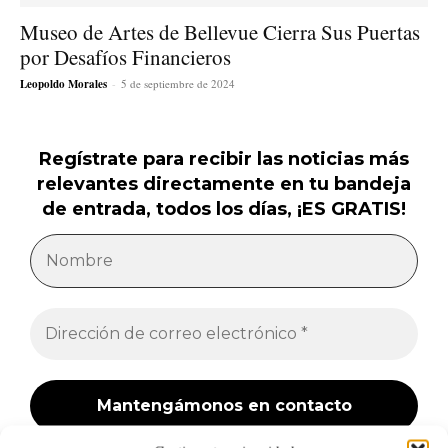
Museo de Artes de Bellevue Cierra Sus Puertas
por Desafíos Financieros
Leopoldo Morales
-
5 de septiembre de 2024
Regístrate para recibir las noticias más
relevantes directamente en tu bandeja
de entrada, todos los días, ¡ES GRATIS!