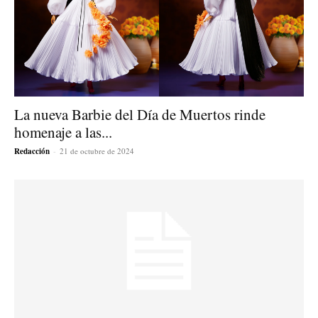
La nueva Barbie del Día de Muertos rinde
homenaje a las...
Redacción
-
21 de octubre de 2024