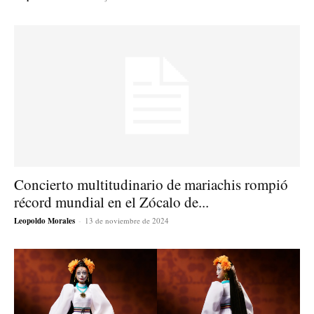
Concierto multitudinario de mariachis rompió
récord mundial en el Zócalo de...
Leopoldo Morales
-
13 de noviembre de 2024