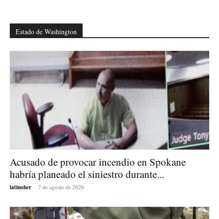
Estado de Washington
Acusado de provocar incendio en Spokane
habría planeado el siniestro durante...
latinoher
-
7 de agosto de 2026