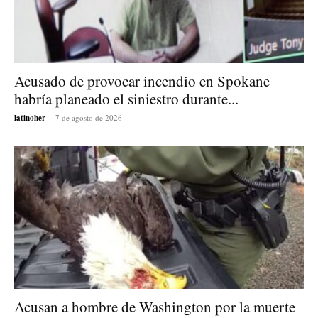
Acusado de provocar incendio en Spokane
habría planeado el siniestro durante...
latinoher
-
7 de agosto de 2026
Acusan a hombre de Washington por la muerte