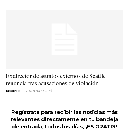
Exdirector de asuntos externos de Seattle
renuncia tras acusaciones de violación
Redacción
-
17 de enero de 2025
Regístrate para recibir las noticias más
relevantes directamente en tu bandeja
de entrada, todos los días, ¡ES GRATIS!