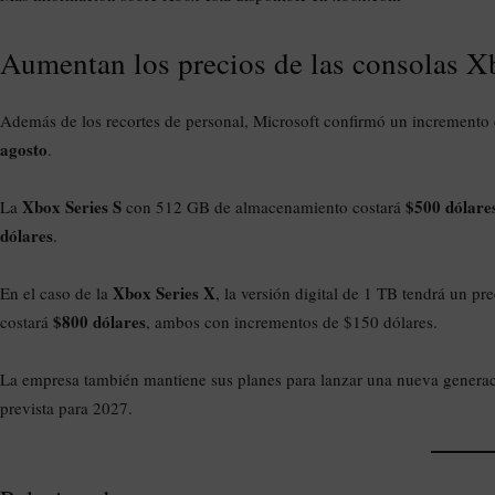
Aumentan los precios de las consolas X
Además de los recortes de personal, Microsoft confirmó un incremento 
agosto
.
Xbox Series S
$500 dólare
La
con 512 GB de almacenamiento costará
dólares
.
Xbox Series X
En el caso de la
, la versión digital de 1 TB tendrá un pr
$800 dólares
costará
, ambos con incrementos de $150 dólares.
La empresa también mantiene sus planes para lanzar una nueva genera
prevista para 2027.