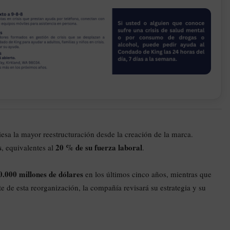
iesa la mayor reestructuración desde la creación de la marca.
s
20 % de su fuerza laboral
, equivalentes al
.
0.000 millones de dólares
en los últimos cinco años, mientras que
e de esta reorganización, la compañía revisará su estrategia y su