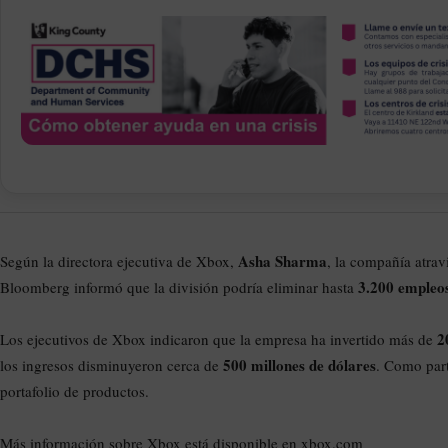
Asha Sharma
Según la directora ejecutiva de Xbox,
, la compañía atrav
3.200 empleo
Bloomberg informó que la división podría eliminar hasta
2
Los ejecutivos de Xbox indicaron que la empresa ha invertido más de
500 millones de dólares
los ingresos disminuyeron cerca de
. Como part
portafolio de productos.
Más información sobre Xbox está disponible en xbox.com