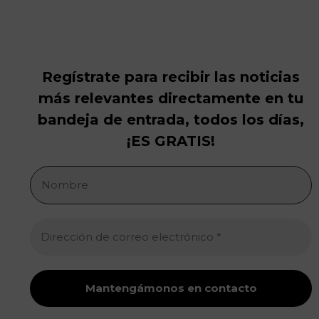
Regístrate para recibir las noticias
más relevantes directamente en tu
bandeja de entrada, todos los días,
¡ES GRATIS!