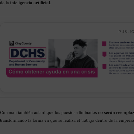
inteligencia artificial
de la
.
PUBLI
no serán reempla
Coleman también aclaró que los puestos eliminados
transformando la forma en que se realiza el trabajo dentro de la empresa