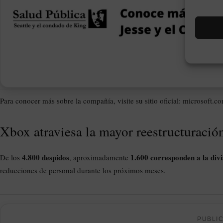
Para conocer más sobre la compañía, visite su sitio oficial: microsoft.c
Xbox atraviesa la mayor reestructuración
4.800 despidos
1.600 corresponden a la div
De los
, aproximadamente
reducciones de personal durante los próximos meses.
PUBLI