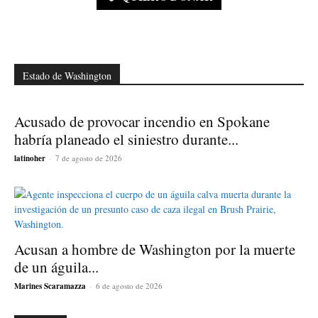
Estado de Washington
Acusado de provocar incendio en Spokane
habría planeado el siniestro durante...
latinoher
-
7 de agosto de 2026
Acusan a hombre de Washington por la muerte
de un águila...
Marines Scaramazza
-
6 de agosto de 2026