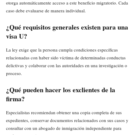
otorga automáticamente acceso a este beneficio migratorio. Cada
caso debe evaluarse de manera individual.
¿Qué requisitos generales existen para una
visa U?
La ley exige que la persona cumpla condiciones específicas
relacionadas con haber sido víctima de determinadas conductas
delictivas y colaborar con las autoridades en una investigación o
proceso.
¿Qué pueden hacer los exclientes de la
firma?
Especialistas recomiendan obtener una copia completa de sus
expedientes, conservar documentos relacionados con sus casos y
consultar con un abogado de inmigración independiente para