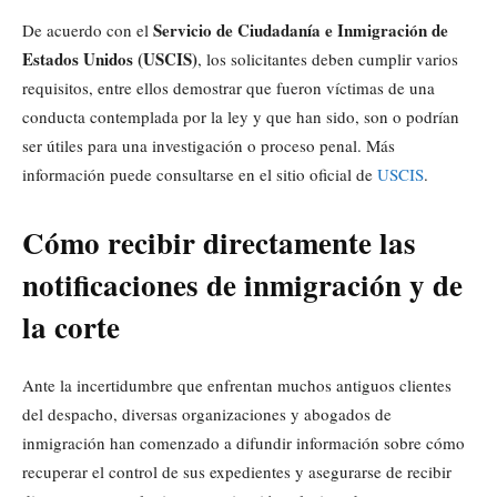
Servicio de Ciudadanía e Inmigración de
De acuerdo con el
Estados Unidos (USCIS)
, los solicitantes deben cumplir varios
requisitos, entre ellos demostrar que fueron víctimas de una
conducta contemplada por la ley y que han sido, son o podrían
ser útiles para una investigación o proceso penal. Más
información puede consultarse en el sitio oficial de
USCIS
.
Cómo recibir directamente las
notificaciones de inmigración y de
la corte
Ante la incertidumbre que enfrentan muchos antiguos clientes
del despacho, diversas organizaciones y abogados de
inmigración han comenzado a difundir información sobre cómo
recuperar el control de sus expedientes y asegurarse de recibir