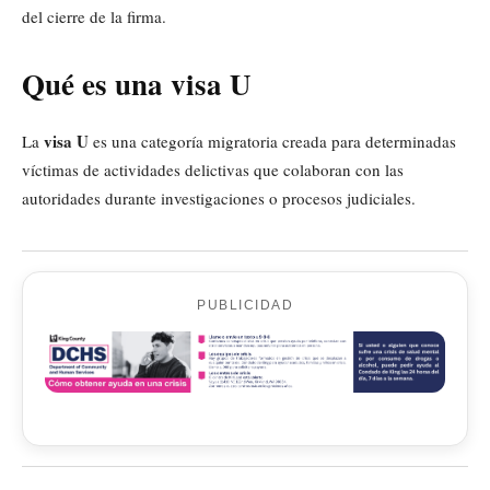
del cierre de la firma.
Qué es una visa U
visa U
La
es una categoría migratoria creada para determinadas
víctimas de actividades delictivas que colaboran con las
autoridades durante investigaciones o procesos judiciales.
PUBLICIDAD