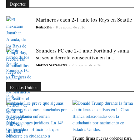
Deportes
Marineros caen 2-1 ante los Rays en Seattle
Redacción
-
8 de agosto de 2026
Sounders FC cae 2-1 ante Portland y suma
su sexta derrota consecutiva en la...
Marines Scaramazza
-
2 de agosto de 2026
Estados Unidos
Trump firma nuevas órdenes para