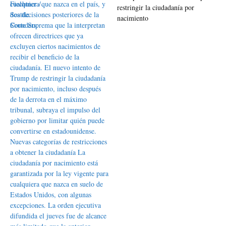
restringir la ciudadanía por
nacimiento