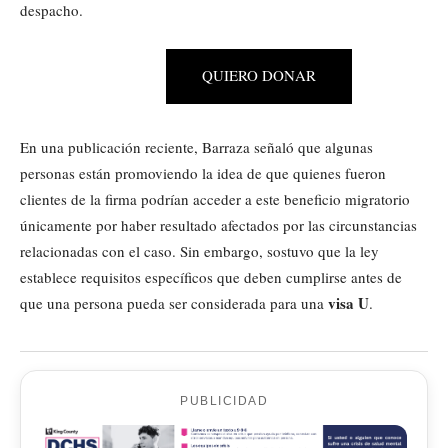
despacho.
QUIERO DONAR
En una publicación reciente, Barraza señaló que algunas
personas están promoviendo la idea de que quienes fueron
clientes de la firma podrían acceder a este beneficio migratorio
únicamente por haber resultado afectados por las circunstancias
relacionadas con el caso. Sin embargo, sostuvo que la ley
establece requisitos específicos que deben cumplirse antes de
visa U
que una persona pueda ser considerada para una
.
PUBLICIDAD