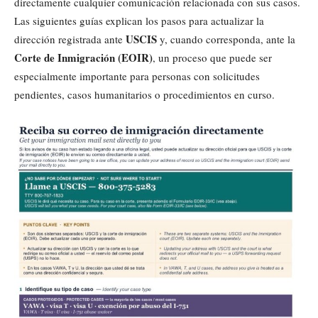
directamente cualquier comunicación relacionada con sus casos.
Las siguientes guías explican los pasos para actualizar la
USCIS
dirección registrada ante
y, cuando corresponda, ante la
Corte de Inmigración (EOIR)
, un proceso que puede ser
especialmente importante para personas con solicitudes
pendientes, casos humanitarios o procedimientos en curso.