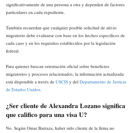
significativamente de una persona a otra y dependen de factores
particulares en cada expediente.
También recuerdan que cualquier posible solicitud de alivio
migratorio debe evaluarse con base en los hechos específicos de
cada caso y en los requisitos establecidos por la legislación
federal.
Para quienes buscan orientación oficial sobre beneficios
migratorios y procesos relacionados, la información actualizada
está disponible a través de
USCIS
y del
Departamento de Justicia
de Estados Unidos
.
¿Ser cliente de Alexandra Lozano significa
que califico para una visa U?
No. Según Omar Barraza, haber sido cliente de la firma no