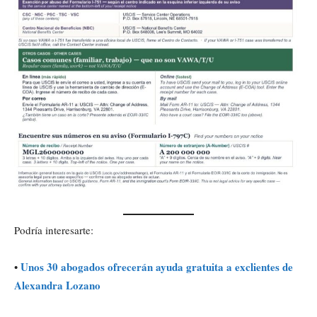
Podría interesarte:
Unos 30 abogados ofrecerán ayuda gratuita a exclientes de
•
Alexandra Lozano