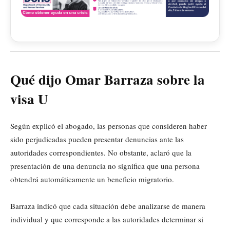
Qué dijo Omar Barraza sobre la
visa U
Según explicó el abogado, las personas que consideren haber
sido perjudicadas pueden presentar denuncias ante las
autoridades correspondientes. No obstante, aclaró que la
presentación de una denuncia no significa que una persona
obtendrá automáticamente un beneficio migratorio.
Barraza indicó que cada situación debe analizarse de manera
individual y que corresponde a las autoridades determinar si