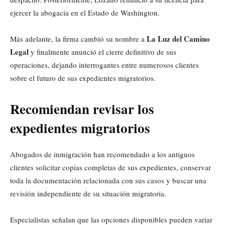
ejercer la abogacía en el Estado de Washington.
La Luz del Camino
Más adelante, la firma cambió su nombre a
Legal
y finalmente anunció el cierre definitivo de sus
operaciones, dejando interrogantes entre numerosos clientes
sobre el futuro de sus expedientes migratorios.
Recomiendan revisar los
expedientes migratorios
Abogados de inmigración han recomendado a los antiguos
clientes solicitar copias completas de sus expedientes, conservar
toda la documentación relacionada con sus casos y buscar una
revisión independiente de su situación migratoria.
Especialistas señalan que las opciones disponibles pueden variar