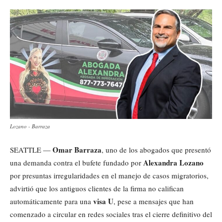
Lozano - Barraza
Omar Barraza
SEATTLE —
, uno de los abogados que presentó
Alexandra Lozano
una demanda contra el bufete fundado por
por presuntas irregularidades en el manejo de casos migratorios,
advirtió que los antiguos clientes de la firma no califican
visa U
automáticamente para una
, pese a mensajes que han
comenzado a circular en redes sociales tras el cierre definitivo del