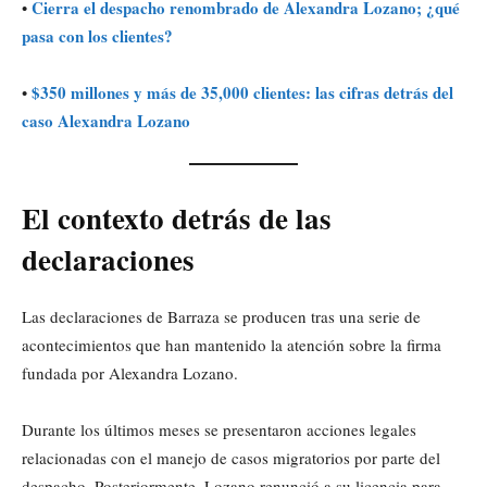
Cierra el despacho renombrado de Alexandra Lozano; ¿qué
•
pasa con los clientes?
$350 millones y más de 35,000 clientes: las cifras detrás del
•
caso Alexandra Lozano
El contexto detrás de las
declaraciones
Las declaraciones de Barraza se producen tras una serie de
acontecimientos que han mantenido la atención sobre la firma
fundada por Alexandra Lozano.
Durante los últimos meses se presentaron acciones legales
relacionadas con el manejo de casos migratorios por parte del
despacho. Posteriormente, Lozano renunció a su licencia para