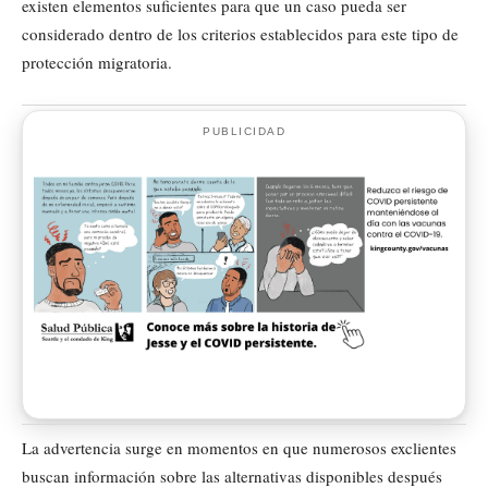
existen elementos suficientes para que un caso pueda ser
considerado dentro de los criterios establecidos para este tipo de
protección migratoria.
PUBLICIDAD
La advertencia surge en momentos en que numerosos exclientes
buscan información sobre las alternativas disponibles después