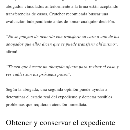
abogados vinculados anteriormente a la firma están aceptando
transferencias de casos, Crutcher recomienda buscar una
evaluación independiente antes de tomar cualquier decisión.
“No se pongan de acuerdo con transferir su caso a uno de los
abogados que ellos dicen que se puede transferir ahí mismo”
,
afirmó.
“Tienen que buscar un abogado afuera para revisar el caso y
ver cuáles son los próximos pasos”.
Según la abogada, una segunda opinión puede ayudar a
determinar el estado real del expediente y detectar posibles
problemas que requieran atención inmediata.
Obtener y conservar el expediente