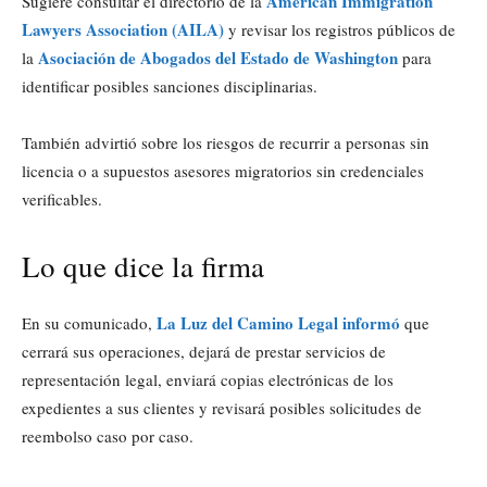
American Immigration
Sugiere consultar el directorio de la
Lawyers Association (AILA)
y revisar los registros públicos de
Asociación de Abogados del Estado de Washington
la
para
identificar posibles sanciones disciplinarias.
También advirtió sobre los riesgos de recurrir a personas sin
licencia o a supuestos asesores migratorios sin credenciales
verificables.
Lo que dice la firma
La Luz del Camino Legal informó
En su comunicado,
que
cerrará sus operaciones, dejará de prestar servicios de
representación legal, enviará copias electrónicas de los
expedientes a sus clientes y revisará posibles solicitudes de
reembolso caso por caso.