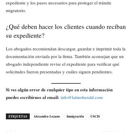
expediente y los pasos necesarios para proteger el trámite
migratorio.
¿Qué deben hacer los clientes cuando reciban
su expediente?
Los abogados recomiendan descargar, guardar e imprimir toda la
documentación enviada por la firma. También aconsejan que un
abogado independiente revise el expediente para verificar qué
solicitudes fueron presentadas y cuáles siguen pendientes.
Si ves algún error de cualquier tipo en esta información
puedes escribirnos al email:
info@latinoherald.com
ETIQUETAS
Alexandra Lozano
Inmigración
USCIS