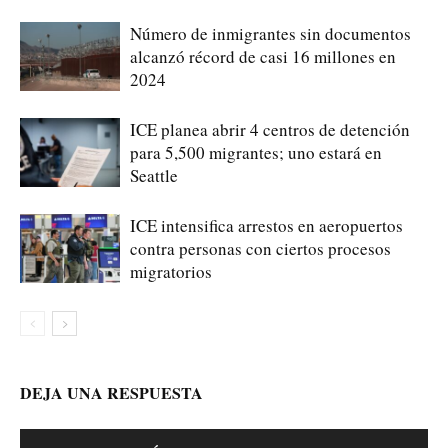
Número de inmigrantes sin documentos
alcanzó récord de casi 16 millones en
2024
ICE planea abrir 4 centros de detención
para 5,500 migrantes; uno estará en
Seattle
ICE intensifica arrestos en aeropuertos
contra personas con ciertos procesos
migratorios
DEJA UNA RESPUESTA