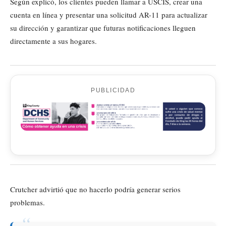
Según explicó, los clientes pueden llamar a USCIS, crear una
cuenta en línea y presentar una solicitud AR-11 para actualizar
su dirección y garantizar que futuras notificaciones lleguen
directamente a sus hogares.
PUBLICIDAD
Crutcher advirtió que no hacerlo podría generar serios
problemas.