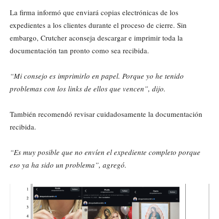
La firma informó que enviará copias electrónicas de los
expedientes a los clientes durante el proceso de cierre. Sin
embargo, Crutcher aconseja descargar e imprimir toda la
documentación tan pronto como sea recibida.
“Mi consejo es imprimirlo en papel. Porque yo he tenido
problemas con los links de ellos que vencen”, dijo.
También recomendó revisar cuidadosamente la documentación
recibida.
“Es muy posible que no envíen el expediente completo porque
eso ya ha sido un problema”, agregó.