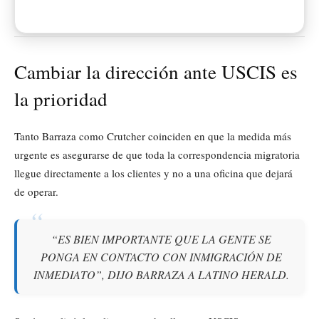
Cambiar la dirección ante USCIS es
la prioridad
Tanto Barraza como Crutcher coinciden en que la medida más
urgente es asegurarse de que toda la correspondencia migratoria
llegue directamente a los clientes y no a una oficina que dejará
de operar.
“ES BIEN IMPORTANTE QUE LA GENTE SE
PONGA EN CONTACTO CON INMIGRACIÓN DE
INMEDIATO”, DIJO BARRAZA A LATINO HERALD.