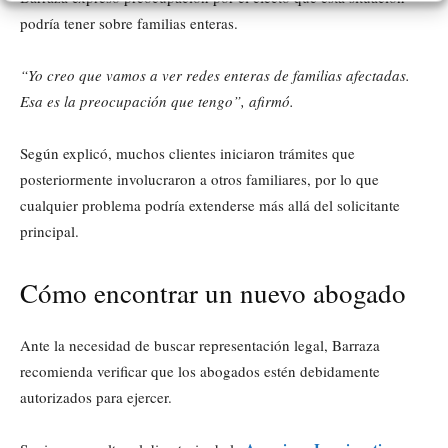
podría tener sobre familias enteras.
“Yo creo que vamos a ver redes enteras de familias afectadas.
Esa es la preocupación que tengo”, afirmó.
Según explicó, muchos clientes iniciaron trámites que
posteriormente involucraron a otros familiares, por lo que
cualquier problema podría extenderse más allá del solicitante
principal.
Cómo encontrar un nuevo abogado
Ante la necesidad de buscar representación legal, Barraza
recomienda verificar que los abogados estén debidamente
autorizados para ejercer.