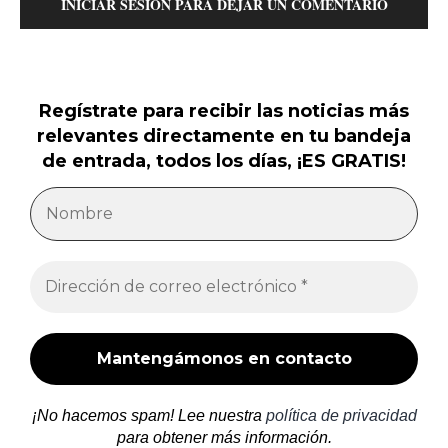
INICIAR SESIÓN PARA DEJAR UN COMENTARIO
Regístrate para recibir las noticias más
relevantes directamente en tu bandeja
de entrada, todos los días, ¡ES GRATIS!
¡No hacemos spam! Lee nuestra
política de privacidad
para obtener más información.