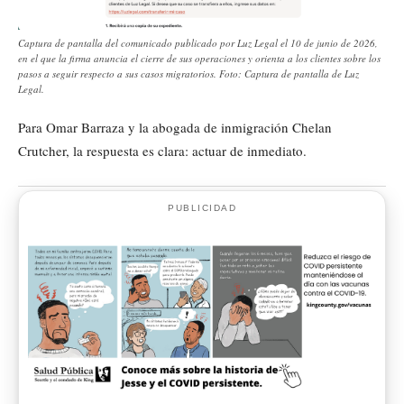
Captura de pantalla del comunicado publicado por Luz Legal el 10 de junio de 2026,
en el que la firma anuncia el cierre de sus operaciones y orienta a los clientes sobre los
pasos a seguir respecto a sus casos migratorios. Foto: Captura de pantalla de Luz
Legal.
Para Omar Barraza y la abogada de inmigración Chelan
Crutcher, la respuesta es clara: actuar de inmediato.
PUBLICIDAD