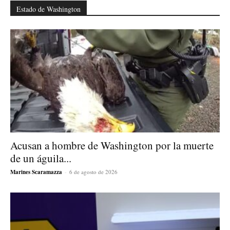
Estado de Washington
Acusan a hombre de Washington por la muerte
de un águila...
Marines Scaramazza
-
6 de agosto de 2026