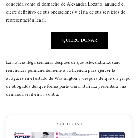
conocida como el despacho de Alexandra Lozano, anunció el
cierre definitivo de sus operaciones y el fin de sus servicios de
representación legal.
QUIERO DONAR
La noticia llega semanas después de que Alexandra Lozano
renunciara permanentemente a su licencia para ejercer la
abogacía en el estado de Washington y después de que un grupo
de abogados del que forma parte Omar Barraza presentara una
demanda civil en su contra.
PUBLICIDAD