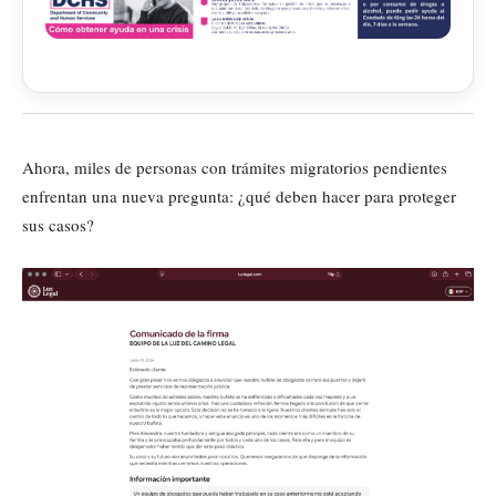
Ahora, miles de personas con trámites migratorios pendientes
enfrentan una nueva pregunta: ¿qué deben hacer para proteger
sus casos?