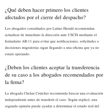
¿Qué deben hacer primero los clientes
afectados por el cierre del despacho?
Los abogados consultados por Latino Herald recomiendan
actualizar de inmediato la dirección ante USCIS mediante el
formulario AR-11 para evitar que notificaciones, solicitudes o
decisiones migratorias sigan llegando a una oficina que ya no
estará operando.
¿Deben los clientes aceptar la transferencia
de su caso a los abogados recomendados por
la firma?
La abogada Chelan Crutcher recomienda buscar una evaluación
independiente antes de transferir el caso. Según explicó, una
segunda opinión puede ayudar a determinar el estado real del