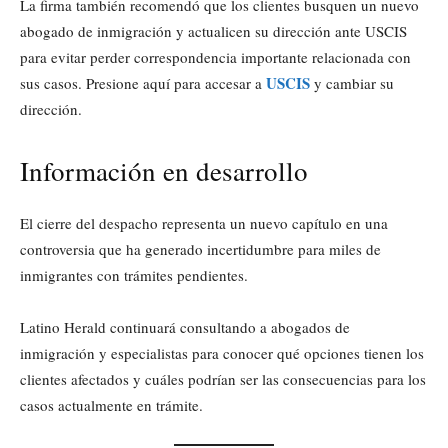
La firma también recomendó que los clientes busquen un nuevo
abogado de inmigración y actualicen su dirección ante USCIS
para evitar perder correspondencia importante relacionada con
USCIS
sus casos. Presione aquí para accesar a
y cambiar su
dirección.
Información en desarrollo
El cierre del despacho representa un nuevo capítulo en una
controversia que ha generado incertidumbre para miles de
inmigrantes con trámites pendientes.
Latino Herald continuará consultando a abogados de
inmigración y especialistas para conocer qué opciones tienen los
clientes afectados y cuáles podrían ser las consecuencias para los
casos actualmente en trámite.