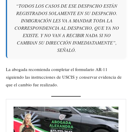
“TODOS LOS CASOS DE ESE DESPACHO ESTÁN
REGISTRADOS SOLAMENTE EN SU DESPACHO.
INMIGRACIÓN LES VA A MANDAR TODA LA
CORRESPONDENCIA AL DESPACHO, QUE YA NO
EXISTE. Y NO VAN A RECIBIR NADA SI NO
CAMBIAN SU DIRECCIÓN INMEDIATAMENTE”,
SEÑALÓ.
La abogada recomienda completar el formulario AR-11
siguiendo las instrucciones de USCIS y conservar evidencia de
que el cambio fue realizado.