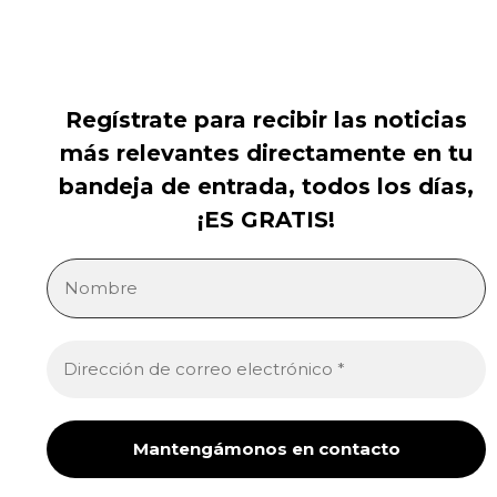
Regístrate para recibir las noticias
más relevantes directamente en tu
bandeja de entrada, todos los días,
¡ES GRATIS!