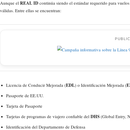
REAL ID
Aunque el
continúa siendo el estándar requerido para vuelos
válidas. Entre ellas se encuentran:
PUBLI
EDL
E
Licencia de Conducir Mejorada (
) o Identificación Mejorada (
Pasaporte de EE.UU.
Tarjeta de Pasaporte
DHS
Tarjetas de programas de viajero confiable del
(Global Entry,
Identificación del Departamento de Defensa