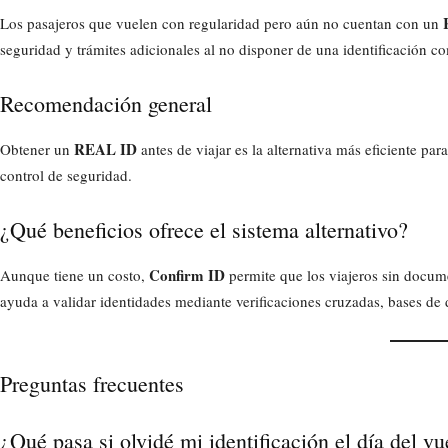
Los pasajeros que vuelen con regularidad pero aún no cuentan con un
seguridad y trámites adicionales al no disponer de una identificación co
Recomendación general
REAL ID
Obtener un
antes de viajar es la alternativa más eficiente para
control de seguridad.
¿Qué beneficios ofrece el sistema alternativo?
Confirm ID
Aunque tiene un costo,
permite que los viajeros sin docume
ayuda a validar identidades mediante verificaciones cruzadas, bases de
Preguntas frecuentes
¿Qué pasa si olvidé mi identificación el día del vu