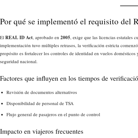
Por qué se implementó el requisito del
REAL ID Act
2005
El
, aprobado en
, exige que las licencias estatales
implementación tuvo múltiples retrasos, la verificación estricta comenzó
propósito es fortalecer los controles de identidad en vuelos domésticos 
seguridad nacional.
Factores que influyen en los tiempos de verificaci
Revisión de documentos alternativos
Disponibilidad de personal de TSA
Flujo general de pasajeros en el punto de control
Impacto en viajeros frecuentes