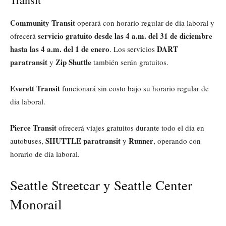
Community Transit
operará con horario regular de día laboral y
servicio gratuito desde las 4 a.m. del 31 de diciembre
ofrecerá
hasta las 4 a.m. del 1 de enero
DART
. Los servicios
paratransit
Zip Shuttle
y
también serán gratuitos.
Everett Transit
funcionará sin costo bajo su horario regular de
día laboral.
Pierce Transit
ofrecerá viajes gratuitos durante todo el día en
SHUTTLE paratransit
Runner
autobuses,
y
, operando con
horario de día laboral.
Seattle Streetcar y Seattle Center
Monorail