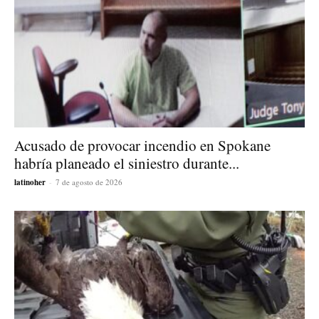
Acusado de provocar incendio en Spokane
habría planeado el siniestro durante...
latinoher
-
7 de agosto de 2026