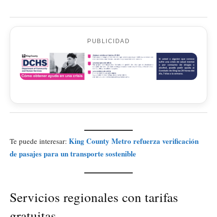
PUBLICIDAD
King County Metro refuerza verificación
Te puede interesar:
de pasajes para un transporte sostenible
Servicios regionales con tarifas
gratuitas