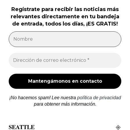
Regístrate para recibir las noticias más
relevantes directamente en tu bandeja
de entrada, todos los días, ¡ES GRATIS!
¡No hacemos spam! Lee nuestra
política de privacidad
para obtener más información.
SEATTLE