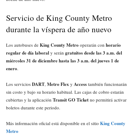
Servicio de King County Metro
durante la víspera de año nuevo
King County Metro
horario
Los autobuses de
operarán con
regular de día laboral
gratuitos desde las 3 a.m. del
y serán
miércoles 31 de diciembre hasta las 3 a.m. del jueves 1 de
enero
.
DART
Metro Flex
Access
Los servicios
,
y
también funcionarán
sin costo y bajo su horario habitual. Las cajas de cobro estarán
Transit GO Ticket
cubiertas y la aplicación
no permitirá activar
boletos durante este periodo.
King County
Más información oficial está disponible en el sitio
Metro