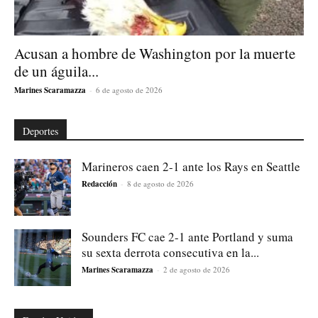
Acusan a hombre de Washington por la muerte
de un águila...
Marines Scaramazza
-
6 de agosto de 2026
Deportes
Marineros caen 2-1 ante los Rays en Seattle
Redacción
-
8 de agosto de 2026
Sounders FC cae 2-1 ante Portland y suma
su sexta derrota consecutiva en la...
Marines Scaramazza
-
2 de agosto de 2026