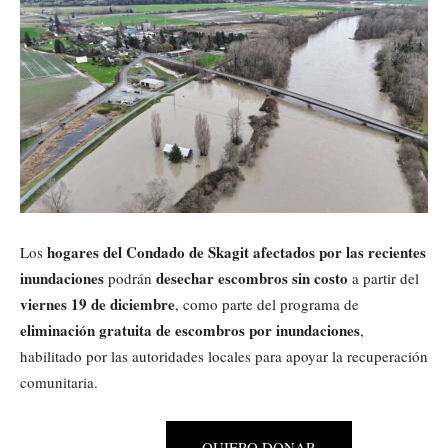
hogares del Condado de Skagit afectados por las recientes
Los
inundaciones
desechar escombros sin costo
podrán
a partir del
viernes 19 de diciembre
, como parte del programa de
eliminación gratuita de escombros por inundaciones
,
habilitado por las autoridades locales para apoyar la recuperación
comunitaria.
QUIERO DONAR