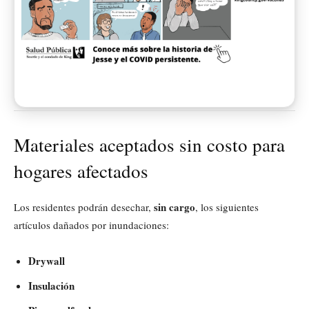
Materiales aceptados sin costo para
hogares afectados
sin cargo
Los residentes podrán desechar,
, los siguientes
artículos dañados por inundaciones:
Drywall
Insulación