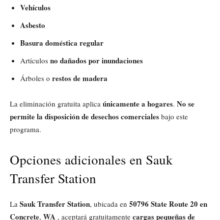
Vehículos
Asbesto
Basura doméstica regular
no dañados por inundaciones
Artículos
restos de madera
Árboles o
únicamente a hogares
No se
La eliminación gratuita aplica
.
permite la disposición de desechos comerciales
bajo este
programa.
Opciones adicionales en Sauk
Transfer Station
Sauk Transfer Station
50796 State Route 20 en
La
, ubicada en
Concrete
WA
cargas pequeñas de
,
, aceptará gratuitamente