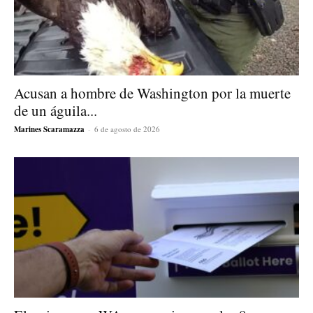
Acusan a hombre de Washington por la muerte
de un águila...
Marines Scaramazza
-
6 de agosto de 2026