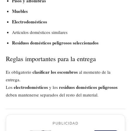
Pisos y alfombras
Muebles
Electrodomésticos
Artículos domésticos similares
Residuos domésticos peligrosos seleccionados
Reglas importantes para la entrega
clasificar los escombros
Es obligatorio
al momento de la
entrega.
electrodomésticos
residuos domésticos peligrosos
Los
y los
deben mantenerse separados del resto del material.
PUBLICIDAD