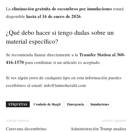
eliminación gratuita de escombros por inundaciones
La
estará
hasta el 16 de enero de 2026
disponible
.
¿Qué debo hacer si tengo dudas sobre un
material específico?
Transfer Station al 360-
Se recomienda llamar directamente a la
416-1570
para confirmar si un artículo es aceptado.
Si ves algún error de cualquier tipo en esta información puedes
escribirnos al email: info@latinoherald.com
ETIQUETAS
Condado de Skagit
Emergencia
Inundaciones
Artículo anterior
Artículo siguiente
Caravana decembrina:
Administración Trump analiza