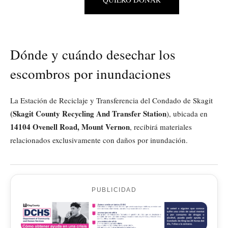
Dónde y cuándo desechar los
escombros por inundaciones
La Estación de Reciclaje y Transferencia del Condado de Skagit
(Skagit County Recycling And Transfer Station
), ubicada en
14104 Ovenell Road, Mount Vernon
, recibirá materiales
relacionados exclusivamente con daños por inundación.
PUBLICIDAD