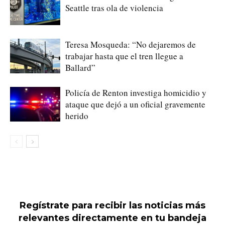
Seattle tras ola de violencia
Teresa Mosqueda: “No dejaremos de
trabajar hasta que el tren llegue a
Ballard”
Policía de Renton investiga homicidio y
ataque que dejó a un oficial gravemente
herido
Regístrate para recibir las noticias más
relevantes directamente en tu bandeja