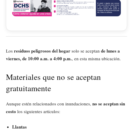
residuos peligrosos del hogar
de lunes a
Los
solo se aceptan
viernes, de 10:00 a.m. a 4:00 p.m.
, en esta misma ubicación.
Materiales que no se aceptan
gratuitamente
no se aceptan sin
Aunque estén relacionados con inundaciones,
costo
los siguientes artículos:
Llantas