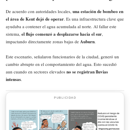
una estación de bombeo en
De acuerdo con autoridades locales,
el área de Kent dejó de operar
. Es una infraestructura clave que
ayudaba a contener el agua acumulada al norte. Al fallar este
el flujo comenzó a desplazarse hacia el sur
sistema,
,
Auburn
impactando directamente zonas bajas de
.
Este escenario, señalaron funcionarios de la ciudad, generó un
cambio abrupto en el comportamiento del agua. Esto sucedió
no se registran lluvias
aun cuando en sectores elevados
intensas
.
PUBLICIDAD