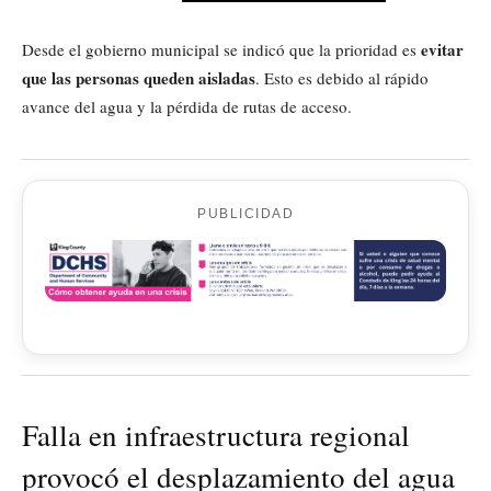
evitar
Desde el gobierno municipal se indicó que la prioridad es
que las personas queden aisladas
. Esto es debido al rápido
avance del agua y la pérdida de rutas de acceso.
PUBLICIDAD
Falla en infraestructura regional
provocó el desplazamiento del agua