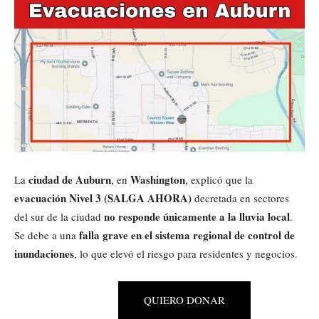
ciudad de Auburn
Washington
La
, en
, explicó que la
evacuación Nivel 3 (SALGA AHORA)
decretada en sectores
no responde únicamente a la lluvia local
del sur de la ciudad
.
falla grave en el sistema regional de control de
Se debe a una
inundaciones
, lo que elevó el riesgo para residentes y negocios.
QUIERO DONAR