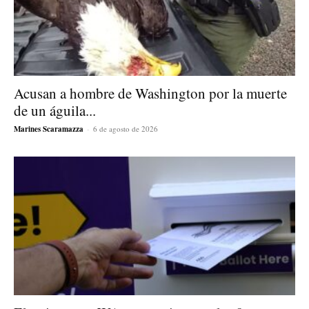
Acusan a hombre de Washington por la muerte
de un águila...
Marines Scaramazza
-
6 de agosto de 2026