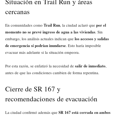
Situación en Trail Run y áreas
cercanas
Trail Run
por el
En comunidades como
, la ciudad aclaró que
momento no se prevé ingreso de agua a las viviendas
. Sin
los accesos y salidas
embargo, los análisis actuales indican que
de emergencia sí podrían inundarse
. Esto haría imposible
evacuar más adelante si la situación empeora.
salir de inmediato
Por esta razón, se enfatizó la necesidad de
,
antes de que las condiciones cambien de forma repentina.
Cierre de SR 167 y
recomendaciones de evacuación
SR 167 está cerrada en ambos
La ciudad confirmó además que