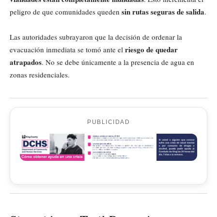
sin rutas seguras de salida
peligro de que comunidades queden
.
Las autoridades subrayaron que la decisión de ordenar la
riesgo de quedar
evacuación inmediata se tomó ante el
atrapados
. No se debe únicamente a la presencia de agua en
zonas residenciales.
PUBLICIDAD