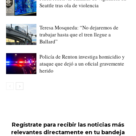
Seattle tras ola de violencia
Teresa Mosqueda: “No dejaremos de
trabajar hasta que el tren llegue a
Ballard”
Policía de Renton investiga homicidio y
ataque que dejó a un oficial gravemente
herido
Regístrate para recibir las noticias más
relevantes directamente en tu bandeja