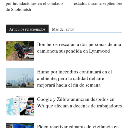
por inundaciones en el condado
estados durante septiembre
de Snohomish
Artículos relacionados
Más del autor
Bomberos rescatan a dos personas de una
camioneta suspendida en Lynnwood
Humo por incendios continuará en el
ambiente, pero la calidad del aire
mejorará hacia el fin de semana
Google y Zillow anuncian despidos en
WA que afectan a decenas de trabajadores
Piden reactivar cámaras de vigilancia en