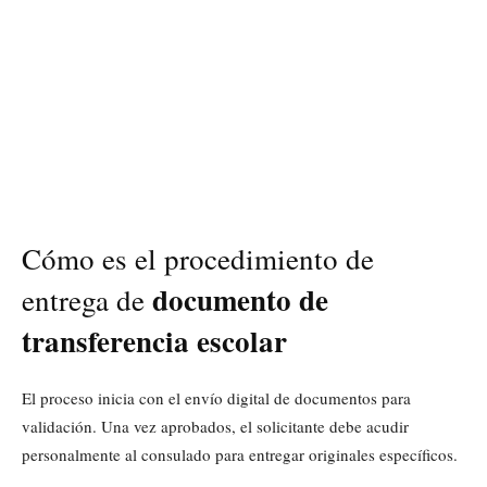
Cómo es el procedimiento de
documento de
entrega de
transferencia escolar
El proceso inicia con el envío digital de documentos para
validación. Una vez aprobados, el solicitante debe acudir
personalmente al consulado para entregar originales específicos.