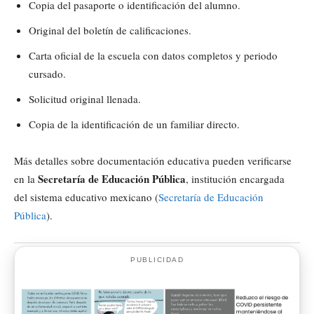
Copia del pasaporte o identificación del alumno.
Original del boletín de calificaciones.
Carta oficial de la escuela con datos completos y periodo
cursado.
Solicitud original llenada.
Copia de la identificación de un familiar directo.
Más detalles sobre documentación educativa pueden verificarse
Secretaría de Educación Pública
en la
, institución encargada
del sistema educativo mexicano (
Secretaría de Educación
Pública
).
PUBLICIDAD