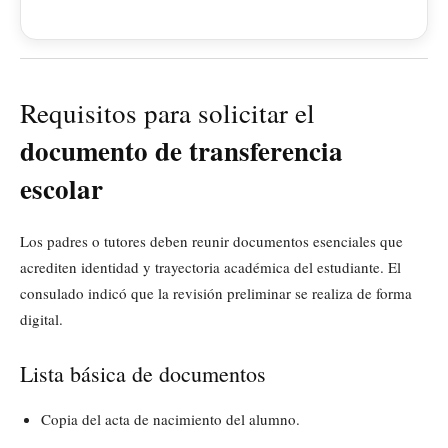
Requisitos para solicitar el
documento de transferencia
escolar
Los padres o tutores deben reunir documentos esenciales que
acrediten identidad y trayectoria académica del estudiante. El
consulado indicó que la revisión preliminar se realiza de forma
digital.
Lista básica de documentos
Copia del acta de nacimiento del alumno.