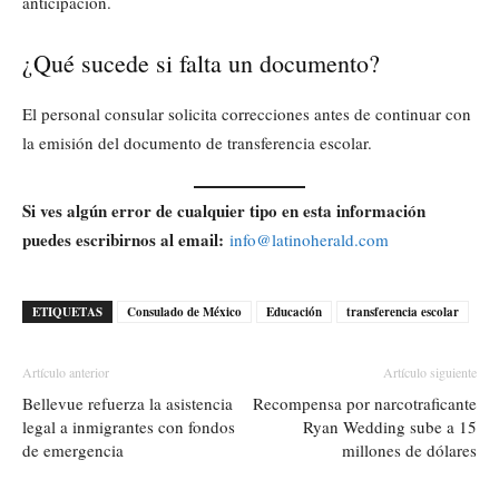
anticipación.
¿Qué sucede si falta un documento?
El personal consular solicita correcciones antes de continuar con
la emisión del documento de transferencia escolar.
Si ves algún error de cualquier tipo en esta información
puedes escribirnos al email:
info@latinoherald.com
ETIQUETAS
Consulado de México
Educación
transferencia escolar
Artículo anterior
Artículo siguiente
Bellevue refuerza la asistencia
Recompensa por narcotraficante
legal a inmigrantes con fondos
Ryan Wedding sube a 15
de emergencia
millones de dólares