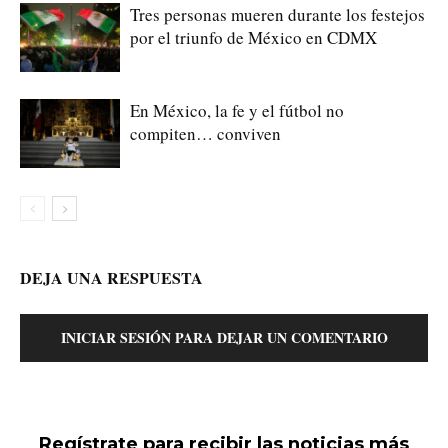
Tres personas mueren durante los festejos
por el triunfo de México en CDMX
En México, la fe y el fútbol no
compiten… conviven
DEJA UNA RESPUESTA
INICIAR SESIÓN PARA DEJAR UN COMENTARIO
Regístrate para recibir las noticias más