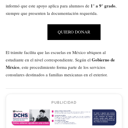
1° a 9° grado
informó que este apoyo aplica para alumnos de
,
siempre que presenten la documentación requerida.
QUIERO DONAR
El trámite facilita que las escuelas en México ubiquen al
Gobierno de
estudiante en el nivel correspondiente. Según el
México
, este procedimiento forma parte de los servicios
consulares destinados a familias mexicanas en el exterior.
PUBLICIDAD