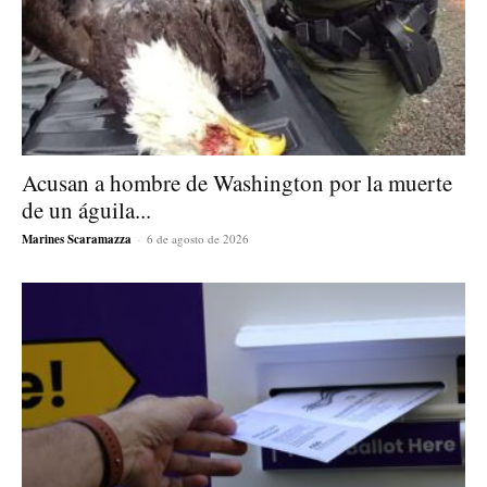
Acusan a hombre de Washington por la muerte
de un águila...
Marines Scaramazza
-
6 de agosto de 2026