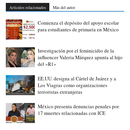
Artículos relacionados
Más del autor
Comienza el depósito del apoyo escolar
para estudiantes de primaria en México
Investigación por el feminicidio de la
influencer Valeria Márquez apunta al hijo
del «R1»
EE.UU. designa al Cártel de Juárez y a
Los Viagras como organizaciones
terroristas extranjeras
México presenta denuncias penales por
17 muertes relacionadas con ICE