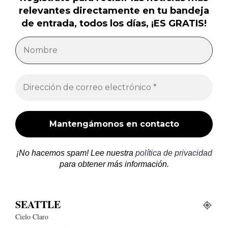
relevantes directamente en tu bandeja
de entrada, todos los días, ¡ES GRATIS!
¡No hacemos spam! Lee nuestra
política de privacidad
para obtener más información.
SEATTLE
Cielo Claro