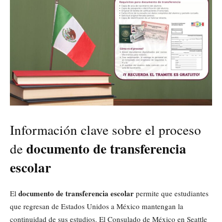
Información clave sobre el proceso
documento de transferencia
de
escolar
documento de transferencia escolar
El
permite que estudiantes
que regresan de Estados Unidos a México mantengan la
continuidad de sus estudios. El Consulado de México en Seattle