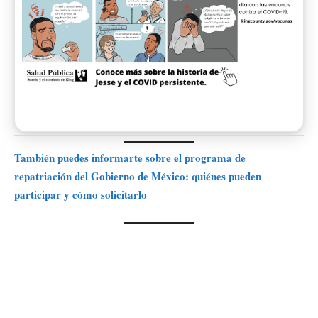
También puedes informarte sobre el programa de
repatriación del Gobierno de México: quiénes pueden
participar y cómo solicitarlo