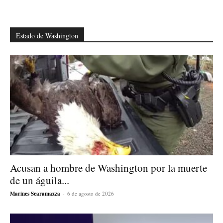
Estado de Washington
Acusan a hombre de Washington por la muerte
de un águila...
Marines Scaramazza
-
6 de agosto de 2026