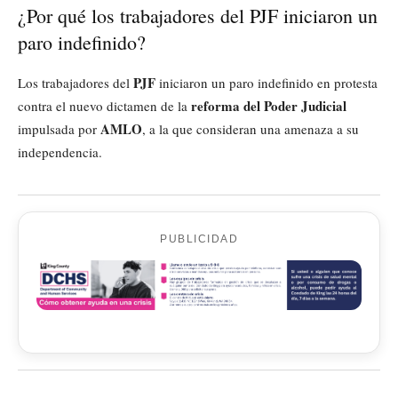
¿Por qué los trabajadores del PJF iniciaron un
paro indefinido?
PJF
Los trabajadores del
iniciaron un paro indefinido en protesta
reforma del Poder Judicial
contra el nuevo dictamen de la
AMLO
impulsada por
, a la que consideran una amenaza a su
independencia.
PUBLICIDAD