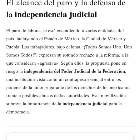
El alcance del paro y la defensa de
independencia judicial
la
El paro de labores se está extendiendo a varias entidades del
país, incluyendo el Estado de México, la Ciudad de México y
Puebla. Los trabajadores, bajo el lema “¡Todos Somos Uno, Uno
Somos Todos!”, expresan su rotundo rechazo a la reforma, a la
que consideran «agresiva». Según ellos, la propuesta pone en
independencia del Poder Judicial de la Federación
riesgo la
,
una institución vista como un contrapeso esencial entre los
poderes de la unión y garante de los derechos de los mexicanos
frente a posibles abusos de las autoridades. Esta movilización
independencia judicial
subraya la importancia de la
para la
democracia.