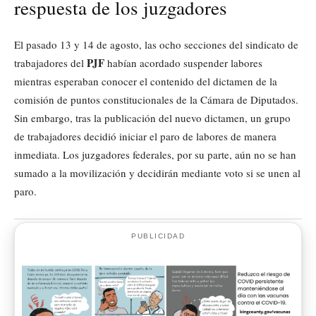
respuesta de los juzgadores
El pasado 13 y 14 de agosto, las ocho secciones del sindicato de
PJF
trabajadores del
habían acordado suspender labores
mientras esperaban conocer el contenido del dictamen de la
comisión de puntos constitucionales de la Cámara de Diputados.
Sin embargo, tras la publicación del nuevo dictamen, un grupo
de trabajadores decidió iniciar el paro de labores de manera
inmediata. Los juzgadores federales, por su parte, aún no se han
sumado a la movilización y decidirán mediante voto si se unen al
paro.
PUBLICIDAD