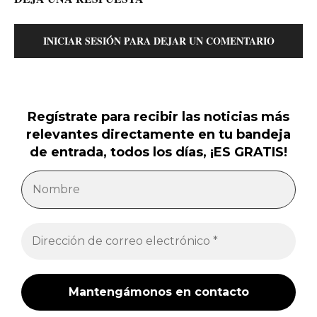
INICIAR SESIÓN PARA DEJAR UN COMENTARIO
Regístrate para recibir las noticias más
relevantes directamente en tu bandeja
de entrada, todos los días, ¡ES GRATIS!