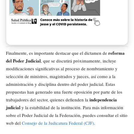
reforma
Finalmente, es importante destacar que el dictamen de
del Poder Judicial
, que se discutirá próximamente, incluye
modificaciones significativas al proceso de nombramiento y
selección de ministros, magistrados y jueces, así como a la
administración y disciplina dentro del poder judicial. Estas
propuestas han generado una fuerte oposición por parte de los
independencia
trabajadores del sector, quienes defienden la
judicial
y la estabilidad de la institución. Para más información
sobre el Poder Judicial de la Federación, puedes consultar el sitio
web del
Consejo de la Judicatura Federal (CJF)
.