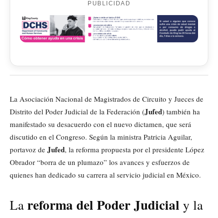
PUBLICIDAD
La Asociación Nacional de Magistrados de Circuito y Jueces de
Jufed
Distrito del Poder Judicial de la Federación (
) también ha
manifestado su desacuerdo con el nuevo dictamen, que será
discutido en el Congreso. Según la ministra Patricia Aguilar,
Jufed
portavoz de
, la reforma propuesta por el presidente López
Obrador “borra de un plumazo” los avances y esfuerzos de
quienes han dedicado su carrera al servicio judicial en México.
reforma del Poder Judicial
La
y la