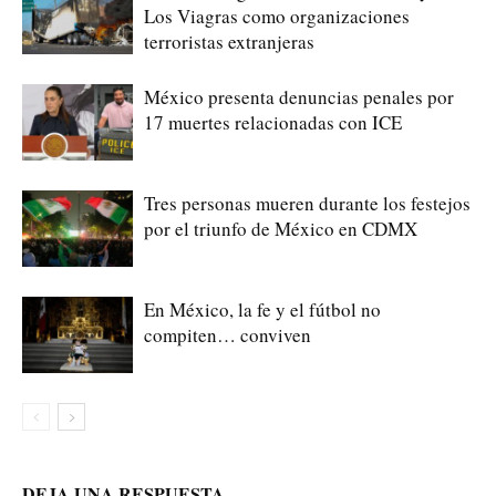
Los Viagras como organizaciones
terroristas extranjeras
México presenta denuncias penales por
17 muertes relacionadas con ICE
Tres personas mueren durante los festejos
por el triunfo de México en CDMX
En México, la fe y el fútbol no
compiten… conviven
DEJA UNA RESPUESTA