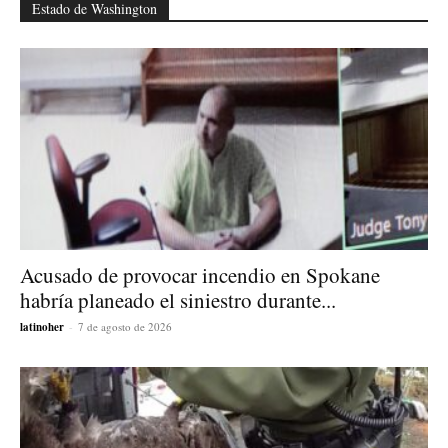
Estado de Washington
Acusado de provocar incendio en Spokane
habría planeado el siniestro durante...
latinoher
-
7 de agosto de 2026