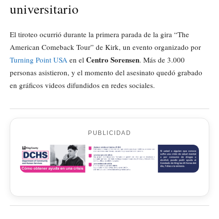
universitario
El tiroteo ocurrió durante la primera parada de la gira “The
American Comeback Tour” de Kirk, un evento organizado por
Centro Sorensen
Turning Point USA
en el
. Más de 3.000
personas asistieron, y el momento del asesinato quedó grabado
en gráficos videos difundidos en redes sociales.
PUBLICIDAD