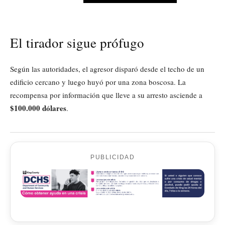
El tirador sigue prófugo
Según las autoridades, el agresor disparó desde el techo de un
edificio cercano y luego huyó por una zona boscosa. La
recompensa por información que lleve a su arresto asciende a
$100.000 dólares
.
PUBLICIDAD