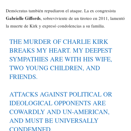
Demócratas también repudiaron el ataque. La ex congresista
Gabrielle Giffords
, sobreviviente de un tiroteo en 2011, lamentó
la muerte de Kirk y expresó condolencias a su familia.
THE MURDER OF CHARLIE KIRK
BREAKS MY HEART. MY DEEPEST
SYMPATHIES ARE WITH HIS WIFE,
TWO YOUNG CHILDREN, AND
FRIENDS.
ATTACKS AGAINST POLITICAL OR
IDEOLOGICAL OPPONENTS ARE
COWARDLY AND UN-AMERICAN,
AND MUST BE UNIVERSALLY
CONDEMNED.