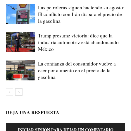
Las petroleras siguen haciendo su agosto:
El conflicto con Irán dispara el precio de
la gasolina
Trump presume victoria: dice que la
industria automotriz está abandonando
México
La confianza del consumidor vuelve a
caer por aumento en el precio de la
gasolina
DEJA UNA RESPUESTA
INICIAR SESIÓN PARA DEJAR UN COMENTARIO