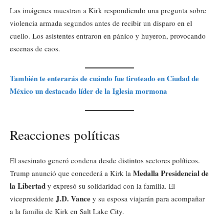
Las imágenes muestran a Kirk respondiendo una pregunta sobre
violencia armada segundos antes de recibir un disparo en el
cuello. Los asistentes entraron en pánico y huyeron, provocando
escenas de caos.
También te enterarás de cuándo fue tiroteado en Ciudad de
México un destacado líder de la Iglesia mormona
Reacciones políticas
El asesinato generó condena desde distintos sectores políticos.
Medalla Presidencial de
Trump anunció que concederá a Kirk la
la Libertad
y expresó su solidaridad con la familia. El
J.D. Vance
vicepresidente
y su esposa viajarán para acompañar
a la familia de Kirk en Salt Lake City.