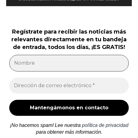
Regístrate para recibir las noticias más
relevantes directamente en tu bandeja
de entrada, todos los días, ¡ES GRATIS!
¡No hacemos spam! Lee nuestra
política de privacidad
para obtener más información.