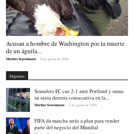
Acusan a hombre de Washington por la muerte
de un águila...
Marines Scaramazza
-
6 de agosto de 2026
Deportes
Sounders FC cae 2-1 ante Portland y suma
su sexta derrota consecutiva en la...
Marines Scaramazza
-
2 de agosto de 2026
FIFA da marcha atrás a plan para vender
parte del negocio del Mundial