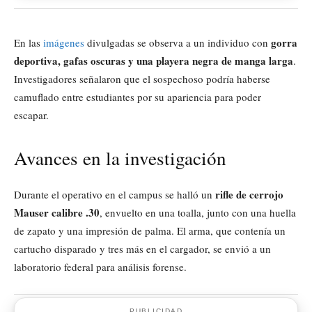
gorra
En las
imágenes
divulgadas se observa a un individuo con
deportiva, gafas oscuras y una playera negra de manga larga
.
Investigadores señalaron que el sospechoso podría haberse
camuflado entre estudiantes por su apariencia para poder
escapar.
Avances en la investigación
rifle de cerrojo
Durante el operativo en el campus se halló un
Mauser calibre .30
, envuelto en una toalla, junto con una huella
de zapato y una impresión de palma. El arma, que contenía un
cartucho disparado y tres más en el cargador, se envió a un
laboratorio federal para análisis forense.
PUBLICIDAD