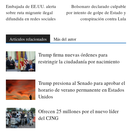
Embajada de EE.UU. alerta
Bolsonaro declarado culpable
sobre ruta migrante ilegal
por intento de golpe de Estado y
difundida en redes sociales
conspiración contra Lula
Artículos relacionados
Más del autor
Trump firma nuevas órdenes para
restringir la ciudadanía por nacimiento
Trump presiona al Senado para aprobar el
horario de verano permanente en Estados
Unidos
Ofrecen 25 millones por el nuevo líder
del CJNG