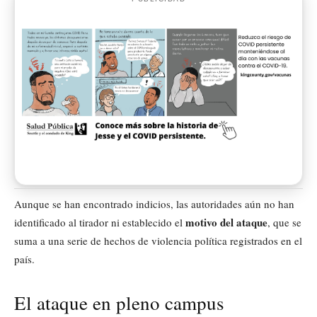
Aunque se han encontrado indicios, las autoridades aún no han
motivo del ataque
identificado al tirador ni establecido el
, que se
suma a una serie de hechos de violencia política registrados en el
país.
El ataque en pleno campus