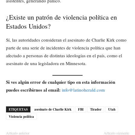
asistentes, generando pánico.
¿Existe un patrón de violencia política en
Estados Unidos?
Sí, las autoridades consideran el asesinato de Charlie Kirk como
parte de una serie de incidentes de violencia política que han
afectado a personas de distintas ideologías en el país, como el
asesinato de una legisladora en Minnesota.
Si ves algún error de cualquier tipo en esta información
puedes escribirnos al email:
info@latinoherald.com
ETIQUETAS
asesinato de Charlie Kirk
FBI
Tirador
Utah
Violencia política
Artículo anterior
Artículo siguiente