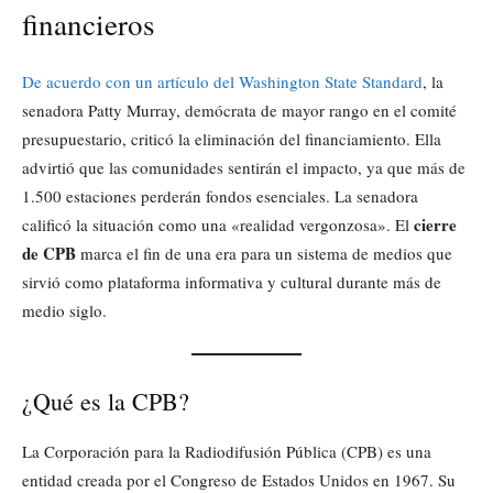
financieros
De acuerdo con un artículo del Washington State Standard
, la
senadora Patty Murray, demócrata de mayor rango en el comité
presupuestario, criticó la eliminación del financiamiento. Ella
advirtió que las comunidades sentirán el impacto, ya que más de
1.500 estaciones perderán fondos esenciales. La senadora
cierre
calificó la situación como una «realidad vergonzosa». El
de CPB
marca el fin de una era para un sistema de medios que
sirvió como plataforma informativa y cultural durante más de
medio siglo.
¿Qué es la CPB?
La Corporación para la Radiodifusión Pública (CPB) es una
entidad creada por el Congreso de Estados Unidos en 1967. Su