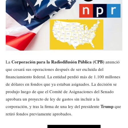
Corporación para la Radiodifusión Pública (CPB)
La
anunció
que cesará sus operaciones después de ser excluida del
financiamiento federal. La entidad perdió más de 1.100 millones
de dólares en fondos que ya estaban asignados. La decisión se
produjo luego de que el Comité de Asignaciones del Senado
aprobara un proyecto de ley de gastos sin incluir a la
Trump
corporación, y tras la firma de una ley del presidente
que
retiró fondos previamente aprobados.