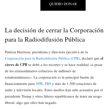
QUIERO DONAR
La decisión de cerrar la Corporación
para la Radiodifusión Pública
Patricia Harrison, presidenta y directora ejecutiva de la
el
Corporación para la Radiodifusión Pública (CPB)
, declaró que
cierre de CPB
se debe a los recortes y se hace realidad «a pesar
de los extraordinarios esfuerzos de millones de
estadounidenses». La corporación es la principal fuente de
financiamiento para
NPR
,
PBS
y más de 1.500 estaciones de
radio y televisión locales. Estos medios han sido acusados por el
presidente Trump y otros líderes republicanos de tener un sesgo
liberal, algo que ellos han negado.