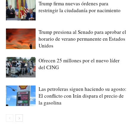
Trump firma nuevas órdenes para
restringir la ciudadanía por nacimiento
Trump presiona al Senado para aprobar el
horario de verano permanente en Estados
Unidos
Ofrecen 25 millones por el nuevo líder
del CJNG
Las petroleras siguen haciendo su agosto:
El conflicto con Irán dispara el precio de
la gasolina