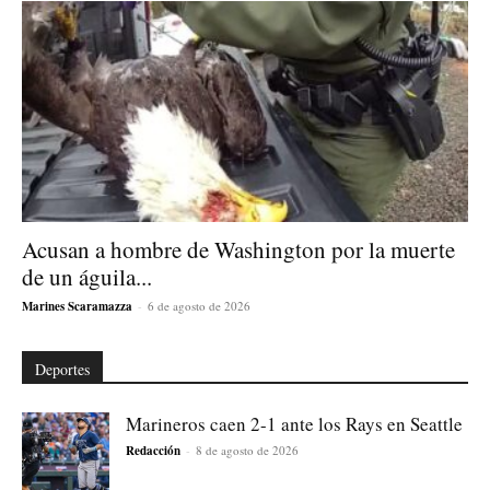
Acusan a hombre de Washington por la muerte
de un águila...
Marines Scaramazza
-
6 de agosto de 2026
Deportes
Marineros caen 2-1 ante los Rays en Seattle
Redacción
-
8 de agosto de 2026