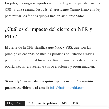
En julio, el congreso aprobó recortes de gastos que afectaron a
CPB, y una semana después, el presidente Trump firmó una ley
para retirar los fondos que ya habían sido aprobados.
¿Cuál es el impacto del cierre en NPR y
PBS?
El cierre de la CPB significa que NPR y PBS, que son las
principales cadenas de medios públicos en Estados Unidos,
perderán su principal fuente de financiamiento federal, lo que
podría afectar gravemente sus operaciones y programación.
Si ves algún error de cualquier tipo en esta información
puedes escribirnos al email:
info@latinoherald.com
ETIQUETAS
CPB
medios públicos
NPR
PBS