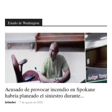
Estado de Washington
Acusado de provocar incendio en Spokane
habría planeado el siniestro durante...
latinoher
-
7 de agosto de 2026