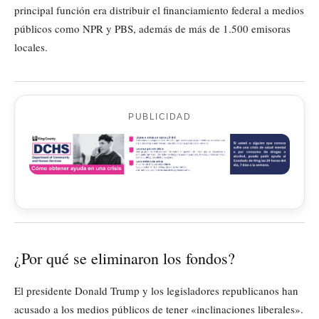
principal función era distribuir el financiamiento federal a medios
públicos como NPR y PBS, además de más de 1.500 emisoras
locales.
PUBLICIDAD
¿Por qué se eliminaron los fondos?
El presidente Donald Trump y los legisladores republicanos han
acusado a los medios públicos de tener «inclinaciones liberales».