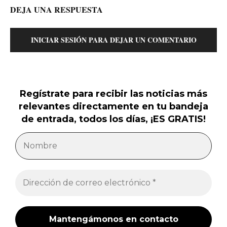
DEJA UNA RESPUESTA
INICIAR SESIÓN PARA DEJAR UN COMENTARIO
Regístrate para recibir las noticias más
relevantes directamente en tu bandeja
de entrada, todos los días, ¡ES GRATIS!