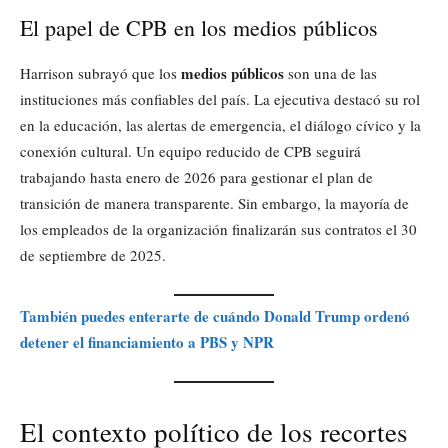
El papel de CPB en los medios públicos
medios públicos
Harrison subrayó que los
son una de las
instituciones más confiables del país. La ejecutiva destacó su rol
en la educación, las alertas de emergencia, el diálogo cívico y la
conexión cultural. Un equipo reducido de CPB seguirá
trabajando hasta enero de 2026 para gestionar el plan de
transición de manera transparente. Sin embargo, la mayoría de
los empleados de la organización finalizarán sus contratos el 30
de septiembre de 2025.
También puedes enterarte de cuándo Donald Trump ordenó
detener el financiamiento a PBS y NPR
El contexto político de los recortes