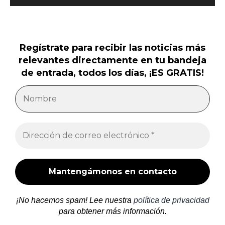
Regístrate para recibir las noticias más
relevantes directamente en tu bandeja
de entrada, todos los días, ¡ES GRATIS!
¡No hacemos spam! Lee nuestra
política de privacidad
para obtener más información.