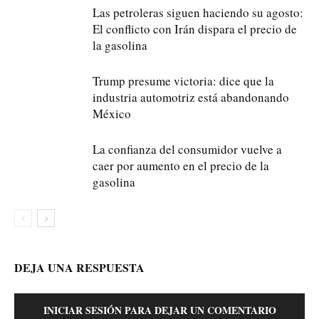
Las petroleras siguen haciendo su agosto:
El conflicto con Irán dispara el precio de
la gasolina
Trump presume victoria: dice que la
industria automotriz está abandonando
México
La confianza del consumidor vuelve a
caer por aumento en el precio de la
gasolina
DEJA UNA RESPUESTA
INICIAR SESIÓN PARA DEJAR UN COMENTARIO