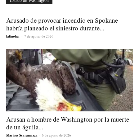
Estado de Washington
Acusado de provocar incendio en Spokane
habría planeado el siniestro durante...
latinoher
-
7 de agosto de 2026
Acusan a hombre de Washington por la muerte
de un águila...
Marines Scaramazza
-
6 de agosto de 2026