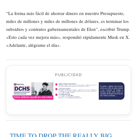
“La forma más fácil de ahorrar dinero en nuestro Presupuesto,
miles de millones y miles de millones de dólares, es terminar los
subsidios y contratos gubernamentales de Elon”, escribió Trump.
«Esto cada vez mejora más», respondió rápidamente Musk en X.
«Adelante, alégrame el día».
PUBLICIDAD
TIME TO DROP THE REALLY BIG