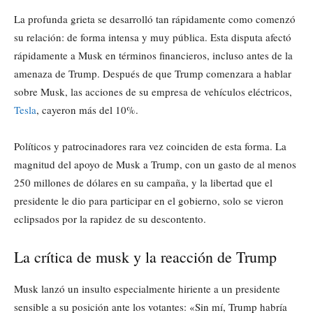
La profunda grieta se desarrolló tan rápidamente como comenzó
su relación: de forma intensa y muy pública. Esta disputa afectó
rápidamente a Musk en términos financieros, incluso antes de la
amenaza de Trump. Después de que Trump comenzara a hablar
sobre Musk, las acciones de su empresa de vehículos eléctricos,
Tesla
, cayeron más del 10%.
Políticos y patrocinadores rara vez coinciden de esta forma. La
magnitud del apoyo de Musk a Trump, con un gasto de al menos
250 millones de dólares en su campaña, y la libertad que el
presidente le dio para participar en el gobierno, solo se vieron
eclipsados por la rapidez de su descontento.
La crítica de musk y la reacción de Trump
Musk lanzó un insulto especialmente hiriente a un presidente
sensible a su posición ante los votantes: «Sin mí, Trump habría