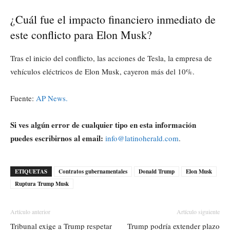
¿Cuál fue el impacto financiero inmediato de
este conflicto para Elon Musk?
Tras el inicio del conflicto, las acciones de Tesla, la empresa de
vehículos eléctricos de Elon Musk, cayeron más del 10%.
Fuente:
AP News.
Si ves algún error de cualquier tipo en esta información
puedes escribirnos al email:
info@latinoherald.com
.
ETIQUETAS
Contratos gubernamentales
Donald Trump
Elon Musk
Ruptura Trump Musk
Artículo anterior
Artículo siguiente
Tribunal exige a Trump respetar
Trump podría extender plazo