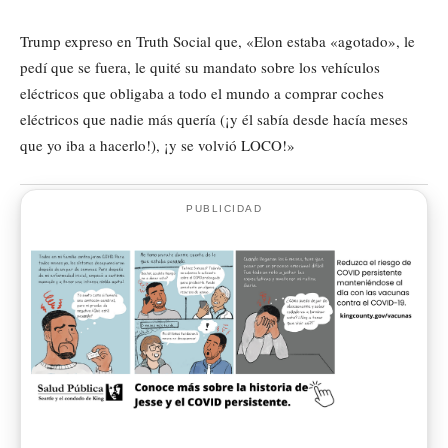
Trump expreso en Truth Social que, «Elon estaba «agotado», le
pedí que se fuera, le quité su mandato sobre los vehículos
eléctricos que obligaba a todo el mundo a comprar coches
eléctricos que nadie más quería (¡y él sabía desde hacía meses
que yo iba a hacerlo!), ¡y se volvió LOCO!»
PUBLICIDAD