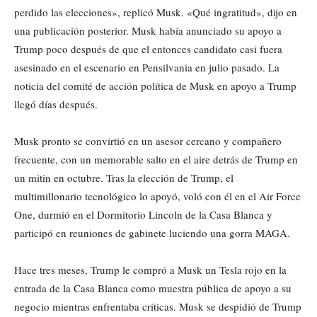
perdido las elecciones», replicó Musk. «Qué ingratitud», dijo en
una publicación posterior. Musk había anunciado su apoyo a
Trump poco después de que el entonces candidato casi fuera
asesinado en el escenario en Pensilvania en julio pasado. La
noticia del comité de acción política de Musk en apoyo a Trump
llegó días después.
Musk pronto se convirtió en un asesor cercano y compañero
frecuente, con un memorable salto en el aire detrás de Trump en
un mitin en octubre. Tras la elección de Trump, el
multimillonario tecnológico lo apoyó, voló con él en el Air Force
One, durmió en el Dormitorio Lincoln de la Casa Blanca y
participó en reuniones de gabinete luciendo una gorra MAGA.
Hace tres meses, Trump le compró a Musk un Tesla rojo en la
entrada de la Casa Blanca como muestra pública de apoyo a su
negocio mientras enfrentaba críticas. Musk se despidió de Trump