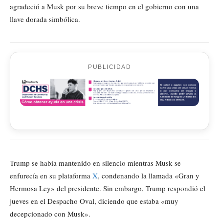
agradeció a Musk por su breve tiempo en el gobierno con una
llave dorada simbólica.
PUBLICIDAD
Trump se había mantenido en silencio mientras Musk se
enfurecía en su plataforma
X
, condenando la llamada «Gran y
Hermosa Ley» del presidente. Sin embargo, Trump respondió el
jueves en el Despacho Oval, diciendo que estaba «muy
decepcionado con Musk».