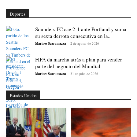
Deportes
Sounders FC cae 2-1 ante Portland y suma
su sexta derrota consecutiva en la...
Marines Scaramazza
-
2 de agosto de 2026
FIFA da marcha atrás a plan para vender
parte del negocio del Mundial
Marines Scaramazza
-
31 de julio de 2026
Estados Unidos