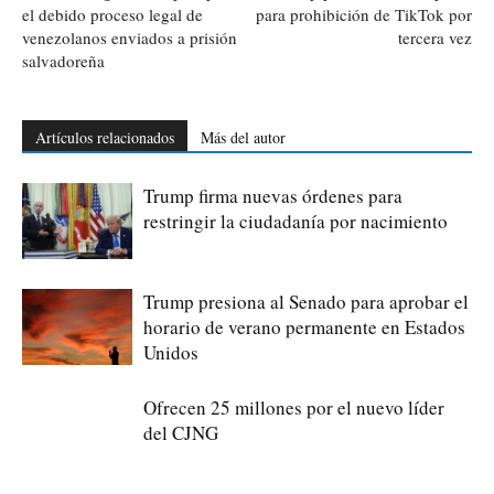
el debido proceso legal de
para prohibición de TikTok por
venezolanos enviados a prisión
tercera vez
salvadoreña
Artículos relacionados
Más del autor
Trump firma nuevas órdenes para
restringir la ciudadanía por nacimiento
Trump presiona al Senado para aprobar el
horario de verano permanente en Estados
Unidos
Ofrecen 25 millones por el nuevo líder
del CJNG