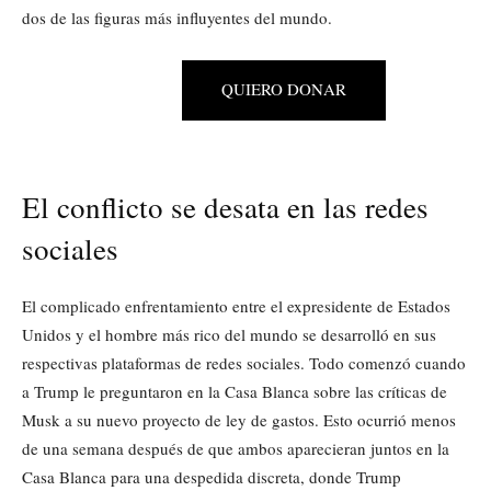
dos de las figuras más influyentes del mundo.
QUIERO DONAR
El conflicto se desata en las redes
sociales
El complicado enfrentamiento entre el expresidente de Estados
Unidos y el hombre más rico del mundo se desarrolló en sus
respectivas plataformas de redes sociales. Todo comenzó cuando
a Trump le preguntaron en la Casa Blanca sobre las críticas de
Musk a su nuevo proyecto de ley de gastos. Esto ocurrió menos
de una semana después de que ambos aparecieran juntos en la
Casa Blanca para una despedida discreta, donde Trump