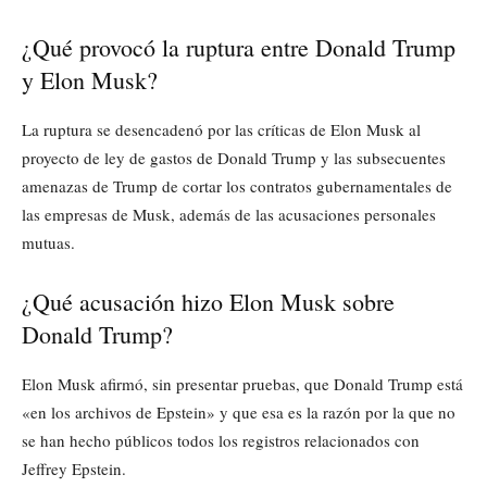
¿Qué provocó la ruptura entre Donald Trump
y Elon Musk?
La ruptura se desencadenó por las críticas de Elon Musk al
proyecto de ley de gastos de Donald Trump y las subsecuentes
amenazas de Trump de cortar los contratos gubernamentales de
las empresas de Musk, además de las acusaciones personales
mutuas.
¿Qué acusación hizo Elon Musk sobre
Donald Trump?
Elon Musk afirmó, sin presentar pruebas, que Donald Trump está
«en los archivos de Epstein» y que esa es la razón por la que no
se han hecho públicos todos los registros relacionados con
Jeffrey Epstein.