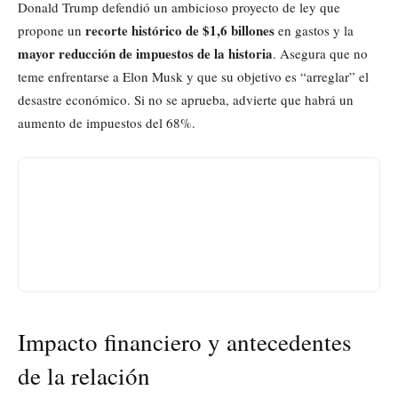
Donald Trump defendió un ambicioso proyecto de ley que
recorte histórico de $1,6 billones
propone un
en gastos y la
mayor reducción de impuestos de la historia
. Asegura que no
teme enfrentarse a Elon Musk y que su objetivo es “arreglar” el
desastre económico. Si no se aprueba, advierte que habrá un
aumento de impuestos del 68%.
Impacto financiero y antecedentes
de la relación