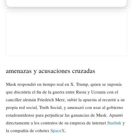
amenazas y acusaciones cruzadas
Musk respondió en tiempo real en X. Trump, quien se suponía
que discutiría el fin de la guerra entre Rusia y Ucrania con el
canciller alemán Friedrich Merz, subió la apuesta al recurrir a su
propia red social, Truth Social, y amenazó con usar al gobierno
estadounidense para perjudicar las ganancias de Musk. Apuntó
directamente a los contratos de su empresa de internet
Starlink
y
la compañía de cohetes
SpaceX
.