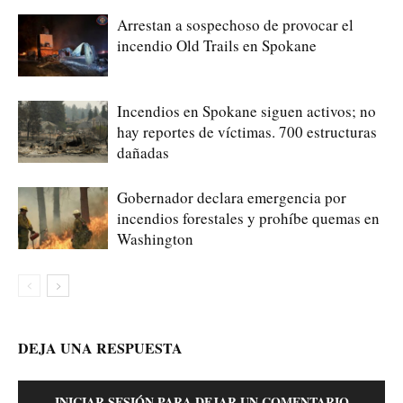
Arrestan a sospechoso de provocar el
incendio Old Trails en Spokane
Incendios en Spokane siguen activos; no
hay reportes de víctimas. 700 estructuras
dañadas
Gobernador declara emergencia por
incendios forestales y prohíbe quemas en
Washington
DEJA UNA RESPUESTA
INICIAR SESIÓN PARA DEJAR UN COMENTARIO