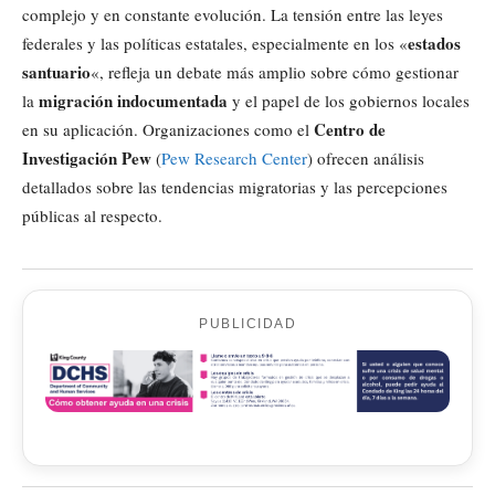
complejo y en constante evolución. La tensión entre las leyes
estados
federales y las políticas estatales, especialmente en los «
santuario
«, refleja un debate más amplio sobre cómo gestionar
migración indocumentada
la
y el papel de los gobiernos locales
Centro de
en su aplicación. Organizaciones como el
Investigación Pew
(
Pew Research Center
) ofrecen análisis
detallados sobre las tendencias migratorias y las percepciones
públicas al respecto.
PUBLICIDAD