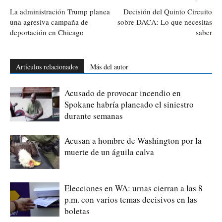
La administración Trump planea
Decisión del Quinto Circuito
una agresiva campaña de
sobre DACA: Lo que necesitas
deportación en Chicago
saber
Artículos relacionados
Más del autor
Acusado de provocar incendio en
Spokane habría planeado el siniestro
durante semanas
Acusan a hombre de Washington por la
muerte de un águila calva
Elecciones en WA: urnas cierran a las 8
p.m. con varios temas decisivos en las
boletas