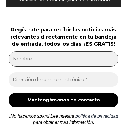
Regístrate para recibir las noticias más
relevantes directamente en tu bandeja
de entrada, todos los días, ¡ES GRATIS!
¡No hacemos spam! Lee nuestra
política de privacidad
para obtener más información.