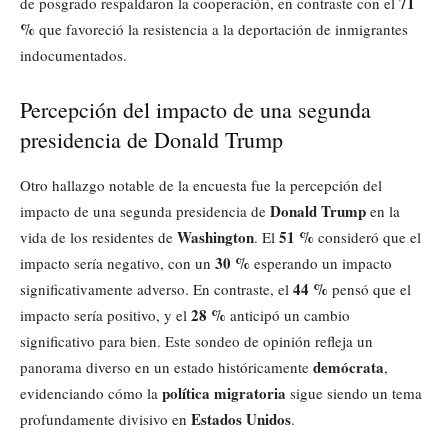
71
de posgrado respaldaron la cooperación, en contraste con el
%
que favoreció la resistencia a la deportación de inmigrantes
indocumentados.
Percepción del impacto de una segunda
presidencia de Donald Trump
Otro hallazgo notable de la encuesta fue la percepción del
Donald Trump
impacto de una segunda presidencia de
en la
Washington
51 %
vida de los residentes de
. El
consideró que el
30 %
impacto sería negativo, con un
esperando un impacto
44 %
significativamente adverso. En contraste, el
pensó que el
28 %
impacto sería positivo, y el
anticipó un cambio
significativo para bien. Este sondeo de opinión refleja un
demócrata
panorama diverso en un estado históricamente
,
política migratoria
evidenciando cómo la
sigue siendo un tema
Estados Unidos
profundamente divisivo en
.