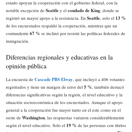
estado apoyan la cooperación con el gobierno federal, con la
Seattle
condado de King
notable excepción de
y el
, donde se
Seattle
13 %
registró un mayor apoyo a la resistencia. En
, solo el
de los encuestados respaldó la cooperación, mientras que un
67 %
contundente
se inclinó por resistir las políticas federales de
inmigración.
Diferencias regionales y educativas en la
opinión pública
Cascade PBS Elway
La encuesta de
, que incluyó a 406 votantes
5 %
registrados y tiene un margen de error del
, también destacó
diferencias significativas según la región, el nivel educativo y la
situación socioeconómica de los encuestados. Aunque el apoyo
general a la cooperación fue mayor tanto en el este como en el
Washington
oeste de
, las respuestas variaron considerablemente
19 %
según el nivel educativo. Solo el
de las personas con títulos