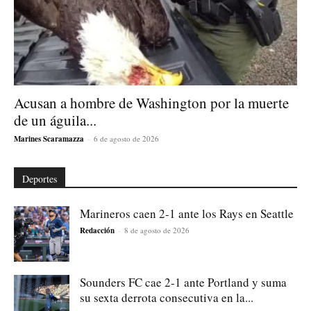
Acusan a hombre de Washington por la muerte
de un águila...
Marines Scaramazza
-
6 de agosto de 2026
Deportes
Marineros caen 2-1 ante los Rays en Seattle
Redacción
-
8 de agosto de 2026
Sounders FC cae 2-1 ante Portland y suma
su sexta derrota consecutiva en la...