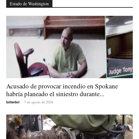
Estado de Washington
Acusado de provocar incendio en Spokane
habría planeado el siniestro durante...
latinoher
-
7 de agosto de 2026