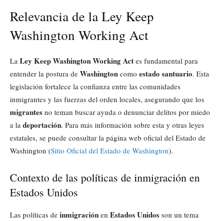
Relevancia de la Ley Keep
Washington Working Act
Ley Keep Washington Working Act
La
es fundamental para
Washington
estado santuario
entender la postura de
como
. Esta
legislación fortalece la confianza entre las comunidades
inmigrantes y las fuerzas del orden locales, asegurando que los
migrantes
no teman buscar ayuda o denunciar delitos por miedo
deportación
a la
. Para más información sobre esta y otras leyes
estatales, se puede consultar la página web oficial del Estado de
Washington (
Sitio Oficial del Estado de Washington
).
Contexto de las políticas de inmigración en
Estados Unidos
inmigración
Estados Unidos
Las políticas de
en
son un tema