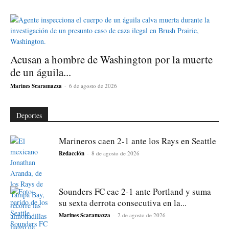
Acusan a hombre de Washington por la muerte
de un águila...
Marines Scaramazza
-
6 de agosto de 2026
Deportes
Marineros caen 2-1 ante los Rays en Seattle
Redacción
-
8 de agosto de 2026
Sounders FC cae 2-1 ante Portland y suma
su sexta derrota consecutiva en la...
Marines Scaramazza
-
2 de agosto de 2026