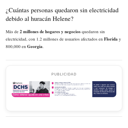
¿Cuántas personas quedaron sin electricidad
debido al huracán Helene?
2 millones de hogares y negocios
Más de
quedaron sin
Florida
electricidad, con 1.2 millones de usuarios afectados en
y
Georgia
800,000 en
.
PUBLICIDAD