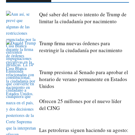
Qué saber del nuevo intento de Trump de
limitar la ciudadanía por nacimiento
Trump firma nuevas órdenes para
restringir la ciudadanía por nacimiento
Trump presiona al Senado para aprobar el
horario de verano permanente en Estados
Unidos
Ofrecen 25 millones por el nuevo líder
del CJNG
Las petroleras siguen haciendo su agosto: