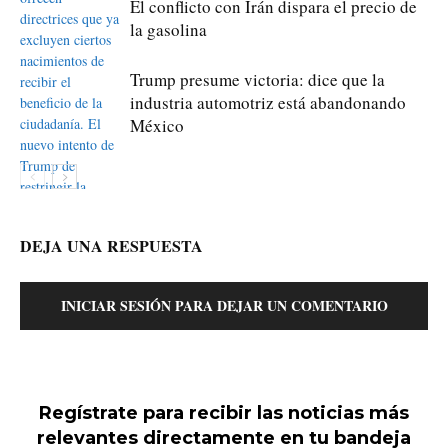
El conflicto con Irán dispara el precio de
la gasolina
Trump presume victoria: dice que la
industria automotriz está abandonando
México
DEJA UNA RESPUESTA
INICIAR SESIÓN PARA DEJAR UN COMENTARIO
Regístrate para recibir las noticias más
relevantes directamente en tu bandeja