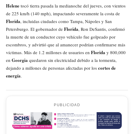
Helene
tocó tierra pasada la medianoche del jueves, con vientos
de 225 km/h (140 mph), impactando severamente la costa de
Florida
, incluidas ciudades como Tampa, Nápoles y San
Florida
Petersburgo. El gobernador de
, Ron DeSantis, confirmó
la muerte de un conductor cuyo vehículo fue golpeado por
escombros, y advirtió que al amanecer podrían confirmarse más
Florida
víctimas. Más de 1.2 millones de usuarios en
y 800,000
Georgia
en
quedaron sin electricidad debido a la tormenta,
cortes de
dejando a millones de personas afectadas por los
energía
.
PUBLICIDAD