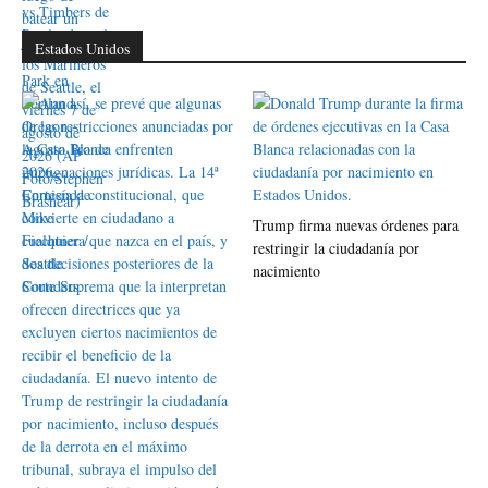
Estados Unidos
Trump firma nuevas órdenes para
restringir la ciudadanía por
nacimiento