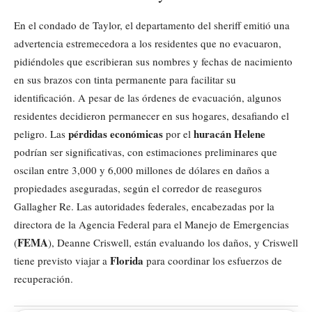
En el condado de Taylor, el departamento del sheriff emitió una
advertencia estremecedora a los residentes que no evacuaron,
pidiéndoles que escribieran sus nombres y fechas de nacimiento
en sus brazos con tinta permanente para facilitar su
identificación. A pesar de las órdenes de evacuación, algunos
residentes decidieron permanecer en sus hogares, desafiando el
pérdidas económicas
huracán Helene
peligro. Las
por el
podrían ser significativas, con estimaciones preliminares que
oscilan entre 3,000 y 6,000 millones de dólares en daños a
propiedades aseguradas, según el corredor de reaseguros
Gallagher Re. Las autoridades federales, encabezadas por la
directora de la Agencia Federal para el Manejo de Emergencias
FEMA
(
), Deanne Criswell, están evaluando los daños, y Criswell
Florida
tiene previsto viajar a
para coordinar los esfuerzos de
recuperación.