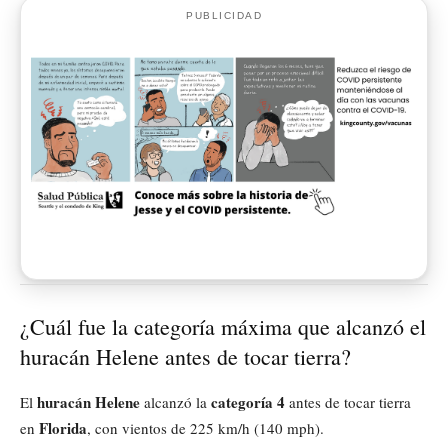
PUBLICIDAD
¿Cuál fue la categoría máxima que alcanzó el
huracán Helene antes de tocar tierra?
huracán Helene
categoría 4
El
alcanzó la
antes de tocar tierra
Florida
en
, con vientos de 225 km/h (140 mph).