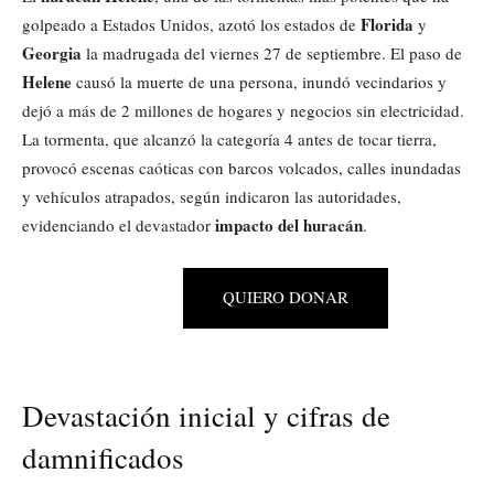
Florida
golpeado a Estados Unidos, azotó los estados de
y
Georgia
la madrugada del viernes 27 de septiembre. El paso de
Helene
causó la muerte de una persona, inundó vecindarios y
dejó a más de 2 millones de hogares y negocios sin electricidad.
La tormenta, que alcanzó la categoría 4 antes de tocar tierra,
provocó escenas caóticas con barcos volcados, calles inundadas
y vehículos atrapados, según indicaron las autoridades,
impacto del huracán
evidenciando el devastador
.
QUIERO DONAR
Devastación inicial y cifras de
damnificados