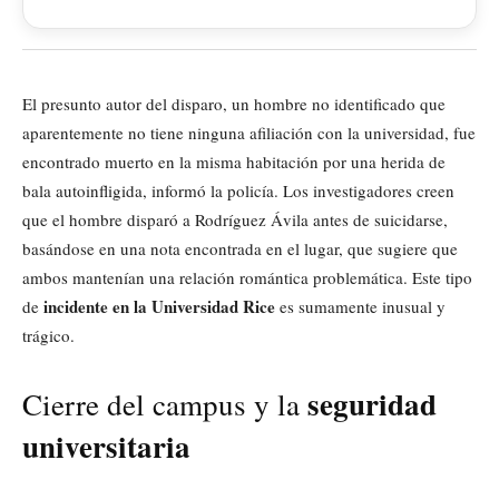
El presunto autor del disparo, un hombre no identificado que
aparentemente no tiene ninguna afiliación con la universidad, fue
encontrado muerto en la misma habitación por una herida de
bala autoinfligida, informó la policía. Los investigadores creen
que el hombre disparó a Rodríguez Ávila antes de suicidarse,
basándose en una nota encontrada en el lugar, que sugiere que
ambos mantenían una relación romántica problemática. Este tipo
incidente en la Universidad Rice
de
es sumamente inusual y
trágico.
seguridad
Cierre del campus y la
universitaria