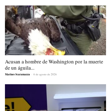
Acusan a hombre de Washington por la muerte
de un águila...
Marines Scaramazza
-
6 de agosto de 2026