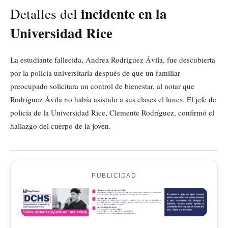
incidente en la
Detalles del
Universidad Rice
La estudiante fallecida, Andrea Rodríguez Ávila, fue descubierta
por la policía universitaria después de que un familiar
preocupado solicitara un control de bienestar, al notar que
Rodríguez Ávila no había asistido a sus clases el lunes. El jefe de
policía de la Universidad Rice, Clemente Rodríguez, confirmó el
hallazgo del cuerpo de la joven.
PUBLICIDAD