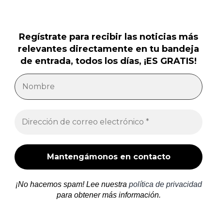
Regístrate para recibir las noticias más
relevantes directamente en tu bandeja
de entrada, todos los días, ¡ES GRATIS!
¡No hacemos spam! Lee nuestra
política de privacidad
para obtener más información.