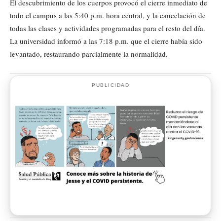
El descubrimiento de los cuerpos provocó el cierre inmediato de
todo el campus a las 5:40 p.m. hora central, y la cancelación de
todas las clases y actividades programadas para el resto del día.
La universidad informó a las 7:18 p.m. que el cierre había sido
levantado, restaurando parcialmente la normalidad.
PUBLICIDAD