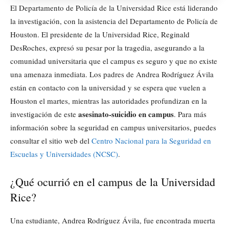
El Departamento de Policía de la Universidad Rice está liderando
la investigación, con la asistencia del Departamento de Policía de
Houston. El presidente de la Universidad Rice, Reginald
DesRoches, expresó su pesar por la tragedia, asegurando a la
comunidad universitaria que el campus es seguro y que no existe
una amenaza inmediata. Los padres de Andrea Rodríguez Ávila
están en contacto con la universidad y se espera que vuelen a
Houston el martes, mientras las autoridades profundizan en la
asesinato-suicidio en campus
investigación de este
. Para más
información sobre la seguridad en campus universitarios, puedes
consultar el sitio web del
Centro Nacional para la Seguridad en
Escuelas y Universidades (NCSC)
.
¿Qué ocurrió en el campus de la Universidad
Rice?
Una estudiante, Andrea Rodríguez Ávila, fue encontrada muerta