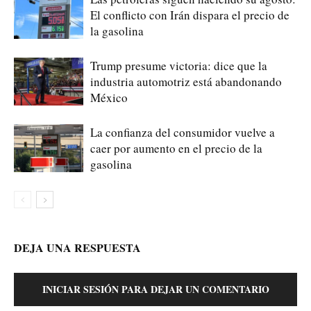
El conflicto con Irán dispara el precio de
la gasolina
Trump presume victoria: dice que la
industria automotriz está abandonando
México
La confianza del consumidor vuelve a
caer por aumento en el precio de la
gasolina
DEJA UNA RESPUESTA
INICIAR SESIÓN PARA DEJAR UN COMENTARIO