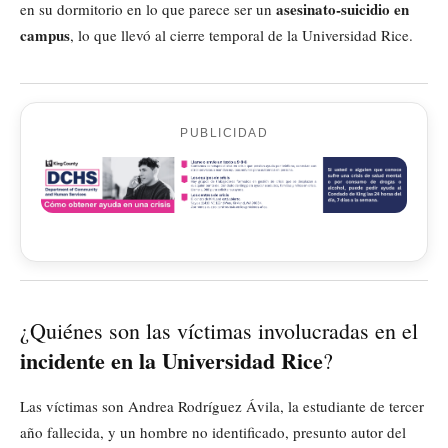
asesinato-suicidio en
en su dormitorio en lo que parece ser un
campus
, lo que llevó al cierre temporal de la Universidad Rice.
PUBLICIDAD
¿Quiénes son las víctimas involucradas en el
incidente en la Universidad Rice
?
Las víctimas son Andrea Rodríguez Ávila, la estudiante de tercer
año fallecida, y un hombre no identificado, presunto autor del