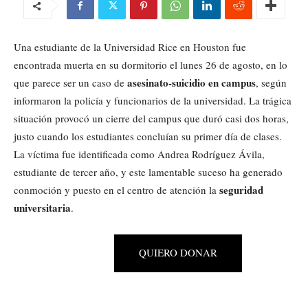
Una estudiante de la Universidad Rice en Houston fue
encontrada muerta en su dormitorio el lunes 26 de agosto, en lo
asesinato-suicidio en campus
que parece ser un caso de
, según
informaron la policía y funcionarios de la universidad. La trágica
situación provocó un cierre del campus que duró casi dos horas,
justo cuando los estudiantes concluían su primer día de clases.
La víctima fue identificada como Andrea Rodríguez Ávila,
estudiante de tercer año, y este lamentable suceso ha generado
seguridad
conmoción y puesto en el centro de atención la
universitaria
.
QUIERO DONAR