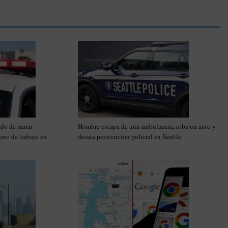
do de matar
Hombre escapa de una ambulancia, roba un auto y
ero de trabajo en
desata persecución policial en Seattle