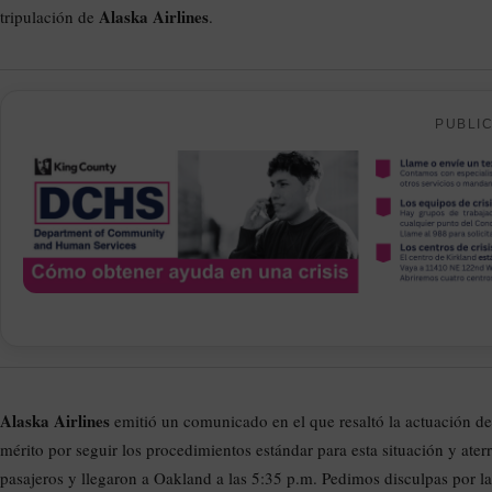
Alaska Airlines
tripulación de
.
PUBLI
Alaska Airlines
emitió un comunicado en el que resaltó la actuación de 
mérito por seguir los procedimientos estándar para esta situación y ate
pasajeros y llegaron a Oakland a las 5:35 p.m. Pedimos disculpas por l