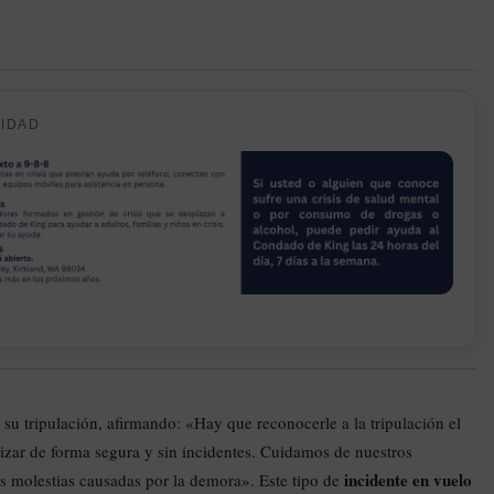
CIDAD
su tripulación, afirmando: «Hay que reconocerle a la tripulación el
rrizar de forma segura y sin incidentes. Cuidamos de nuestros
incidente en vuelo
as molestias causadas por la demora». Este tipo de