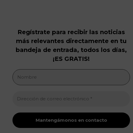
Regístrate para recibir las noticias
más relevantes directamente en tu
bandeja de entrada, todos los días,
¡ES GRATIS!