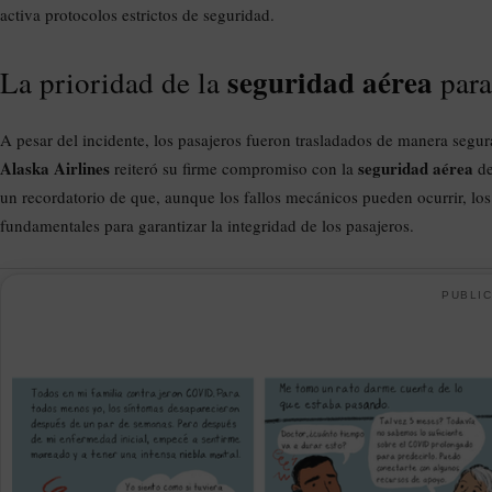
activa protocolos estrictos de seguridad.
seguridad aérea
La prioridad de la
par
A pesar del incidente, los pasajeros fueron trasladados de manera segura
Alaska Airlines
seguridad aérea
reiteró su firme compromiso con la
de
un recordatorio de que, aunque los fallos mecánicos pueden ocurrir, los
fundamentales para garantizar la integridad de los pasajeros.
PUBLIC