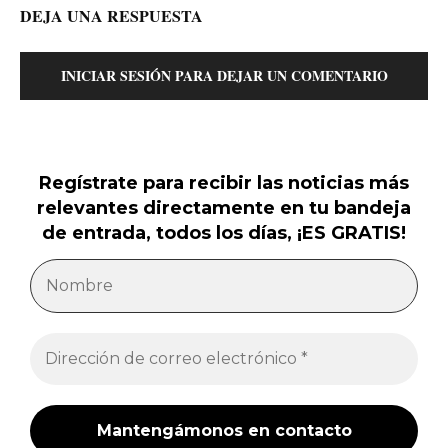
DEJA UNA RESPUESTA
INICIAR SESIÓN PARA DEJAR UN COMENTARIO
Regístrate para recibir las noticias más
relevantes directamente en tu bandeja
de entrada, todos los días, ¡ES GRATIS!