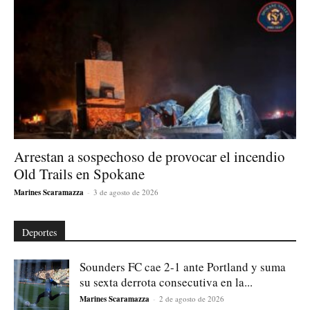
Arrestan a sospechoso de provocar el incendio
Old Trails en Spokane
Marines Scaramazza
-
3 de agosto de 2026
Deportes
Sounders FC cae 2-1 ante Portland y suma
su sexta derrota consecutiva en la...
Marines Scaramazza
-
2 de agosto de 2026