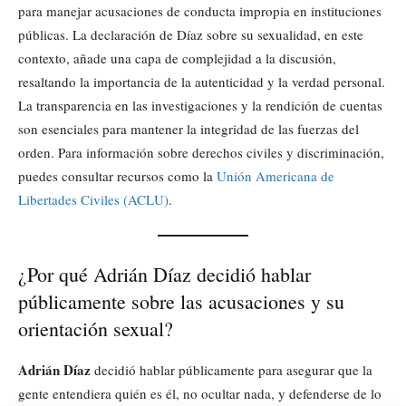
para manejar acusaciones de conducta impropia en instituciones
públicas. La declaración de Díaz sobre su sexualidad, en este
contexto, añade una capa de complejidad a la discusión,
resaltando la importancia de la autenticidad y la verdad personal.
La transparencia en las investigaciones y la rendición de cuentas
son esenciales para mantener la integridad de las fuerzas del
orden. Para información sobre derechos civiles y discriminación,
puedes consultar recursos como la
Unión Americana de
Libertades Civiles (ACLU)
.
¿Por qué Adrián Díaz decidió hablar
públicamente sobre las acusaciones y su
orientación sexual?
Adrián Díaz
decidió hablar públicamente para asegurar que la
gente entendiera quién es él, no ocultar nada, y defenderse de lo