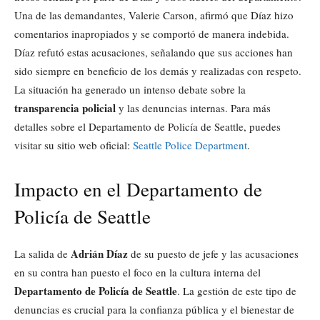
Una de las demandantes, Valerie Carson, afirmó que Díaz hizo
comentarios inapropiados y se comportó de manera indebida.
Díaz refutó estas acusaciones, señalando que sus acciones han
sido siempre en beneficio de los demás y realizadas con respeto.
La situación ha generado un intenso debate sobre la
transparencia policial
y las denuncias internas. Para más
detalles sobre el Departamento de Policía de Seattle, puedes
visitar su sitio web oficial:
Seattle Police Department
.
Impacto en el Departamento de
Policía de Seattle
Adrián Díaz
La salida de
de su puesto de jefe y las acusaciones
en su contra han puesto el foco en la cultura interna del
Departamento de Policía de Seattle
. La gestión de este tipo de
denuncias es crucial para la confianza pública y el bienestar de