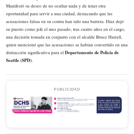
Manifestó su deseo de no ocultar nada y de tener otra
oportunidad para servir a una ciudad, destacando que las
acusaciones falsas en su contra han sido una barrera. Díaz dejó
su puesto como jefe el mes pasado, tras cuatro años en el cargo,
una decisión tomada en conjunto con el alcalde Bruce Harrell,
quien mencionó que las acusaciones se habían convertido en una
Departamento de Policía de
distracción significativa para el
Seattle (SPD)
.
PUBLICIDAD