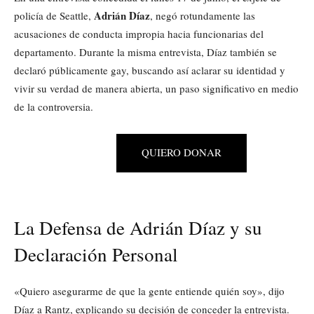
Adrián Díaz
policía de Seattle,
, negó rotundamente las
acusaciones de conducta impropia hacia funcionarias del
departamento. Durante la misma entrevista, Díaz también se
declaró públicamente gay, buscando así aclarar su identidad y
vivir su verdad de manera abierta, un paso significativo en medio
de la controversia.
QUIERO DONAR
La Defensa de Adrián Díaz y su
Declaración Personal
«Quiero asegurarme de que la gente entiende quién soy», dijo
Díaz a Rantz, explicando su decisión de conceder la entrevista.