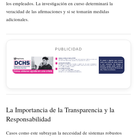
los empleados. La investigación en curso determinará la
veracidad de las afirmaciones y si se tomarán medidas
adicionales.
PUBLICIDAD
La Importancia de la Transparencia y la
Responsabilidad
Casos como este subrayan la necesidad de sistemas robustos