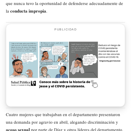
que nunca tuvo la oportunidad de defenderse adecuadamente de
conducta impropia
la
.
PUBLICIDAD
Cuatro mujeres que trabajaban en el departamento presentaron
una demanda por agravio en abril, alegando discriminación y
acoso sexual
por parte de Díaz y otros líderes del departamento.