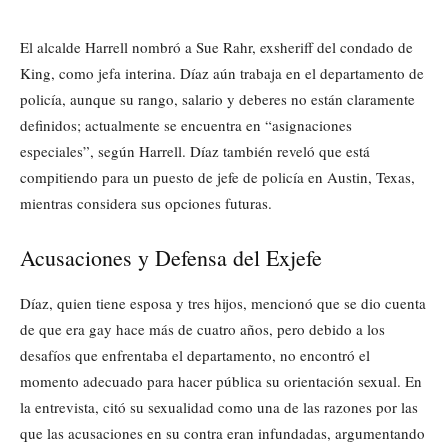
El alcalde Harrell nombró a Sue Rahr, exsheriff del condado de
King, como jefa interina. Díaz aún trabaja en el departamento de
policía, aunque su rango, salario y deberes no están claramente
definidos; actualmente se encuentra en “asignaciones
especiales”, según Harrell. Díaz también reveló que está
compitiendo para un puesto de jefe de policía en Austin, Texas,
mientras considera sus opciones futuras.
Acusaciones y Defensa del Exjefe
Díaz, quien tiene esposa y tres hijos, mencionó que se dio cuenta
de que era gay hace más de cuatro años, pero debido a los
desafíos que enfrentaba el departamento, no encontró el
momento adecuado para hacer pública su orientación sexual. En
la entrevista, citó su sexualidad como una de las razones por las
que las acusaciones en su contra eran infundadas, argumentando