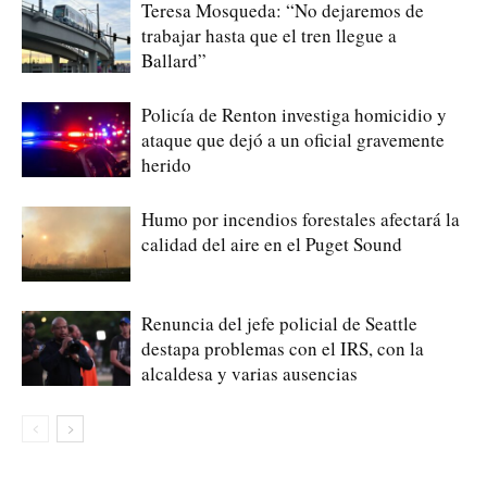
Teresa Mosqueda: “No dejaremos de
trabajar hasta que el tren llegue a
Ballard”
Policía de Renton investiga homicidio y
ataque que dejó a un oficial gravemente
herido
Humo por incendios forestales afectará la
calidad del aire en el Puget Sound
Renuncia del jefe policial de Seattle
destapa problemas con el IRS, con la
alcaldesa y varias ausencias