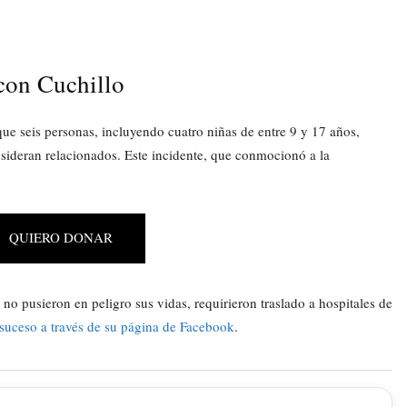
on Cuchillo
ue seis personas, incluyendo cuatro niñas de entre 9 y 17 años,
sideran relacionados. Este incidente, que conmocionó a la
QUIERO DONAR
no pusieron en peligro sus vidas, requirieron traslado a hospitales de
suceso a través de su página de Facebook
.