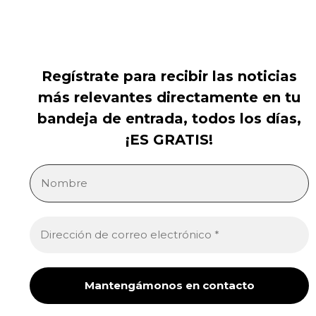
Regístrate para recibir las noticias
más relevantes directamente en tu
bandeja de entrada, todos los días,
¡ES GRATIS!