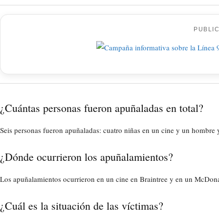
PUBLI
¿Cuántas personas fueron apuñaladas en total?
Seis personas fueron apuñaladas: cuatro niñas en un cine y un hombre
¿Dónde ocurrieron los apuñalamientos?
Los apuñalamientos ocurrieron en un cine en Braintree y en un McDona
¿Cuál es la situación de las víctimas?