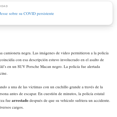
IDAD
a camioneta negra. Las imágenes de video permitieron a la policía
coincidía con esa descripción estuvo involucrado en el asalto de
’s en un SUV Porsche Macan negro. La policía fue alertada
cine.
do a una de las víctimas con un cuchillo grande a través de la
ersona antes de escapar. En cuestión de minutos, la policía estatal
arrestado
izza fue
después de que su vehículo sufriera un accidente.
iversos cargos.