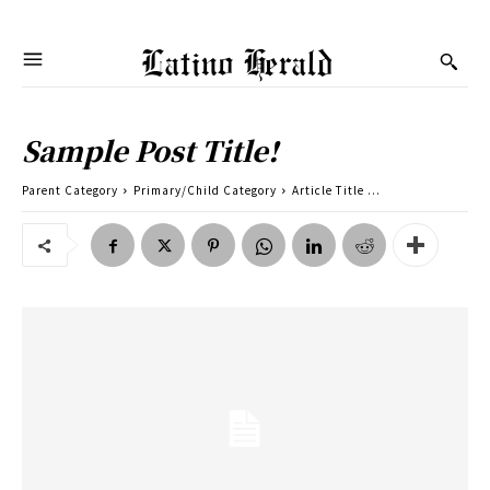
Latino Herald
Sample Post Title!
Parent Category
Primary/Child Category
Article Title ...