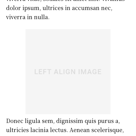
dolor ipsum, ultrices in accumsan nec,
viverra in nulla.
Donec ligula sem, dignissim quis purus a,
ultricies lacinia lectus. Aenean scelerisque,