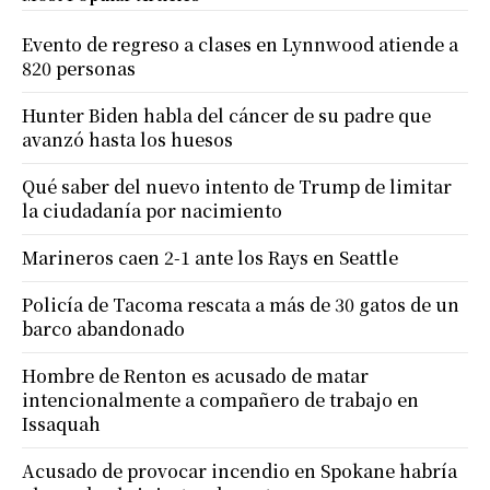
Evento de regreso a clases en Lynnwood atiende a
820 personas
Hunter Biden habla del cáncer de su padre que
avanzó hasta los huesos
Qué saber del nuevo intento de Trump de limitar
la ciudadanía por nacimiento
Marineros caen 2-1 ante los Rays en Seattle
Policía de Tacoma rescata a más de 30 gatos de un
barco abandonado
Hombre de Renton es acusado de matar
intencionalmente a compañero de trabajo en
Issaquah
Acusado de provocar incendio en Spokane habría