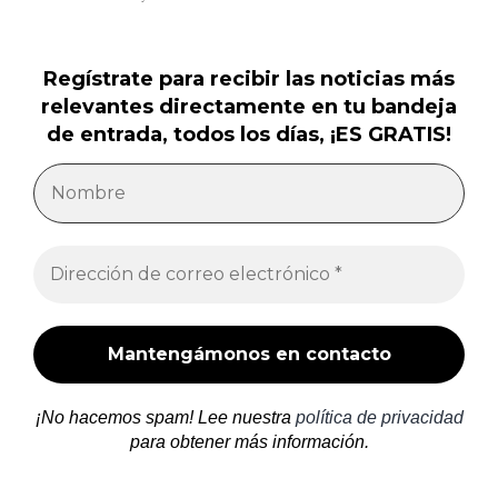
Regístrate para recibir las noticias más
relevantes directamente en tu bandeja
de entrada, todos los días, ¡ES GRATIS!
¡No hacemos spam! Lee nuestra
política de privacidad
para obtener más información.