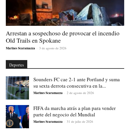
Arrestan a sospechoso de provocar el incendio
Old Trails en Spokane
Marines Scaramazza
-
3 de agosto de 2026
Deportes
Sounders FC cae 2-1 ante Portland y suma
su sexta derrota consecutiva en la...
Marines Scaramazza
-
2 de agosto de 2026
FIFA da marcha atrás a plan para vender
parte del negocio del Mundial
Marines Scaramazza
-
31 de julio de 2026