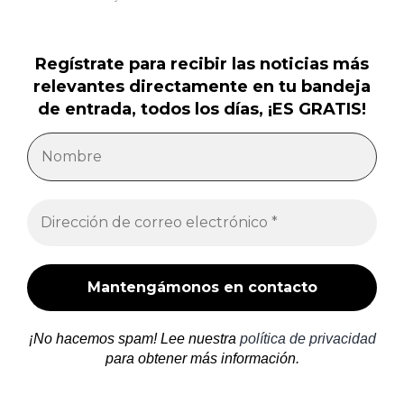
Regístrate para recibir las noticias más
relevantes directamente en tu bandeja
de entrada, todos los días, ¡ES GRATIS!
¡No hacemos spam! Lee nuestra
política de privacidad
para obtener más información.