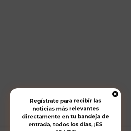
Regístrate para recibir las
noticias más relevantes
directamente en tu bandeja de
entrada, todos los días, ¡ES