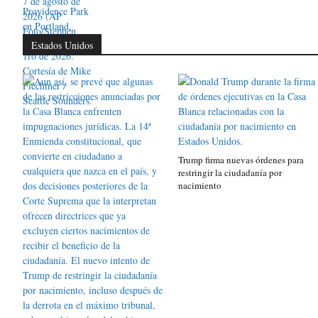
Estados Unidos
Trump firma nuevas órdenes para
restringir la ciudadanía por
nacimiento