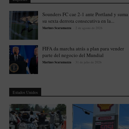
Sounders FC cae 2-1 ante Portland y suma
su sexta derrota consecutiva en la...
Marines Scaramazza
-
2 de agosto de 2026
FIFA da marcha atrás a plan para vender
parte del negocio del Mundial
Marines Scaramazza
-
31 de julio de 2026
Estados Unidos