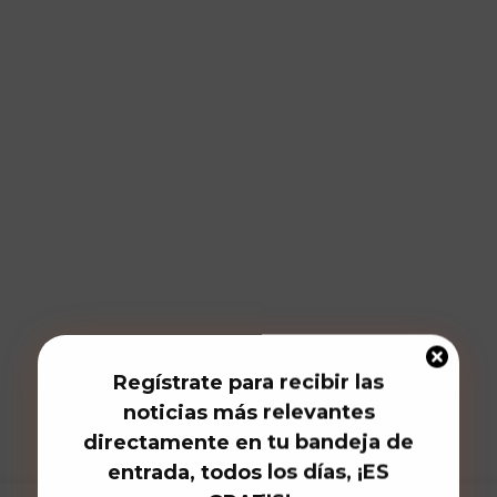
Regístrate para recibir las
noticias más relevantes
directamente en tu bandeja de
entrada, todos los días, ¡ES