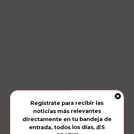
Regístrate para recibir las
noticias más relevantes
directamente en tu bandeja de
entrada, todos los días, ¡ES