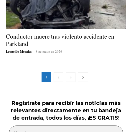
Conductor muere tras violento accidente en
Parkland
Leopoldo Morales
-
8 de mayo de 2026
1
2
3
Regístrate para recibir las noticias más
relevantes directamente en tu bandeja
de entrada, todos los días, ¡ES GRATIS!