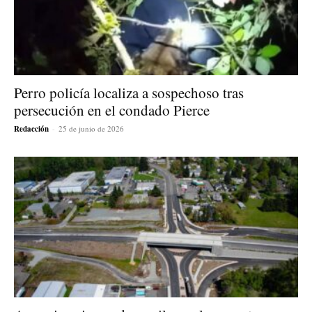
Perro policía localiza a sospechoso tras
persecución en el condado Pierce
Redacción
-
25 de junio de 2026