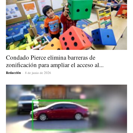
Condado Pierce elimina barreras de
zonificación para ampliar el acceso al...
Redacción
-
4 de junio de 2026