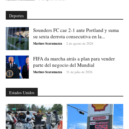
Deportes
Sounders FC cae 2-1 ante Portland y suma
su sexta derrota consecutiva en la...
Marines Scaramazza
-
2 de agosto de 2026
FIFA da marcha atrás a plan para vender
parte del negocio del Mundial
Marines Scaramazza
-
31 de julio de 2026
Estados Unidos