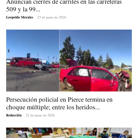
Anuncian cierres de carriles en las carreteras
509 y la 99...
Leopoldo Morales
-
23 de junio de 2026
Persecución policial en Pierce termina en
choque múltiple; entre los heridos...
Redacción
-
22 de junio de 2026