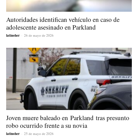
Autoridades identifican vehículo en caso de
adolescente asesinado en Parkland
latinoher
-
26 de mayo de 2026
Joven muere baleado en Parkland tras presunto
robo ocurrido frente a su novia
latinoher
-
25 de mayo de 2026