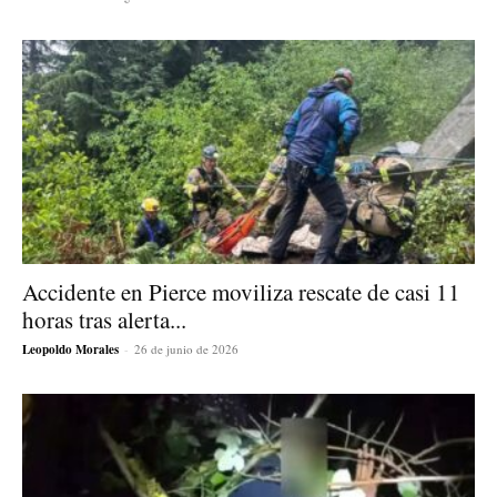
Accidente en Pierce moviliza rescate de casi 11
horas tras alerta...
Leopoldo Morales
-
26 de junio de 2026