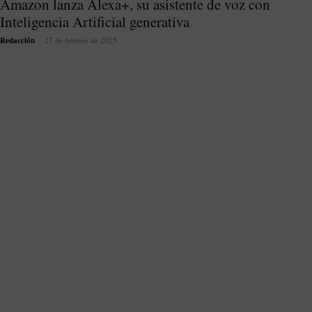
Amazon lanza Alexa+, su asistente de voz con
Inteligencia Artificial generativa
Redacción
-
27 de febrero de 2025