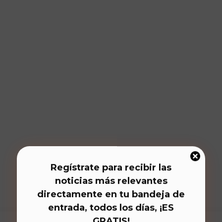
Regístrate para recibir las
noticias más relevantes
directamente en tu bandeja de
entrada, todos los días, ¡ES
GRATIS!