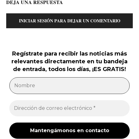
DEJA UNA RESPUESTA
INICIAR SESIÓN PARA DEJAR UN COMENTARIO
Regístrate para recibir las noticias más
relevantes directamente en tu bandeja
de entrada, todos los días, ¡ES GRATIS!