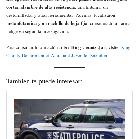
cortar alambre de alta resistencia
, una linterna, un
destornillador y otras herramientas. Además, localizaron
metanfetamina
cuchillo de hoja fija
y un
, considerado un arma
peligrosa según la investigación.
King County Jail
Para consultar información sobre
, visite:
King
County Department of Adult and Juvenile Detention
.
También te puede interesar: