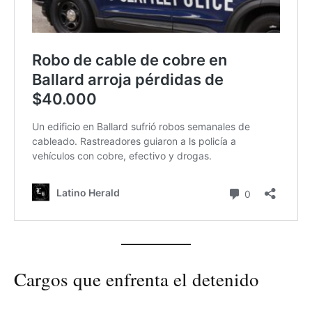
Cargos que enfrenta el detenido