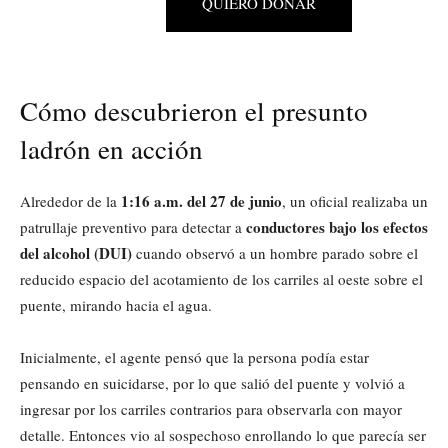
QUIERO DONAR
Cómo descubrieron el presunto
ladrón en acción
1:16 a.m. del 27 de junio
Alrededor de la
, un oficial realizaba un
conductores bajo los efectos
patrullaje preventivo para detectar a
del alcohol (DUI)
cuando observó a un hombre parado sobre el
reducido espacio del acotamiento de los carriles al oeste sobre el
puente, mirando hacia el agua.
Inicialmente, el agente pensó que la persona podía estar
pensando en suicidarse, por lo que salió del puente y volvió a
ingresar por los carriles contrarios para observarla con mayor
detalle. Entonces vio al sospechoso enrollando lo que parecía ser