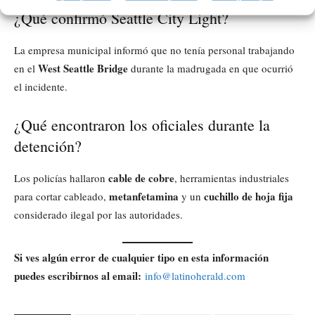
¿Qué confirmó Seattle City Light?
La empresa municipal informó que no tenía personal trabajando
West Seattle Bridge
en el
durante la madrugada en que ocurrió
el incidente.
¿Qué encontraron los oficiales durante la
detención?
cable de cobre
Los policías hallaron
, herramientas industriales
metanfetamina
cuchillo de hoja fija
para cortar cableado,
y un
considerado ilegal por las autoridades.
Si ves algún error de cualquier tipo en esta información
puedes escribirnos al email:
info@latinoherald.com