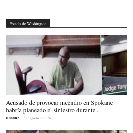
Estado de Washington
Acusado de provocar incendio en Spokane
habría planeado el siniestro durante...
latinoher
-
7 de agosto de 2026