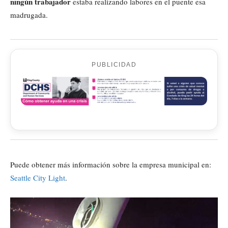
ningún trabajador
estaba realizando labores en el puente esa
madrugada.
PUBLICIDAD
Puede obtener más información sobre la empresa municipal en:
Seattle City Light
.