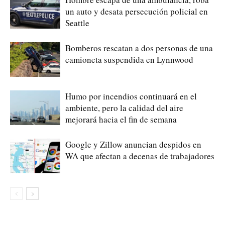
un auto y desata persecución policial en
Seattle
Bomberos rescatan a dos personas de una
camioneta suspendida en Lynnwood
Humo por incendios continuará en el
ambiente, pero la calidad del aire
mejorará hacia el fin de semana
Google y Zillow anuncian despidos en
WA que afectan a decenas de trabajadores