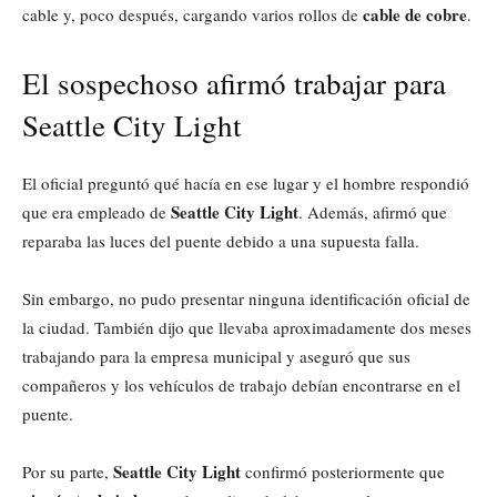
cable de cobre
cable y, poco después, cargando varios rollos de
.
El sospechoso afirmó trabajar para
Seattle City Light
El oficial preguntó qué hacía en ese lugar y el hombre respondió
Seattle City Light
que era empleado de
. Además, afirmó que
reparaba las luces del puente debido a una supuesta falla.
Sin embargo, no pudo presentar ninguna identificación oficial de
la ciudad. También dijo que llevaba aproximadamente dos meses
trabajando para la empresa municipal y aseguró que sus
compañeros y los vehículos de trabajo debían encontrarse en el
puente.
Seattle City Light
Por su parte,
confirmó posteriormente que